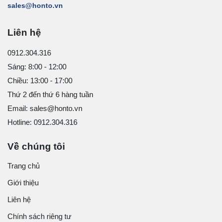
sales@honto.vn
Liên hệ
0912.304.316
Sáng: 8:00 - 12:00
Chiều: 13:00 - 17:00
Thứ 2 đến thứ 6 hàng tuần
Email: sales@honto.vn
Hotline: 0912.304.316
Về chúng tôi
Trang chủ
Giới thiệu
Liên hệ
Chính sách riêng tư