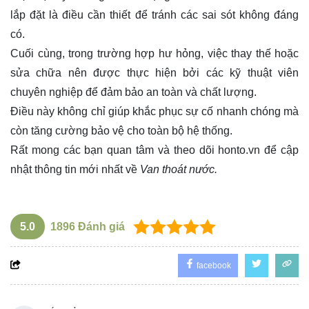
lắp đặt là điều cần thiết để tránh các sai sót không đáng
có.
Cuối cùng, trong trường hợp hư hỏng, việc thay thế hoặc
sửa chữa nên được thực hiện bởi các kỹ thuật viên
chuyên nghiệp để đảm bảo an toàn và chất lượng.
Điều này không chỉ giúp khắc phục sự cố nhanh chóng mà
còn tăng cường bảo vệ cho toàn bộ hệ thống.
Rất mong các bạn quan tâm và theo dõi
honto.vn
để cập
nhật thông tin mới nhất về
Van thoát nước.
5.0
1896
Đánh giá
facebook