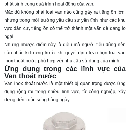
phát sinh trong quá trình hoạt động của van.
Mặc dù không phải loại van nào cũng gây ra tiếng ồn lớn,
nhưng trong môi trường yêu cầu sự yên tĩnh như các khu
vực dân cư, tiếng ồn có thể trở thành một vấn đề đáng lo
ngại.
Những nhược điểm này là điều mà người tiêu dùng nên
cân nhắc kĩ lưỡng trước khi quyết định lựa chọn loại van
inox thoát nước phù hợp với nhu cầu sử dụng của mình.
Ứng dụng trong các lĩnh vực của
Van thoát nước
Van inox thoát nước là một thiết bị quan trọng được ứng
dụng rộng rãi trong nhiều lĩnh vực, từ công nghiệp, xây
dựng đến cuộc sống hàng ngày.