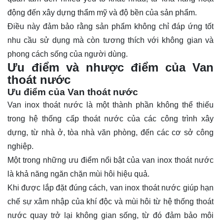
động đến xây dựng thẩm mỹ và độ bền của sản phẩm.
Điều này đảm bảo rằng sản phẩm không chỉ đáp ứng tốt
nhu cầu sử dụng mà còn tương thích với không gian và
phong cách sống của người dùng.
Ưu điểm và nhược điểm của Van
thoát nước
Ưu điểm của Van thoát nước
Van inox thoát nước là một thành phần không thể thiếu
trong hệ thống cấp thoát nước của các công trình xây
dựng, từ nhà ở, tòa nhà văn phòng, đến các cơ sở công
nghiệp.
Một trong những ưu điểm nổi bật của van inox thoát nước
là khả năng ngăn chặn mùi hôi hiệu quả.
Khi được lắp đặt đúng cách, van inox thoát nước giúp hạn
chế sự xâm nhập của khí độc và mùi hôi từ hệ thống thoát
nước quay trở lại không gian sống, từ đó đảm bảo môi