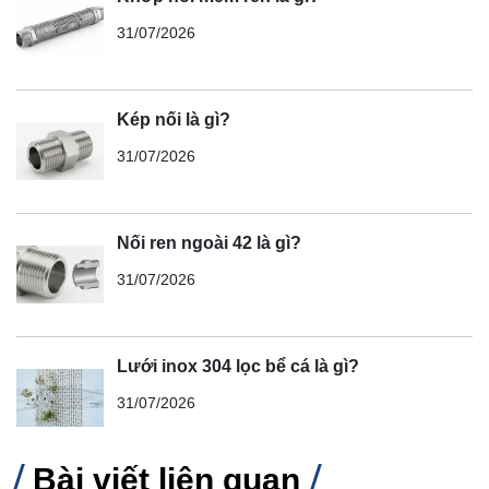
31/07/2026
Kép nối là gì?
31/07/2026
Nối ren ngoài 42 là gì?
31/07/2026
Lưới inox 304 lọc bể cá là gì?
31/07/2026
Bài viết liên quan