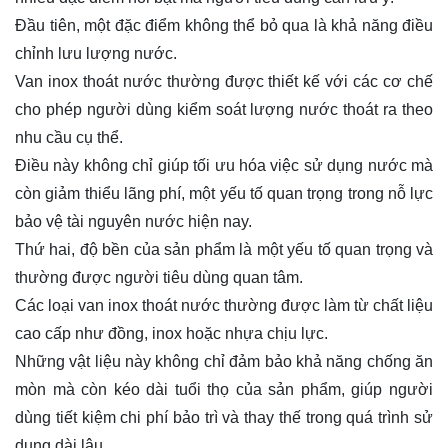
Đầu tiên, một đặc điểm không thể bỏ qua là khả năng điều
chỉnh lưu lượng nước.
Van inox thoát nước thường được thiết kế với các cơ chế
cho phép người dùng kiểm soát lượng nước thoát ra theo
nhu cầu cụ thể.
Điều này không chỉ giúp tối ưu hóa việc sử dụng nước mà
còn giảm thiểu lãng phí, một yếu tố quan trọng trong nỗ lực
bảo vệ tài nguyên nước hiện nay.
Thứ hai, độ bền của sản phẩm là một yếu tố quan trọng và
thường được người tiêu dùng quan tâm.
Các loại van inox thoát nước thường được làm từ chất liệu
cao cấp như đồng, inox hoặc nhựa chịu lực.
Những vật liệu này không chỉ đảm bảo khả năng chống ăn
mòn mà còn kéo dài tuổi thọ của sản phẩm, giúp người
dùng tiết kiệm chi phí bảo trì và thay thế trong quá trình sử
dụng dài lâu.