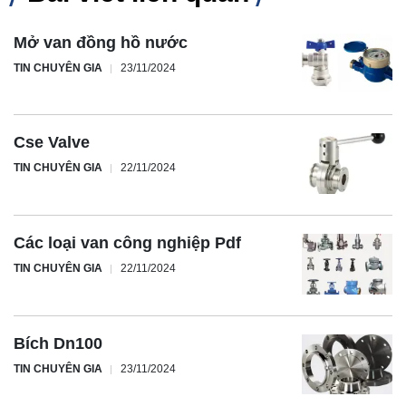
Mở van đồng hồ nước
TIN CHUYÊN GIA
23/11/2024
Cse Valve
TIN CHUYÊN GIA
22/11/2024
Các loại van công nghiệp Pdf
TIN CHUYÊN GIA
22/11/2024
Bích Dn100
TIN CHUYÊN GIA
23/11/2024