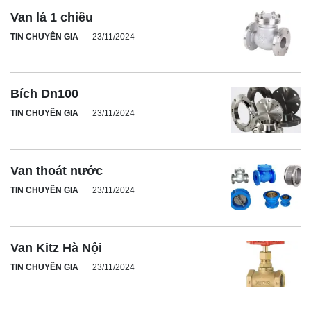
Van lá 1 chiều
TIN CHUYÊN GIA
23/11/2024
Bích Dn100
TIN CHUYÊN GIA
23/11/2024
Van thoát nước
TIN CHUYÊN GIA
23/11/2024
Van Kitz Hà Nội
TIN CHUYÊN GIA
23/11/2024