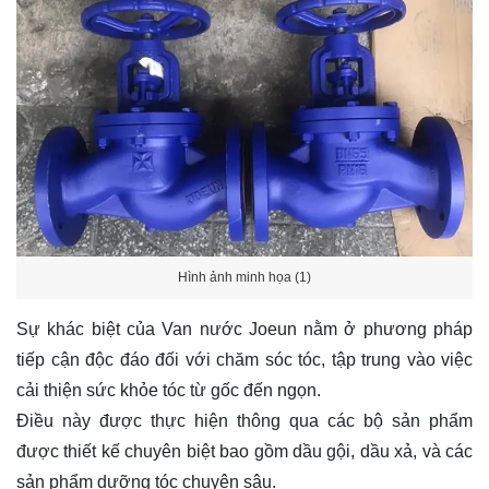
Hình ảnh minh họa (1)
Sự khác biệt của Van nước Joeun nằm ở phương pháp
tiếp cận độc đáo đối với chăm sóc tóc, tập trung vào việc
cải thiện sức khỏe tóc từ gốc đến ngọn.
Điều này được thực hiện thông qua các bộ sản phẩm
được thiết kế chuyên biệt bao gồm dầu gội, dầu xả, và các
sản phẩm dưỡng tóc chuyên sâu.