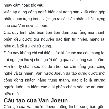
nhạy cảm hoặc tóc yếu.
Việc áp dụng công nghệ hiện đại trong sản xuất cũng góp
phần quan trọng trong việc tạo ra các sản phẩm chất lượng
cao của Van nước Joeun.
Các quy trình chế biến tiên tiến đảm bảo rằng mọi thành
phần đều được giữ nguyên đặc tính tự nhiên, mang lại
hiệu quả tối ưu khi sử dụng.
Điều này không chỉ cải thiện sức khỏe tóc mà còn mang lại
trải nghiệm thú vị cho người dùng qua các dòng sản phẩm.
Với triết lý chăm sóc tóc dựa trên sự cân bằng giữa công
nghệ và tự nhiên, Van nước Joeun đã tạo dựng được một
cộng đồng khách hàng trung thành, đặc biệt là những
người luôn tìm kiếm các giải pháp chăm sóc tóc an toàn,
hiệu quả.
Cấu tạo của Van Joeun
Cấu tạo của Van nước Joeun thông tin bổ sung bao gồm