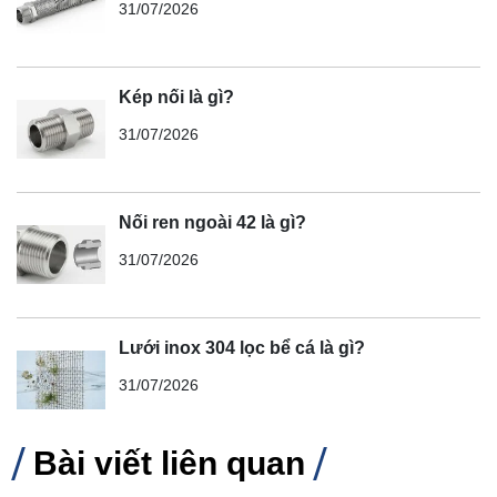
31/07/2026
Kép nối là gì?
31/07/2026
Nối ren ngoài 42 là gì?
31/07/2026
Lưới inox 304 lọc bể cá là gì?
31/07/2026
Bài viết liên quan