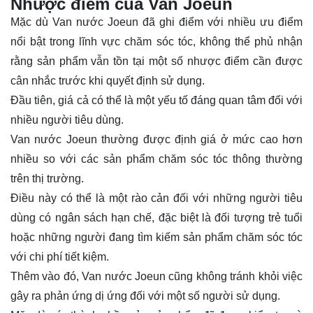
Nhược điểm của Van Joeun
Mặc dù Van nước Joeun đã ghi điểm với nhiều ưu điểm
nổi bật trong lĩnh vực chăm sóc tóc, không thể phủ nhận
rằng sản phẩm vẫn tồn tại một số nhược điểm cần được
cân nhắc trước khi quyết định sử dụng.
Đầu tiên, giá cả có thể là một yếu tố đáng quan tâm đối với
nhiều người tiêu dùng.
Van nước Joeun thường được định giá ở mức cao hơn
nhiều so với các sản phẩm chăm sóc tóc thông thường
trên thị trường.
Điều này có thể là một rào cản đối với những người tiêu
dùng có ngân sách hạn chế, đặc biệt là đối tượng trẻ tuổi
hoặc những người đang tìm kiếm sản phẩm chăm sóc tóc
với chi phí tiết kiệm.
Thêm vào đó, Van nước Joeun cũng không tránh khỏi việc
gây ra phản ứng dị ứng đối với một số người sử dụng.