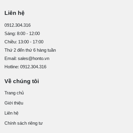
Liên hệ
0912.304.316
Sáng: 8:00 - 12:00
Chiều: 13:00 - 17:00
Thứ 2 đến thứ 6 hàng tuần
Email: sales@honto.vn
Hotline: 0912.304.316
Về chúng tôi
Trang chủ
Giới thiệu
Liên hệ
Chính sách riêng tư