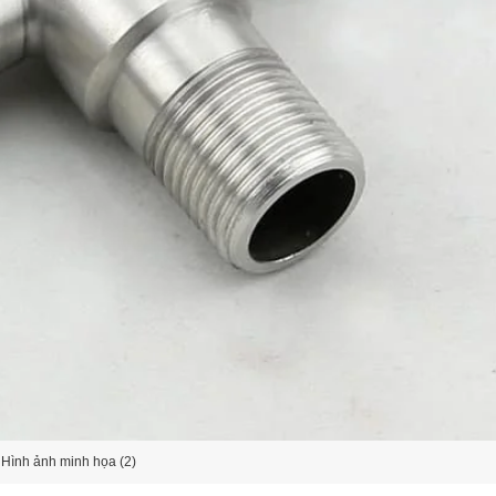
Hình ảnh minh họa (2)