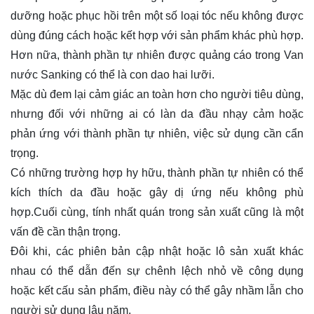
dưỡng hoặc phục hồi trên một số loại tóc nếu không được
dùng đúng cách hoặc kết hợp với sản phẩm khác phù hợp.
Hơn nữa, thành phần tự nhiên được quảng cáo trong Van
nước Sanking có thể là con dao hai lưỡi.
Mặc dù đem lại cảm giác an toàn hơn cho người tiêu dùng,
nhưng đối với những ai có làn da đầu nhạy cảm hoặc
phản ứng với thành phần tự nhiên, việc sử dụng cần cẩn
trọng.
Có những trường hợp hy hữu, thành phần tự nhiên có thể
kích thích da đầu hoặc gây dị ứng nếu không phù
hợp.Cuối cùng, tính nhất quán trong sản xuất cũng là một
vấn đề cần thận trọng.
Đôi khi, các phiên bản cập nhật hoặc lô sản xuất khác
nhau có thể dẫn đến sự chênh lệch nhỏ về công dụng
hoặc kết cấu sản phẩm, điều này có thể gây nhầm lẫn cho
người sử dụng lâu năm.