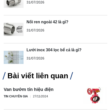
31/07/2026
Nối ren ngoài 42 là gì?
31/07/2026
Lưới inox 304 lọc bể cá là gì?
31/07/2026
Bài viết liên quan
Van bướm tín hiệu điện
TIN CHUYÊN GIA
27/11/2024