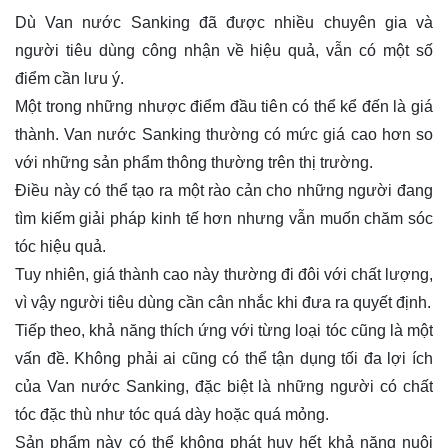
Dù Van nước Sanking đã được nhiều chuyên gia và
người tiêu dùng công nhận về hiệu quả, vẫn có một số
điểm cần lưu ý.
Một trong những nhược điểm đầu tiên có thể kể đến là giá
thành. Van nước Sanking thường có mức giá cao hơn so
với những sản phẩm thông thường trên thị trường.
Điều này có thể tạo ra một rào cản cho những người đang
tìm kiếm giải pháp kinh tế hơn nhưng vẫn muốn chăm sóc
tóc hiệu quả.
Tuy nhiên, giá thành cao này thường đi đôi với chất lượng,
vì vậy người tiêu dùng cần cân nhắc khi đưa ra quyết định.
Tiếp theo, khả năng thích ứng với từng loại tóc cũng là một
vấn đề. Không phải ai cũng có thể tận dụng tối đa lợi ích
của Van nước Sanking, đặc biệt là những người có chất
tóc đặc thù như tóc quá dày hoặc quá mỏng.
Sản phẩm này có thể không phát huy hết khả năng nuôi