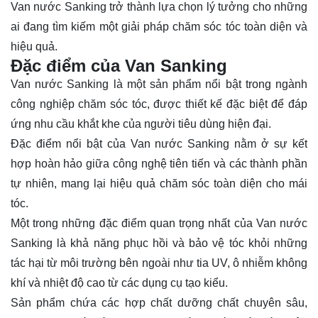
Van nước Sanking trở thành lựa chọn lý tưởng cho những
ai đang tìm kiếm một giải pháp chăm sóc tóc toàn diện và
hiệu quả.
Đặc điểm của Van Sanking
Van nước Sanking là một sản phẩm nổi bật trong ngành
công nghiệp chăm sóc tóc, được thiết kế đặc biệt để đáp
ứng nhu cầu khắt khe của người tiêu dùng hiện đại.
Đặc điểm nổi bật của Van nước Sanking nằm ở sự kết
hợp hoàn hảo giữa công nghệ tiên tiến và các thành phần
tự nhiên, mang lại hiệu quả chăm sóc toàn diện cho mái
tóc.
Một trong những đặc điểm quan trọng nhất của Van nước
Sanking là khả năng phục hồi và bảo vệ tóc khỏi những
tác hại từ môi trường bên ngoài như tia UV, ô nhiễm không
khí và nhiệt độ cao từ các dụng cụ tạo kiểu.
Sản phẩm chứa các hợp chất dưỡng chất chuyên sâu,