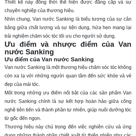
Thiết kế này đồng thời thể hiện được đẳng cấp và sự
chuyên nghiệp của thương hiệu.
Nhìn chung, Van nước Sanking là biểu tượng của sự cân
bằng giữa chất lượng và sự tiện dụng, hứa hẹn mang lại
trải nghiệm chăm sóc tóc tối ưu cho người sử dụng.
Ưu điểm và nhược điểm của Van
nước Sanking
Ưu điểm của Van nước Sanking
Van nước Sanking là một thương hiệu chăm sóc tóc không
còn xa lạ với những người quan tâm đến sức khỏe và vẻ
đẹp của mái tóc.
Một trong những ưu điểm nổi bật của các sản phẩm Van
nước Sanking chính là sự kết hợp hoàn hảo giữa công
nghệ tiên tiến và thành phần tự nhiên, giúp nuôi dưỡng tóc
từ gốc đến ngọn.
Thương hiệu này chú trọng đến việc nghiên cứu và ứng
dụng những thành phần chiết xuất từ thiên nhiên như các