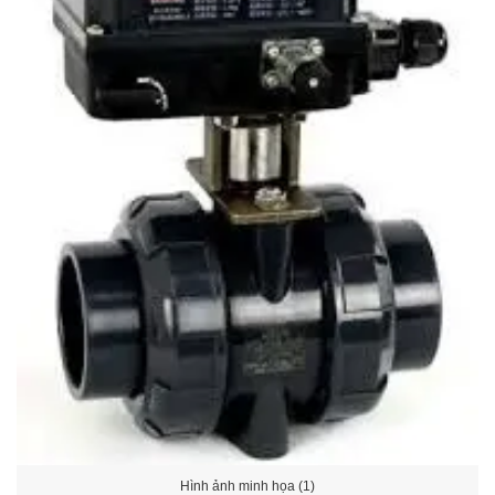
Hình ảnh minh họa (1)