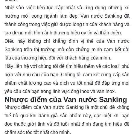
Nhờ vào việc liên tục cập nhật và ứng dụng những xu
hướng mới trong ngành làm đẹp, Van nước Sanking đã
thành công trong việc giữ được lòng tin của khách hàng và
tạo dựng một hình ảnh thương hiệu uy tín và thân thiện.
Điều này không chỉ khẳng định vị thế của Van nước
Sanking trên thị trường mà còn chứng minh cam kết dài
lâu của thương hiệu đối với khách hàng của mình.
Hãy
liên hệ
với chúng tôi để tìm hiểu thêm về các loại phù
hợp với nhu cầu của bạn. Chúng tôi cam kết cung cấp sản
phẩm chất lượng cao và dịch vụ tốt nhất để đáp ứng mọi
yêu cầu của bạn trong lĩnh vực ống inox và van inox.
Nhược điểm của Van nước Sanking
Nhược điểm của Van nước Sanking là một chủ đề không
thể bỏ qua khi đánh giá sản phẩm này, đặc biệt khi bạn
đọc thuộc giới tính và độ tuổi nhất định đang tìm hiểu để
chăm sóc tóc tốt nhất cho mình.