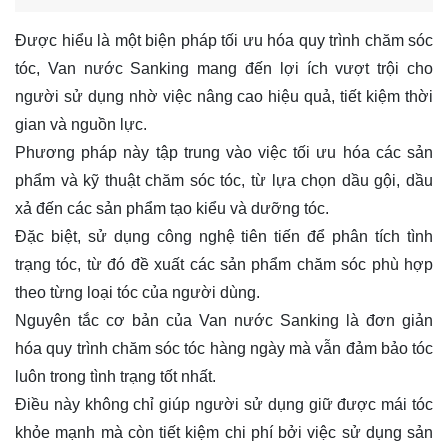
Được hiểu là một biện pháp tối ưu hóa quy trình chăm sóc
tóc, Van nước Sanking mang đến lợi ích vượt trội cho
người sử dụng nhờ việc nâng cao hiệu quả, tiết kiệm thời
gian và nguồn lực.
Phương pháp này tập trung vào việc tối ưu hóa các sản
phẩm và kỹ thuật chăm sóc tóc, từ lựa chọn dầu gội, dầu
xả đến các sản phẩm tạo kiểu và dưỡng tóc.
Đặc biệt, sử dụng công nghệ tiên tiến để phân tích tình
trạng tóc, từ đó đề xuất các sản phẩm chăm sóc phù hợp
theo từng loại tóc của người dùng.
Nguyên tắc cơ bản của Van nước Sanking là đơn giản
hóa quy trình chăm sóc tóc hàng ngày mà vẫn đảm bảo tóc
luôn trong tình trạng tốt nhất.
Điều này không chỉ giúp người sử dụng giữ được mái tóc
khỏe mạnh mà còn tiết kiệm chi phí bởi việc sử dụng sản