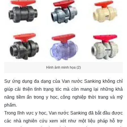
Hình ảnh minh họa (2)
Sự ứng dụng đa dạng của Van nước Sanking không chỉ
giúp cải thiện tình trạng tóc mà còn mang lại những khả
năng tiềm ẩn trong y học, công nghiệp thời trang và mỹ
phẩm.
Trong lĩnh vực y học, Van nước Sanking đã bắt đầu được
các nhà nghiên cứu xem xét như một liệu pháp hỗ trợ