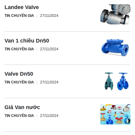
Landee Valve
TIN CHUYÊN GIA
27/11/2024
Van 1 chiều Dn50
TIN CHUYÊN GIA
27/11/2024
Valve Dn50
TIN CHUYÊN GIA
27/11/2024
Giá Van nước
TIN CHUYÊN GIA
27/11/2024