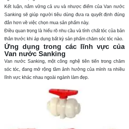
Kết luận, nắm vững cả ưu và nhược điểm của Van nước
Sanking sẽ giúp người tiêu dùng đưa ra quyết định đúng
đắn hơn về việc chọn mua sản phẩm này.
Điều quan trọng là hiểu rõ nhu cầu và tính chất tóc của bản
thân trước khi áp dụng bất kỳ sản phẩm chăm sóc tóc nào.
Ứng dụng trong các lĩnh vực của
Van nước Sanking
Van nước Sanking, một công nghệ tiên tiến trong chăm
sóc tóc, đang mở rộng tầm ảnh hưởng của mình ra nhiều
lĩnh vực khác nhau ngoài ngành làm đẹp.