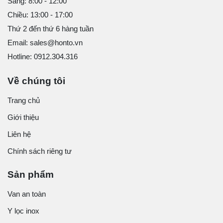
Sáng: 8:00 - 12:00
Chiều: 13:00 - 17:00
Thứ 2 đến thứ 6 hàng tuần
Email: sales@honto.vn
Hotline: 0912.304.316
Về chúng tôi
Trang chủ
Giới thiệu
Liên hệ
Chính sách riêng tư
Sản phẩm
Van an toàn
Y lọc inox