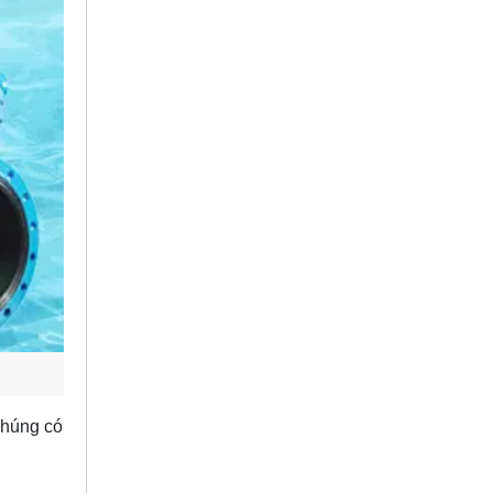
chúng có