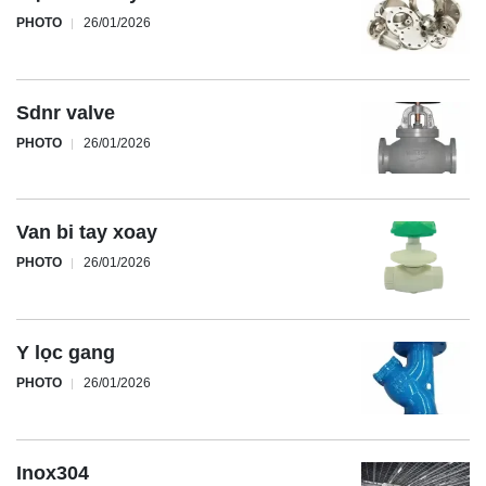
PHOTO
26/01/2026
Sdnr valve
PHOTO
26/01/2026
Van bi tay xoay
PHOTO
26/01/2026
Y lọc gang
PHOTO
26/01/2026
Inox304