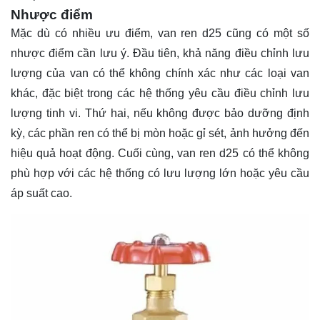
Nhược điểm
Mặc dù có nhiều ưu điểm, van ren d25 cũng có một số
nhược điểm cần lưu ý. Đầu tiên, khả năng điều chỉnh lưu
lượng của van có thể không chính xác như các loại van
khác, đặc biệt trong các hệ thống yêu cầu điều chỉnh lưu
lượng tinh vi. Thứ hai, nếu không được bảo dưỡng định
kỳ, các phần ren có thể bị mòn hoặc gỉ sét, ảnh hưởng đến
hiệu quả hoạt động. Cuối cùng, van ren d25 có thể không
phù hợp với các hệ thống có lưu lượng lớn hoặc yêu cầu
áp suất cao.