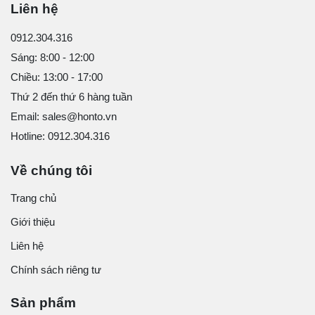
Liên hệ
0912.304.316
Sáng: 8:00 - 12:00
Chiều: 13:00 - 17:00
Thứ 2 đến thứ 6 hàng tuần
Email: sales@honto.vn
Hotline: 0912.304.316
Về chúng tôi
Trang chủ
Giới thiệu
Liên hệ
Chính sách riêng tư
Sản phẩm