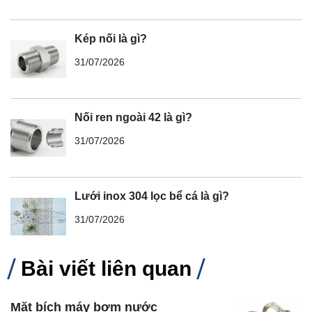
Kép nối là gì?
31/07/2026
Nối ren ngoài 42 là gì?
31/07/2026
Lưới inox 304 lọc bể cá là gì?
31/07/2026
Bài viết liên quan
Mặt bích máy bơm nước