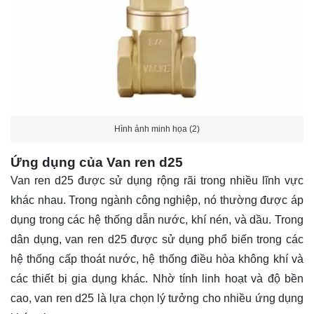
Hình ảnh minh họa (2)
Ứng dụng của Van ren d25
Van ren d25 được sử dụng rộng rãi trong nhiều lĩnh vực
khác nhau. Trong ngành công nghiệp, nó thường được áp
dụng trong các hệ thống dẫn nước, khí nén, và dầu. Trong
dân dụng, van ren d25 được sử dụng phổ biến trong các
hệ thống cấp thoát nước, hệ thống điều hòa không khí và
các thiết bị gia dụng khác. Nhờ tính linh hoạt và độ bền
cao, van ren d25 là lựa chọn lý tưởng cho nhiều ứng dụng