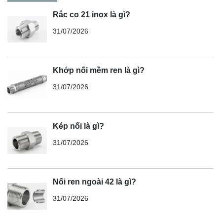
Rắc co 21 inox là gì?
31/07/2026
Khớp nối mềm ren là gì?
31/07/2026
Kép nối là gì?
31/07/2026
Nối ren ngoài 42 là gì?
31/07/2026