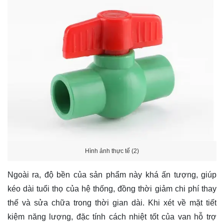
Hình ảnh thực tế (2)
Ngoài ra, độ bền của sản phẩm này khá ấn tượng, giúp
kéo dài tuổi thọ của hệ thống, đồng thời giảm chi phí thay
thế và sửa chữa trong thời gian dài. Khi xét về mặt tiết
kiệm năng lượng, đặc tính cách nhiệt tốt của van hỗ trợ