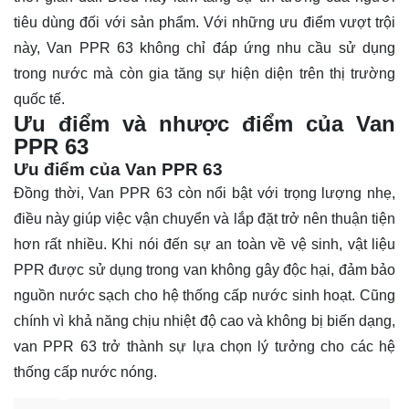
tiêu dùng đối với sản phẩm. Với những ưu điểm vượt trội
này, Van PPR 63 không chỉ đáp ứng nhu cầu sử dụng
trong nước mà còn gia tăng sự hiện diện trên thị trường
quốc tế.
Ưu điểm và nhược điểm của Van
PPR 63
Ưu điểm của Van PPR 63
Đồng thời, Van PPR 63 còn nổi bật với trọng lượng nhẹ,
điều này giúp việc vận chuyển và lắp đặt trở nên thuận tiện
hơn rất nhiều. Khi nói đến sự an toàn về vệ sinh, vật liệu
PPR được sử dụng trong van không gây độc hại, đảm bảo
nguồn nước sạch cho hệ thống cấp nước sinh hoạt. Cũng
chính vì khả năng chịu nhiệt độ cao và không bị biến dạng,
van PPR 63 trở thành sự lựa chọn lý tưởng cho các hệ
thống cấp nước nóng.