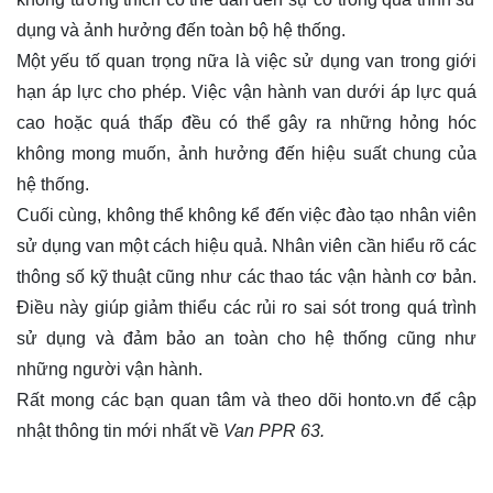
dụng và ảnh hưởng đến toàn bộ hệ thống.
Một yếu tố quan trọng nữa là việc sử dụng van trong giới
hạn áp lực cho phép. Việc vận hành van dưới áp lực quá
cao hoặc quá thấp đều có thể gây ra những hỏng hóc
không mong muốn, ảnh hưởng đến hiệu suất chung của
hệ thống.
Cuối cùng, không thể không kể đến việc đào tạo nhân viên
sử dụng van một cách hiệu quả. Nhân viên cần hiểu rõ các
thông số kỹ thuật cũng như các thao tác vận hành cơ bản.
Điều này giúp giảm thiểu các rủi ro sai sót trong quá trình
sử dụng và đảm bảo an toàn cho hệ thống cũng như
những người vận hành.
Rất mong các bạn quan tâm và theo dõi
honto.vn
để cập
nhật thông tin mới nhất về
Van PPR 63.