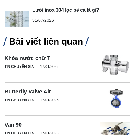
Lưới inox 304 lọc bể cá là gì?
31/07/2026
Bài viết liên quan
Khóa nước chữ T
TIN CHUYÊN GIA
17/01/2025
Butterfly Valve Air
TIN CHUYÊN GIA
17/01/2025
Van 90
TIN CHUYÊN GIA
17/01/2025