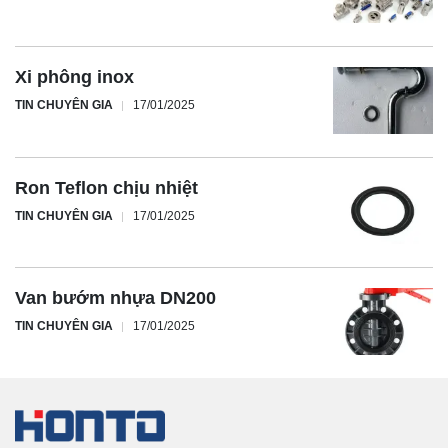
Xi phông inox
TIN CHUYÊN GIA
17/01/2025
Ron Teflon chịu nhiệt
TIN CHUYÊN GIA
17/01/2025
Van bướm nhựa DN200
TIN CHUYÊN GIA
17/01/2025