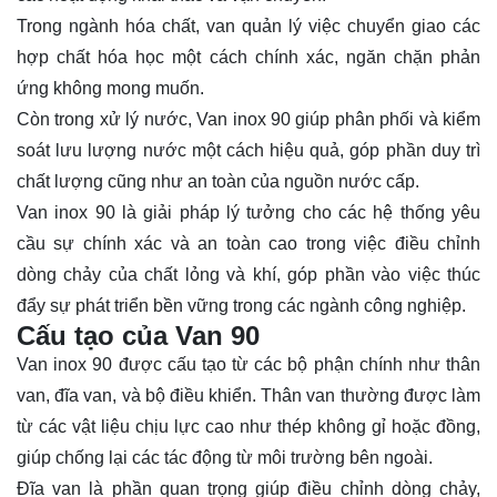
Trong ngành hóa chất, van quản lý việc chuyển giao các
hợp chất hóa học một cách chính xác, ngăn chặn phản
ứng không mong muốn.
Còn trong xử lý nước, Van inox 90 giúp phân phối và kiểm
soát lưu lượng nước một cách hiệu quả, góp phần duy trì
chất lượng cũng như an toàn của nguồn nước cấp.
Van inox 90 là giải pháp lý tưởng cho các hệ thống yêu
cầu sự chính xác và an toàn cao trong việc điều chỉnh
dòng chảy của chất lỏng và khí, góp phần vào việc thúc
đẩy sự phát triển bền vững trong các ngành công nghiệp.
Cấu tạo của Van 90
Van inox 90 được cấu tạo từ các bộ phận chính như thân
van, đĩa van, và bộ điều khiển. Thân van thường được làm
từ các vật liệu chịu lực cao như thép không gỉ hoặc đồng,
giúp chống lại các tác động từ môi trường bên ngoài.
Đĩa van là phần quan trọng giúp điều chỉnh dòng chảy,