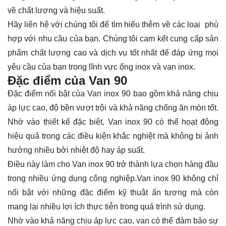
về chất lượng và hiệu suất.
Hãy
liên hệ
với chúng tôi để tìm hiểu thêm về các loại phù
hợp với nhu cầu của bạn. Chúng tôi cam kết cung cấp sản
phẩm chất lượng cao và dịch vụ tốt nhất để đáp ứng mọi
yêu cầu của bạn trong lĩnh vực ống inox và van inox.
Đặc điểm của Van 90
Đặc điểm nổi bật của Van inox 90 bao gồm khả năng chịu
áp lực cao, độ bền vượt trội và khả năng chống ăn mòn tốt.
Nhờ vào thiết kế đặc biệt, Van inox 90 có thể hoạt động
hiệu quả trong các điều kiện khắc nghiệt mà không bị ảnh
hưởng nhiều bởi nhiệt độ hay áp suất.
Điều này làm cho Van inox 90 trở thành lựa chọn hàng đầu
trong nhiều ứng dụng công nghiệp.Van inox 90 không chỉ
nổi bật với những đặc điểm kỹ thuật ấn tượng mà còn
mang lại nhiều lợi ích thực tiễn trong quá trình sử dụng.
Nhờ vào khả năng chịu áp lực cao, van có thể đảm bảo sự