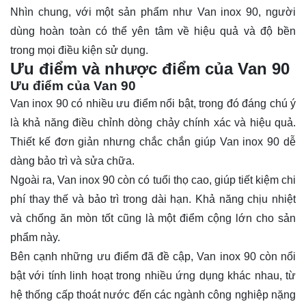
Nhìn chung, với một sản phẩm như Van inox 90, người
dùng hoàn toàn có thể yên tâm về hiệu quả và độ bền
trong mọi điều kiện sử dụng.
Ưu điểm và nhược điểm của Van 90
Ưu điểm của Van 90
Van inox 90 có nhiều ưu điểm nổi bật, trong đó đáng chú ý
là khả năng điều chỉnh dòng chảy chính xác và hiệu quả.
Thiết kế đơn giản nhưng chắc chắn giúp Van inox 90 dễ
dàng bảo trì và sửa chữa.
Ngoài ra, Van inox 90 còn có tuổi thọ cao, giúp tiết kiệm chi
phí thay thế và bảo trì trong dài hạn. Khả năng chịu nhiệt
và chống ăn mòn tốt cũng là một điểm cộng lớn cho sản
phẩm này.
Bên cạnh những ưu điểm đã đề cập, Van inox 90 còn nổi
bật với tính linh hoạt trong nhiều ứng dụng khác nhau, từ
hệ thống cấp thoát nước đến các ngành công nghiệp nặng