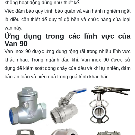
không hoạt động đúng như thiết kế.
Việc đảm bảo quy trình bảo quản và vận hành nghiêm ngặt
là điều cần thiết để duy trì độ bền và chức năng của loại
van này.
Ứng dụng trong các lĩnh vực của
Van 90
Van inox 90 được ứng dụng rộng rãi trong nhiều lĩnh vực
khác nhau. Trong ngành dầu khí, Van inox 90 được sử
dụng để kiểm soát dòng chảy của dầu và khí tự nhiên, đảm
bảo an toàn và hiệu quả trong quá trình khai thác.