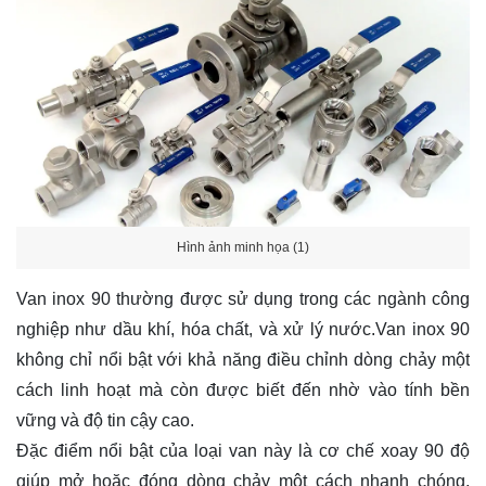
Hình ảnh minh họa (1)
Van inox 90 thường được sử dụng trong các ngành công
nghiệp như dầu khí, hóa chất, và xử lý nước.Van inox 90
không chỉ nổi bật với khả năng điều chỉnh dòng chảy một
cách linh hoạt mà còn được biết đến nhờ vào tính bền
vững và độ tin cậy cao.
Đặc điểm nổi bật của loại van này là cơ chế xoay 90 độ
giúp mở hoặc đóng dòng chảy một cách nhanh chóng,