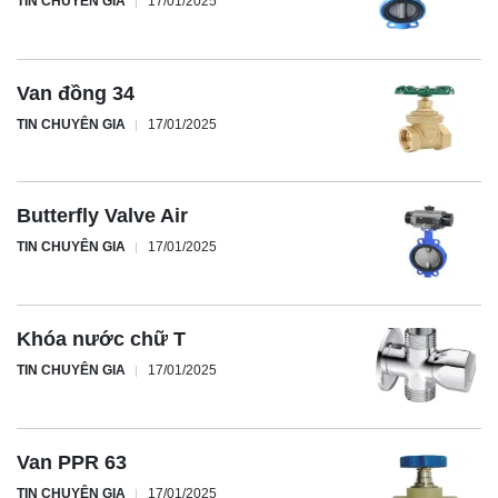
TIN CHUYÊN GIA
17/01/2025
Van đồng 34
TIN CHUYÊN GIA
17/01/2025
Butterfly Valve Air
TIN CHUYÊN GIA
17/01/2025
Khóa nước chữ T
TIN CHUYÊN GIA
17/01/2025
Van PPR 63
TIN CHUYÊN GIA
17/01/2025