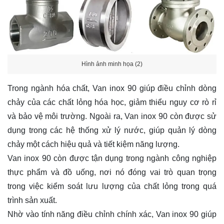
Hình ảnh minh họa (2)
Trong ngành hóa chất, Van inox 90 giúp điều chỉnh dòng
chảy của các chất lỏng hóa học, giảm thiểu nguy cơ rò rỉ
và bảo vệ môi trường. Ngoài ra, Van inox 90 còn được sử
dụng trong các hệ thống xử lý nước, giúp quản lý dòng
chảy một cách hiệu quả và tiết kiệm năng lượng.
Van inox 90 còn được tận dụng trong ngành công nghiệp
thực phẩm và đồ uống, nơi nó đóng vai trò quan trọng
trong việc kiểm soát lưu lượng của chất lỏng trong quá
trình sản xuất.
Nhờ vào tính năng điều chỉnh chính xác, Van inox 90 giúp