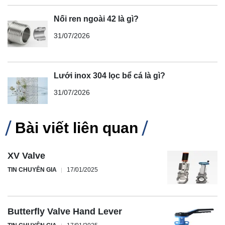
Nối ren ngoài 42 là gì?
31/07/2026
Lưới inox 304 lọc bể cá là gì?
31/07/2026
Bài viết liên quan
XV Valve
TIN CHUYÊN GIA
17/01/2025
Butterfly Valve Hand Lever