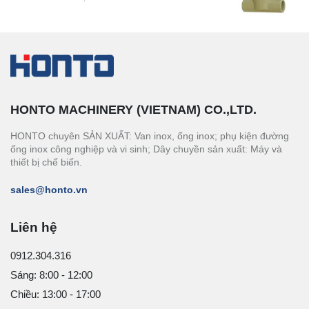
HONTO MACHINERY (VIETNAM) CO.,LTD.
HONTO chuyên SẢN XUẤT: Van inox, ống inox; phụ kiện đường
ống inox công nghiệp và vi sinh; Dây chuyền sản xuất: Máy và
thiết bị chế biến.
sales@honto.vn
Liên hệ
0912.304.316
Sáng: 8:00 - 12:00
Chiều: 13:00 - 17:00