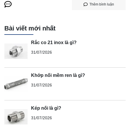
Thêm bình luận
Bài viết mới nhất
Rắc co 21 inox là gì?
31/07/2026
Khớp nối mềm ren là gì?
31/07/2026
Kép nối là gì?
31/07/2026