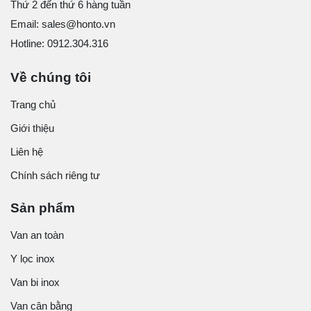
Thứ 2 đến thứ 6 hàng tuần
Email: sales@honto.vn
Hotline: 0912.304.316
Về chúng tôi
Trang chủ
Giới thiệu
Liên hệ
Chính sách riêng tư
Sản phẩm
Van an toàn
Y lọc inox
Van bi inox
Van cân bằng