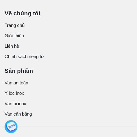
Về chúng tôi
Trang chủ
Giới thiệu
Liên hệ
Chính sách riêng tư
Sản phẩm
Van an toàn
Y lọc inox
Van bi inox
Van cân bằng