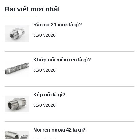
Bài viết mới nhất
Rắc co 21 inox là gì?
31/07/2026
Khớp nối mềm ren là gì?
31/07/2026
Kép nối là gì?
31/07/2026
Nối ren ngoài 42 là gì?