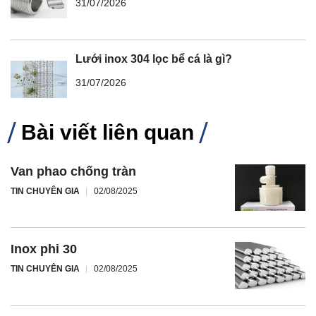
31/07/2026
Lưới inox 304 lọc bể cá là gì?
31/07/2026
Bài viết liên quan
Van phao chống tràn
TIN CHUYÊN GIA
02/08/2025
Inox phi 30
TIN CHUYÊN GIA
02/08/2025