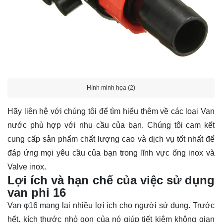
Hình minh họa (2)
Hãy
liên hệ
với chúng tôi để tìm hiểu thêm về các loại Van
nước phù hợp với nhu cầu của bạn. Chúng tôi cam kết
cung cấp sản phẩm chất lượng cao và dịch vụ tốt nhất để
đáp ứng mọi yêu cầu của bạn trong lĩnh vực ống inox và
Valve inox.
Lợi ích và hạn chế của việc sử dụng
van phi 16
Van φ16 mang lại nhiều lợi ích cho người sử dụng. Trước
hết, kích thước nhỏ gọn của nó giúp tiết kiệm không gian