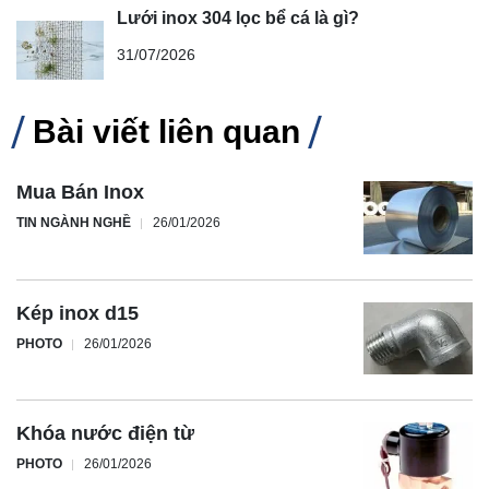
Lưới inox 304 lọc bể cá là gì?
31/07/2026
Bài viết liên quan
Mua Bán Inox
TIN NGÀNH NGHỀ
26/01/2026
Kép inox d15
PHOTO
26/01/2026
Khóa nước điện từ
PHOTO
26/01/2026