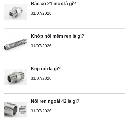
Rắc co 21 inox là gì?
31/07/2026
Khớp nối mềm ren là gì?
31/07/2026
Kép nối là gì?
31/07/2026
Nối ren ngoài 42 là gì?
31/07/2026