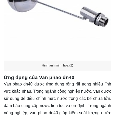
Hình ảnh minh họa (2)
Ứng dụng của Van phao dn40
Van phao dn40 được ứng dụng rộng rãi trong nhiều lĩnh
vực khác nhau. Trong ngành công nghiệp nước, van được
sử dụng để điều chỉnh mực nước trong các bể chứa lớn,
đảm bảo cung cấp nước liên tục và ổn định. Trong ngành
nông nghiệp, van phao dn40 giúp kiểm soát lượng nước