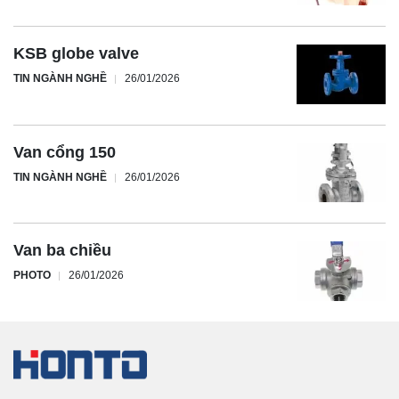
KSB globe valve
TIN NGÀNH NGHỀ
26/01/2026
Van cổng 150
TIN NGÀNH NGHỀ
26/01/2026
Van ba chiều
PHOTO
26/01/2026