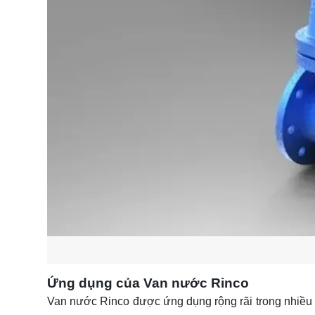
Ứng dụng của Van nước Rinco
Van nước Rinco được ứng dụng rộng rãi trong nhiều 