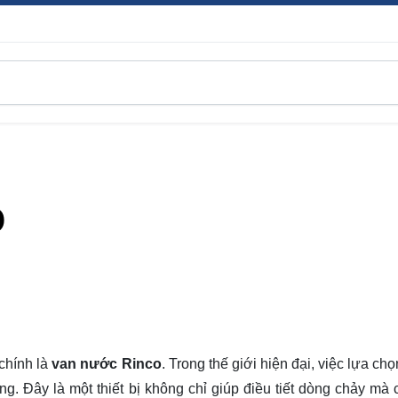
o
chính là
van nước Rinco
. Trong thế giới hiện đại, việc lựa chọn
g. Đây là một thiết bị không chỉ giúp điều tiết dòng chảy mà