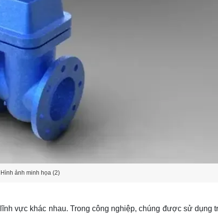
Hình ảnh minh họa (2)
lĩnh vực khác nhau. Trong công nghiệp, chúng được sử dụng t