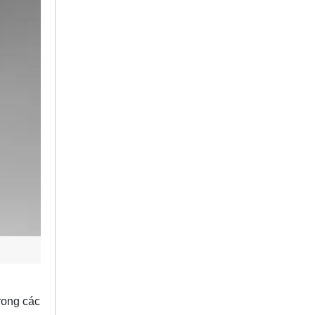
rong các