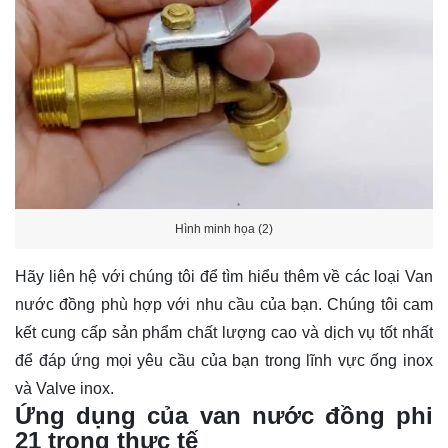
Hình minh họa (2)
Hãy
liên hệ
với chúng tôi để tìm hiểu thêm về các loại Van
nước đồng phù hợp với nhu cầu của bạn. Chúng tôi cam
kết cung cấp sản phẩm chất lượng cao và dịch vụ tốt nhất
để đáp ứng mọi yêu cầu của bạn trong lĩnh vực ống inox
và Valve inox.
Ứng dụng của van nước đồng phi
21 trong thực tế