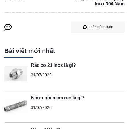
Inox 304 Nam
Thêm bình luận
Bài viết mới nhất
Rắc co 21 inox là gì?
31/07/2026
Khớp nối mềm ren là gì?
31/07/2026