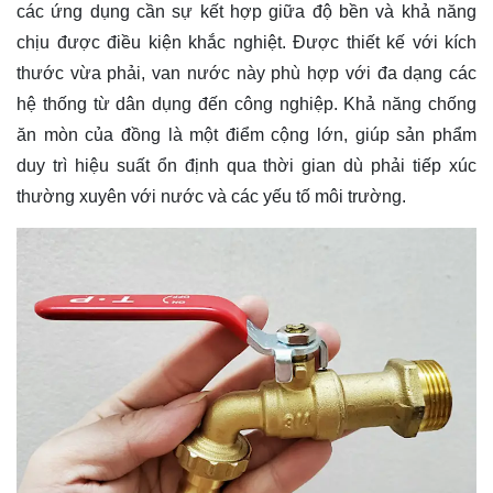
các ứng dụng cần sự kết hợp giữa độ bền và khả năng
chịu được điều kiện khắc nghiệt. Được thiết kế với kích
thước vừa phải, van nước này phù hợp với đa dạng các
hệ thống từ dân dụng đến công nghiệp. Khả năng chống
ăn mòn của đồng là một điểm cộng lớn, giúp sản phẩm
duy trì hiệu suất ổn định qua thời gian dù phải tiếp xúc
thường xuyên với nước và các yếu tố môi trường.