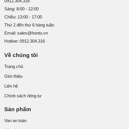
0912.304.316
Sáng: 8:00 - 12:00
Chiều: 13:00 - 17:00
Thứ 2 đến thứ 6 hàng tuần
Email: sales@honto.vn
Hotline: 0912.304.316
Về chúng tôi
Trang chủ
Giới thiệu
Liên hệ
Chính sách riêng tư
Sản phẩm
Van an toàn