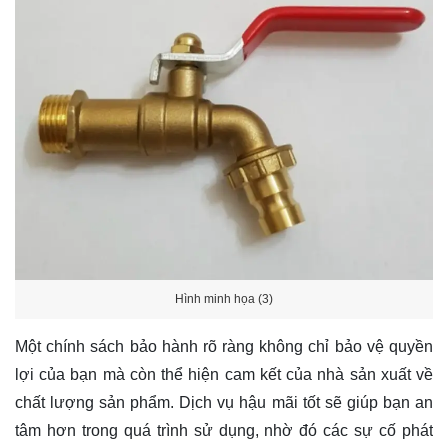
Hình minh họa (3)
Một chính sách bảo hành rõ ràng không chỉ bảo vệ quyền
lợi của bạn mà còn thể hiện cam kết của nhà sản xuất về
chất lượng sản phẩm. Dịch vụ hậu mãi tốt sẽ giúp bạn an
tâm hơn trong quá trình sử dụng, nhờ đó các sự cố phát