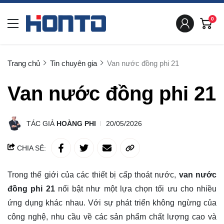
0
Trang chủ
Tin chuyên gia
Van nước đồng phi 21
Van nước đồng phi 21
TÁC GIẢ
HOÀNG PHI
20/05/2026
CHIA SẺ:
Trong thế giới của các thiết bị cấp thoát nước,
van nước
đồng phi 21
nổi bật như một lựa chọn tối ưu cho nhiều
ứng dụng khác nhau. Với sự phát triển không ngừng của
công nghệ, nhu cầu về các sản phẩm chất lượng cao và