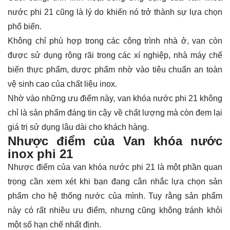
nước phi 21 cũng là lý do khiến nó trở thành sự lựa chọn
phổ biến.
Không chỉ phù hợp trong các công trình nhà ở, van còn
được sử dụng rộng rãi trong các xí nghiệp, nhà máy chế
biến thực phẩm, dược phẩm nhờ vào tiêu chuẩn an toàn
vệ sinh cao của chất liệu inox.
Nhờ vào những ưu điểm này, van khóa nước phi 21 không
chỉ là sản phẩm đáng tin cậy về chất lượng mà còn đem lại
giá trị sử dụng lâu dài cho khách hàng.
Nhược điểm của Van khóa nước
inox phi 21
Nhược điểm của van khóa nước phi 21 là một phần quan
trọng cần xem xét khi bạn đang cân nhắc lựa chọn sản
phẩm cho hệ thống nước của mình. Tuy rằng sản phẩm
này có rất nhiều ưu điểm, nhưng cũng không tránh khỏi
một số hạn chế nhất định.