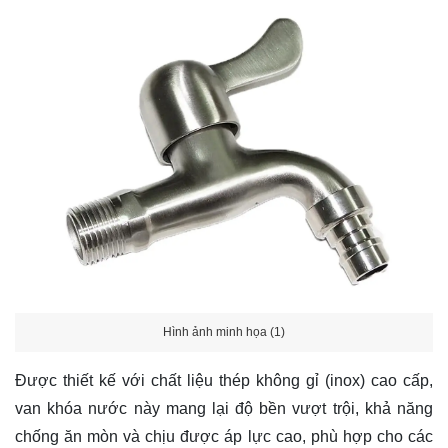
Hình ảnh minh họa (1)
Được thiết kế với chất liệu thép không gỉ (inox) cao cấp,
van khóa nước này mang lại độ bền vượt trội, khả năng
chống ăn mòn và chịu được áp lực cao, phù hợp cho các