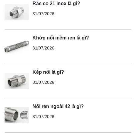
Rắc co 21 inox là gì?
31/07/2026
Khớp nối mềm ren là gì?
31/07/2026
Kép nối là gì?
31/07/2026
Nối ren ngoài 42 là gì?
31/07/2026