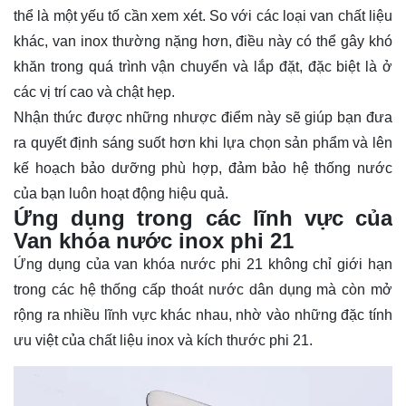
thể là một yếu tố cần xem xét. So với các loại van chất liệu
khác, van inox thường nặng hơn, điều này có thể gây khó
khăn trong quá trình vận chuyển và lắp đặt, đặc biệt là ở
các vị trí cao và chật hẹp.
Nhận thức được những nhược điểm này sẽ giúp bạn đưa
ra quyết định sáng suốt hơn khi lựa chọn sản phẩm và lên
kế hoạch bảo dưỡng phù hợp, đảm bảo hệ thống nước
của bạn luôn hoạt động hiệu quả.
Ứng dụng trong các lĩnh vực của
Van khóa nước inox phi 21
Ứng dụng của van khóa nước phi 21 không chỉ giới hạn
trong các hệ thống cấp thoát nước dân dụng mà còn mở
rộng ra nhiều lĩnh vực khác nhau, nhờ vào những đặc tính
ưu việt của chất liệu inox và kích thước phi 21.