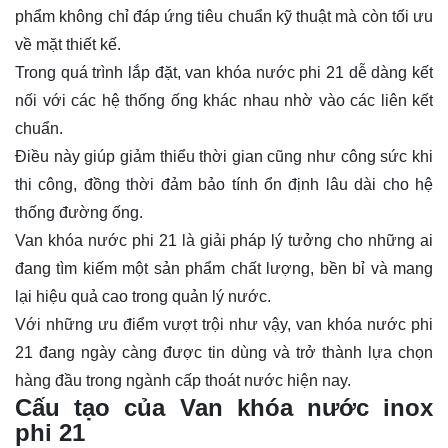
phẩm không chỉ đáp ứng tiêu chuẩn kỹ thuật mà còn tối ưu
về mặt thiết kế.
Trong quá trình lắp đặt, van khóa nước phi 21 dễ dàng kết
nối với các hệ thống ống khác nhau nhờ vào các liên kết
chuẩn.
Điều này giúp giảm thiểu thời gian cũng như công sức khi
thi công, đồng thời đảm bảo tính ổn định lâu dài cho hệ
thống đường ống.
Van khóa nước phi 21 là giải pháp lý tưởng cho những ai
đang tìm kiếm một sản phẩm chất lượng, bền bỉ và mang
lại hiệu quả cao trong quản lý nước.
Với những ưu điểm vượt trội như vậy, van khóa nước phi
21 đang ngày càng được tin dùng và trở thành lựa chọn
hàng đầu trong ngành cấp thoát nước hiện nay.
Cấu tạo của Van khóa nước inox
phi 21