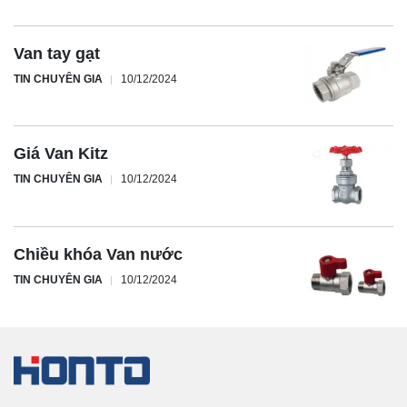
Van tay gạt
TIN CHUYÊN GIA
10/12/2024
Giá Van Kitz
TIN CHUYÊN GIA
10/12/2024
Chiều khóa Van nước
TIN CHUYÊN GIA
10/12/2024