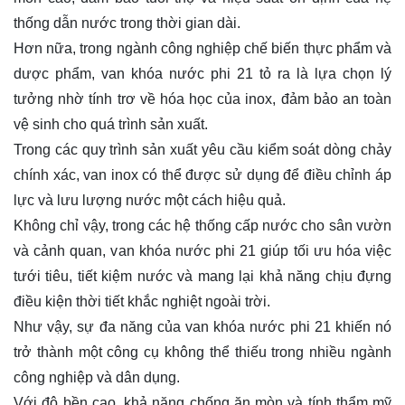
thống dẫn nước trong thời gian dài.
Hơn nữa, trong ngành công nghiệp chế biến thực phẩm và
dược phẩm, van khóa nước phi 21 tỏ ra là lựa chọn lý
tưởng nhờ tính trơ về hóa học của inox, đảm bảo an toàn
vệ sinh cho quá trình sản xuất.
Trong các quy trình sản xuất yêu cầu kiểm soát dòng chảy
chính xác, van inox có thể được sử dụng để điều chỉnh áp
lực và lưu lượng nước một cách hiệu quả.
Không chỉ vậy, trong các hệ thống cấp nước cho sân vườn
và cảnh quan, van khóa nước phi 21 giúp tối ưu hóa việc
tưới tiêu, tiết kiệm nước và mang lại khả năng chịu đựng
điều kiện thời tiết khắc nghiệt ngoài trời.
Như vậy, sự đa năng của van khóa nước phi 21 khiến nó
trở thành một công cụ không thể thiếu trong nhiều ngành
công nghiệp và dân dụng.
Với độ bền cao, khả năng chống ăn mòn và tính thẩm mỹ