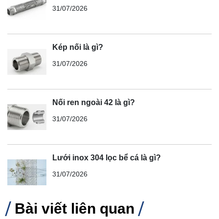
31/07/2026
Kép nối là gì?
31/07/2026
Nối ren ngoài 42 là gì?
31/07/2026
Lưới inox 304 lọc bể cá là gì?
31/07/2026
Bài viết liên quan