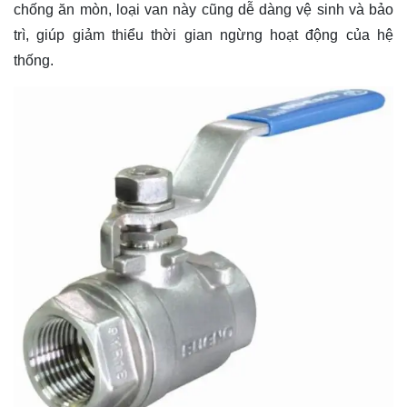
chống ăn mòn, loại van này cũng dễ dàng vệ sinh và bảo
trì, giúp giảm thiểu thời gian ngừng hoạt động của hệ
thống.