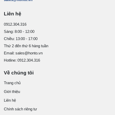
Liên hệ
0912.304.316
Sáng: 8:00 - 12:00
Chiều: 13:00 - 17:00
Thứ 2 đến thứ 6 hàng tuần
Email: sales@honto.vn
Hotline: 0912.304.316
Về chúng tôi
Trang chủ
Giới thiệu
Liên hệ
Chính sách riêng tư