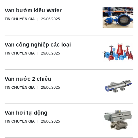
Van bướm kiểu Wafer
TIN CHUYÊN GIA
29/06/2025
Van công nghiệp các loại
TIN CHUYÊN GIA
29/06/2025
Van nước 2 chiều
TIN CHUYÊN GIA
28/06/2025
Van hơi tự động
TIN CHUYÊN GIA
29/06/2025