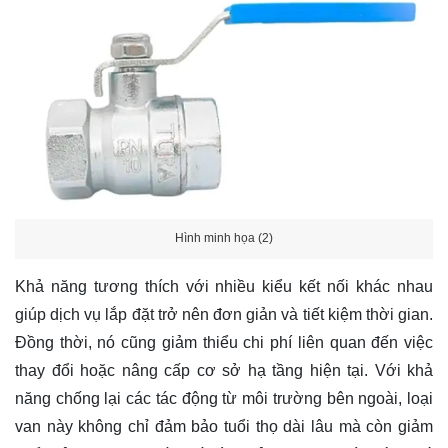
Hình minh họa (2)
Khả năng tương thích với nhiều kiểu kết nối khác nhau
giúp dịch vụ lắp đặt trở nên đơn giản và tiết kiệm thời gian.
Đồng thời, nó cũng giảm thiểu chi phí liên quan đến việc
thay đổi hoặc nâng cấp cơ sở hạ tầng hiện tại. Với khả
năng chống lại các tác động từ môi trường bên ngoài, loại
van này không chỉ đảm bảo tuổi thọ dài lâu mà còn giảm