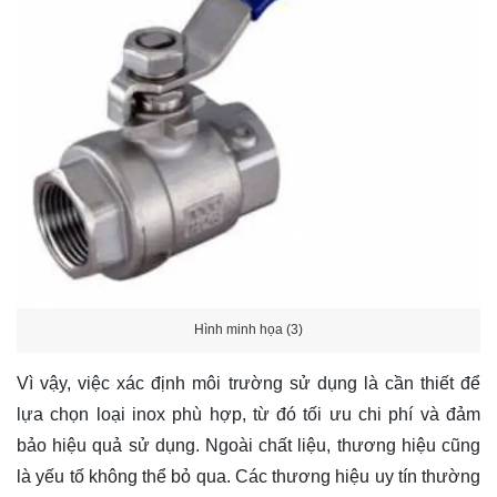
Hình minh họa (3)
Vì vậy, việc xác định môi trường sử dụng là cần thiết để
lựa chọn loại inox phù hợp, từ đó tối ưu chi phí và đảm
bảo hiệu quả sử dụng. Ngoài chất liệu, thương hiệu cũng
là yếu tố không thể bỏ qua. Các thương hiệu uy tín thường