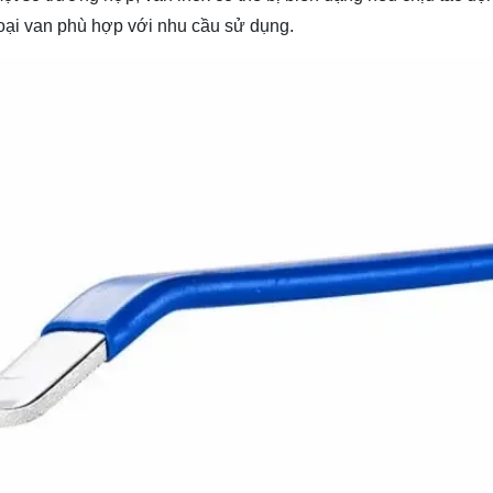
loại van phù hợp với nhu cầu sử dụng.