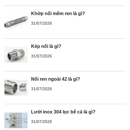
Khớp nối mềm ren là gì?
31/07/2026
Kép nối là gì?
31/07/2026
Nối ren ngoài 42 là gì?
31/07/2026
Lưới inox 304 lọc bể cá là gì?
31/07/2026