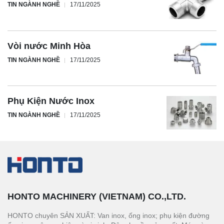
TIN NGÀNH NGHỀ
17/11/2025
Vòi nước Minh Hòa
TIN NGÀNH NGHỀ
17/11/2025
Phụ Kiện Nước Inox
TIN NGÀNH NGHỀ
17/11/2025
HONTO MACHINERY (VIETNAM) CO.,LTD.
HONTO chuyên SẢN XUẤT: Van inox, ống inox; phụ kiện đường