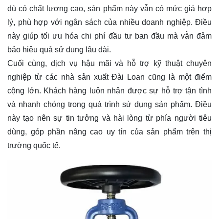
dù có chất lượng cao, sản phẩm này vẫn có mức giá hợp
lý, phù hợp với ngân sách của nhiều doanh nghiệp. Điều
này giúp tối ưu hóa chi phí đầu tư ban đầu mà vẫn đảm
bảo hiệu quả sử dụng lâu dài.
Cuối cùng, dịch vụ hậu mãi và hỗ trợ kỹ thuật chuyên
nghiệp từ các nhà sản xuất Đài Loan cũng là một điểm
cộng lớn. Khách hàng luôn nhận được sự hỗ trợ tận tình
và nhanh chóng trong quá trình sử dụng sản phẩm. Điều
này tạo nên sự tin tưởng và hài lòng từ phía người tiêu
dùng, góp phần nâng cao uy tín của sản phẩm trên thị
trường quốc tế.