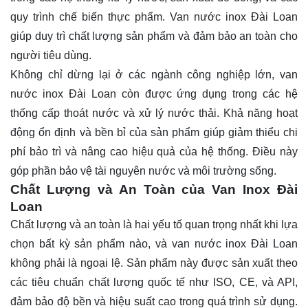
quy trình chế biến thực phẩm. Van nước inox Đài Loan
giúp duy trì chất lượng sản phẩm và đảm bảo an toàn cho
người tiêu dùng.
Không chỉ dừng lại ở các ngành công nghiệp lớn, van
nước inox Đài Loan còn được ứng dụng trong các hệ
thống cấp thoát nước và xử lý nước thải. Khả năng hoạt
động ổn định và bền bỉ của sản phẩm giúp giảm thiểu chi
phí bảo trì và nâng cao hiệu quả của hệ thống. Điều này
góp phần bảo vệ tài nguyên nước và môi trường sống.
Chất Lượng và An Toàn của Van Inox Đài
Loan
Chất lượng và an toàn là hai yếu tố quan trọng nhất khi lựa
chọn bất kỳ sản phẩm nào, và van nước inox Đài Loan
không phải là ngoại lệ. Sản phẩm này được sản xuất theo
các tiêu chuẩn chất lượng quốc tế như ISO, CE, và API,
đảm bảo độ bền và hiệu suất cao trong quá trình sử dụng.