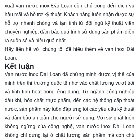
xuất van nước inox Đài Loan còn chú trọng đến dịch vụ
hậu mãi và hỗ trợ kỹ thuật. Khách hàng luôn nhận được sự
hỗ trợ nhanh chóng và tận tình từ đội ngũ kỹ thuật viên
chuyên nghiệp, đảm bảo quá trình sử dụng sản phẩm diễn
ra suôn sẻ và hiệu quả nhất.
Hãy
liên hệ
với chúng tôi để hiểu thêm về van inox Đài
Loan.
Kết luận
Van nước inox Đài Loan đã chứng minh được vị thế của
mình trên thị trường quốc tế nhờ vào chất lượng vượt trội
và tính linh hoạt trong ứng dụng. Từ ngành công nghiệp
dầu khí, hóa chất, thực phẩm, đến các hệ thống cấp thoát
nước, sản phẩm này luôn đáp ứng tốt các yêu cầu kỹ thuật
và đảm bảo an toàn cho người sử dụng. Với sự phát triển
không ngừng của công nghệ, van nước inox Đài Loan
không chỉ dừng lại ở chất lượng sản phẩm mà còn chú