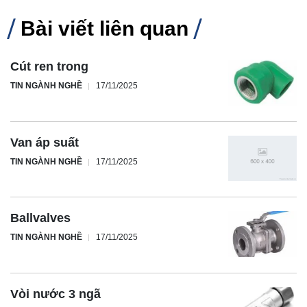
Bài viết liên quan
Cút ren trong
TIN NGÀNH NGHỀ
17/11/2025
Van áp suất
TIN NGÀNH NGHỀ
17/11/2025
Ballvalves
TIN NGÀNH NGHỀ
17/11/2025
Vòi nước 3 ngã