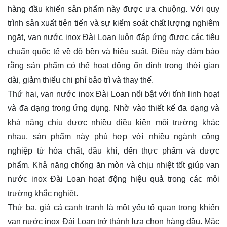
hàng đầu khiến sản phẩm này được ưa chuộng. Với quy
trình sản xuất tiên tiến và sự kiểm soát chất lượng nghiêm
ngặt, van nước inox Đài Loan luôn đáp ứng được các tiêu
chuẩn quốc tế về độ bền và hiệu suất. Điều này đảm bảo
rằng sản phẩm có thể hoạt động ổn định trong thời gian
dài, giảm thiểu chi phí bảo trì và thay thế.
Thứ hai, van nước inox Đài Loan nổi bật với tính linh hoạt
và đa dạng trong ứng dụng. Nhờ vào thiết kế đa dạng và
khả năng chịu được nhiều điều kiện môi trường khác
nhau, sản phẩm này phù hợp với nhiều ngành công
nghiệp từ hóa chất, dầu khí, đến thực phẩm và dược
phẩm. Khả năng chống ăn mòn và chịu nhiệt tốt giúp van
nước inox Đài Loan hoạt động hiệu quả trong các môi
trường khắc nghiệt.
Thứ ba, giá cả cạnh tranh là một yếu tố quan trọng khiến
van nước inox Đài Loan trở thành lựa chọn hàng đầu. Mặc