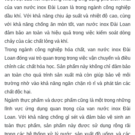
của van nước inox Đài Loan là trong ngành công nghiệp
dầu khí. Với khả năng chịu áp suất và nhiệt độ cao, cùng
với khả năng chống ăn mòn tốt, van nước inox Đài Loan
đảm bảo an toàn và hiệu quả trong việc kiểm soát dòng
chảy của các chất lỏng và khí.
Trong ngành công nghiệp hóa chất, van nước inox Đài
Loan đóng vai trò quan trọng trong việc vận chuyển và điều
chỉnh các chất hóa học. Sản phẩm này không chỉ đảm bảo
an toàn cho quá trình sản xuất mà còn giúp bảo vệ môi
trường nhờ vào khả năng ngăn chặn rò rỉ và phát tán các
chất độc hại.
Ngành thực phẩm và dược phẩm cũng là một trong những
lĩnh vực ứng dụng quan trọng của van nước inox Đài
Loan. Với khả năng chống gỉ sét và đảm bảo vệ sinh an
toàn thực phẩm, sản phẩm này được sử dụng rộng rãi
trong các hệ thống xử lý nước, sản xuất đồ uống, và các