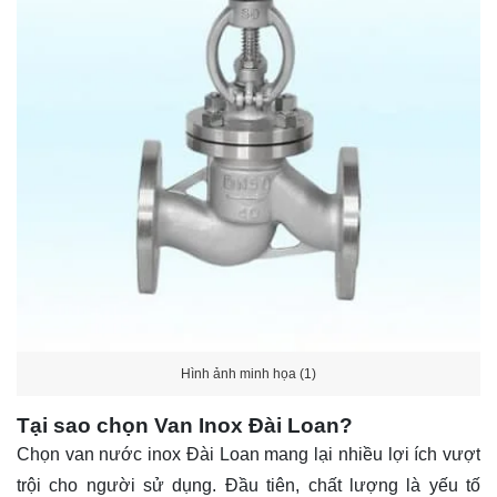
Hình ảnh minh họa (1)
Tại sao chọn Van Inox Đài Loan?
Chọn van nước inox Đài Loan mang lại nhiều lợi ích vượt
trội cho người sử dụng. Đầu tiên, chất lượng là yếu tố