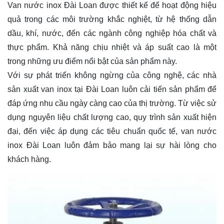
Van nước inox Đài Loan được thiết kế để hoạt động hiệu
quả trong các môi trường khắc nghiệt, từ hệ thống dẫn
dầu, khí, nước, đến các ngành công nghiệp hóa chất và
thực phẩm. Khả năng chịu nhiệt và áp suất cao là một
trong những ưu điểm nổi bật của sản phẩm này.
Với sự phát triển không ngừng của công nghệ, các nhà
sản xuất van inox tại Đài Loan luôn cải tiến sản phẩm để
đáp ứng nhu cầu ngày càng cao của thị trường. Từ việc sử
dụng nguyên liệu chất lượng cao, quy trình sản xuất hiện
đại, đến việc áp dụng các tiêu chuẩn quốc tế, van nước
inox Đài Loan luôn đảm bảo mang lại sự hài lòng cho
khách hàng.