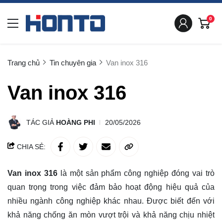
0
Trang chủ
Tin chuyên gia
Van inox 316
Van inox 316
TÁC GIẢ
HOÀNG PHI
20/05/2026
CHIA SẺ:
Van inox 316
là một sản phẩm công nghiệp đóng vai trò
quan trọng trong việc đảm bảo hoạt động hiệu quả của
nhiều ngành công nghiệp khác nhau. Được biết đến với
khả năng chống ăn mòn vượt trội và khả năng chịu nhiệt