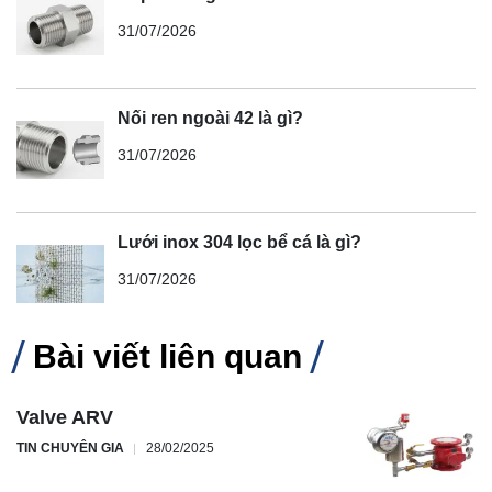
31/07/2026
Nối ren ngoài 42 là gì?
31/07/2026
Lưới inox 304 lọc bể cá là gì?
31/07/2026
Bài viết liên quan
Valve ARV
TIN CHUYÊN GIA
28/02/2025