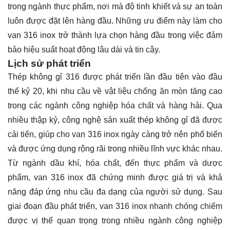
trong ngành thực phẩm, nơi mà độ tinh khiết và sự an toàn
luôn được đặt lên hàng đầu. Những ưu điểm này làm cho
van 316 inox trở thành lựa chọn hàng đầu trong việc đảm
bảo hiệu suất hoạt động lâu dài và tin cậy.
Lịch sử phát triển
Thép không gỉ 316 được phát triển lần đầu tiên vào đầu
thế kỷ 20, khi nhu cầu về vật liệu chống ăn mòn tăng cao
trong các ngành công nghiệp hóa chất và hàng hải. Qua
nhiều thập kỷ, công nghệ sản xuất thép không gỉ đã được
cải tiến, giúp cho van 316 inox ngày càng trở nên phổ biến
và được ứng dụng rộng rãi trong nhiều lĩnh vực khác nhau.
Từ ngành dầu khí, hóa chất, đến thực phẩm và dược
phẩm, van 316 inox đã chứng minh được giá trị và khả
năng đáp ứng nhu cầu đa dạng của người sử dụng. Sau
giai đoạn đầu phát triển, van 316 inox nhanh chóng chiếm
được vị thế quan trọng trong nhiều ngành công nghiệp