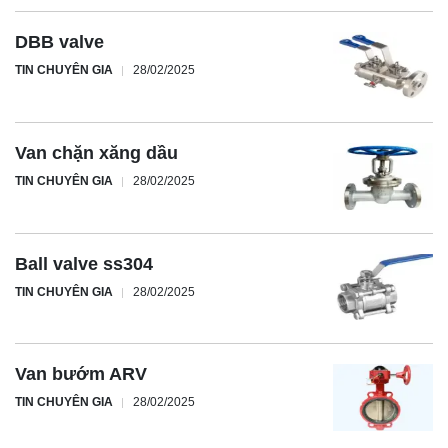
DBB valve
TIN CHUYÊN GIA
28/02/2025
Van chặn xăng dầu
TIN CHUYÊN GIA
28/02/2025
Ball valve ss304
TIN CHUYÊN GIA
28/02/2025
Van bướm ARV
TIN CHUYÊN GIA
28/02/2025