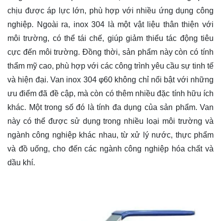
chịu được áp lực lớn, phù hợp với nhiều ứng dụng công
nghiệp. Ngoài ra, inox 304 là một vật liệu thân thiện với
môi trường, có thể tái chế, giúp giảm thiểu tác động tiêu
cực đến môi trường. Đồng thời, sản phẩm này còn có tính
thẩm mỹ cao, phù hợp với các công trình yêu cầu sự tinh tế
và hiện đại. Van inox 304 φ60 không chỉ nổi bật với những
ưu điểm đã đề cập, mà còn có thêm nhiều đặc tính hữu ích
khác. Một trong số đó là tính đa dụng của sản phẩm. Van
này có thể được sử dụng trong nhiều loại môi trường và
ngành công nghiệp khác nhau, từ xử lý nước, thực phẩm
và đồ uống, cho đến các ngành công nghiệp hóa chất và
dầu khí.