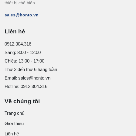
thiết bị chế biến.
sales@honto.vn
Liên hệ
0912.304.316
Sáng: 8:00 - 12:00
Chiều: 13:00 - 17:00
Thứ 2 đến thứ 6 hàng tuần
Email: sales@honto.vn
Hotline: 0912.304.316
Về chúng tôi
Trang chủ
Giới thiệu
Liên hệ