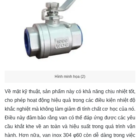
Hình minh họa (2)
Về mặt kỹ thuật, sản phẩm này có khả năng chịu nhiệt tốt,
cho phép hoạt động hiệu quả trong các điều kiện nhiệt độ
khắc nghiệt mà không làm giảm đi tính chất cơ học của nó.
Điều này đảm bảo rằng van có thể đáp ứng được các yêu
cầu khắt khe về an toàn và hiệu suất trong quá trình vận
hành. Hơn nữa, van inox 304 φ60 còn dễ dàng trong việc