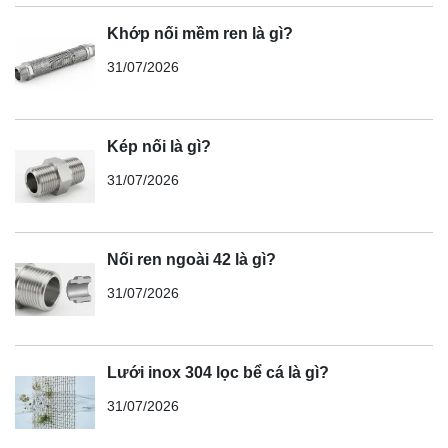
Khớp nối mềm ren là gì?
31/07/2026
Kép nối là gì?
31/07/2026
Nối ren ngoài 42 là gì?
31/07/2026
Lưới inox 304 lọc bể cá là gì?
31/07/2026