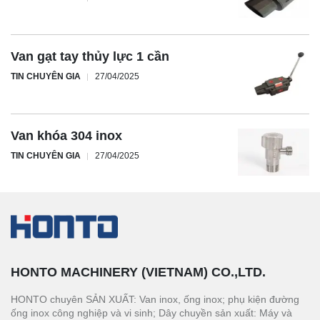
Van gạt tay thủy lực 1 cần
TIN CHUYÊN GIA
27/04/2025
Van khóa 304 inox
TIN CHUYÊN GIA
27/04/2025
HONTO MACHINERY (VIETNAM) CO.,LTD.
HONTO chuyên SẢN XUẤT: Van inox, ống inox; phụ kiện đường
ống inox công nghiệp và vi sinh; Dây chuyền sản xuất: Máy và