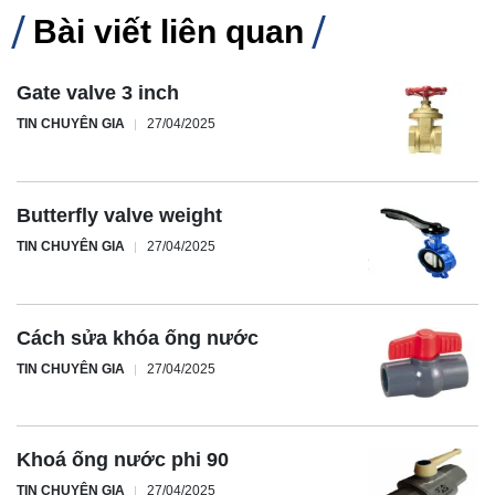
Bài viết liên quan
Gate valve 3 inch
TIN CHUYÊN GIA
27/04/2025
Butterfly valve weight
TIN CHUYÊN GIA
27/04/2025
Cách sửa khóa ống nước
TIN CHUYÊN GIA
27/04/2025
Khoá ống nước phi 90
TIN CHUYÊN GIA
27/04/2025