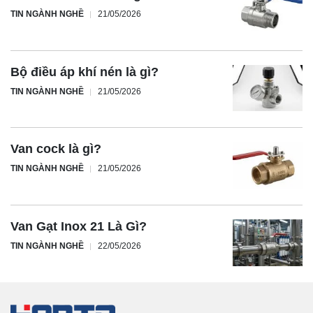
TIN NGÀNH NGHỀ
21/05/2026
Bộ điều áp khí nén là gì?
TIN NGÀNH NGHỀ
21/05/2026
Van cock là gì?
TIN NGÀNH NGHỀ
21/05/2026
Van Gạt Inox 21 Là Gì?
TIN NGÀNH NGHỀ
22/05/2026