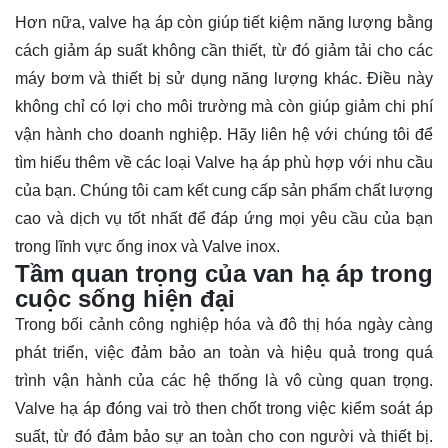
Hơn nữa, valve hạ áp còn giúp tiết kiệm năng lượng bằng
cách giảm áp suất không cần thiết, từ đó giảm tải cho các
máy bơm và thiết bị sử dụng năng lượng khác. Điều này
không chỉ có lợi cho môi trường mà còn giúp giảm chi phí
vận hành cho doanh nghiệp. Hãy
liên hệ
với chúng tôi để
tìm hiểu thêm về các loại Valve hạ áp phù hợp với nhu cầu
của bạn. Chúng tôi cam kết cung cấp sản phẩm chất lượng
cao và dịch vụ tốt nhất để đáp ứng mọi yêu cầu của bạn
trong lĩnh vực ống inox và Valve inox.
Tầm quan trọng của van hạ áp trong
cuộc sống hiện đại
Trong bối cảnh công nghiệp hóa và đô thị hóa ngày càng
phát triển, việc đảm bảo an toàn và hiệu quả trong quá
trình vận hành của các hệ thống là vô cùng quan trọng.
Valve hạ áp đóng vai trò then chốt trong việc kiểm soát áp
suất, từ đó đảm bảo sự an toàn cho con người và thiết bị.