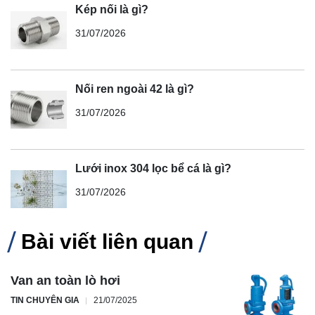
Kép nối là gì?
31/07/2026
Nối ren ngoài 42 là gì?
31/07/2026
Lưới inox 304 lọc bể cá là gì?
31/07/2026
Bài viết liên quan
Van an toàn lò hơi
TIN CHUYÊN GIA
21/07/2025