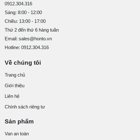
0912.304.316
Sáng: 8:00 - 12:00
Chiều: 13:00 - 17:00
Thứ 2 đến thứ 6 hàng tuần
Email: sales@honto.vn
Hotline: 0912.304.316
Về chúng tôi
Trang chủ
Giới thiệu
Liên hệ
Chính sách riêng tư
Sản phẩm
Van an toàn