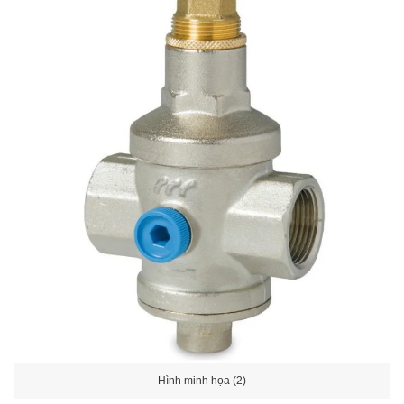
Hình minh họa (2)