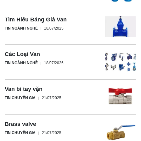
Tìm Hiểu Bảng Giá Van
TIN NGÀNH NGHỀ
18/07/2025
Các Loại Van
TIN NGÀNH NGHỀ
18/07/2025
Van bi tay vặn
TIN CHUYÊN GIA
21/07/2025
Brass valve
TIN CHUYÊN GIA
21/07/2025