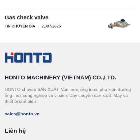
Gas check valve
TIN CHUYÊN GIA
21/07/2025
HONTO MACHINERY (VIETNAM) CO.,LTD.
HONTO chuyên SẢN XUẤT: Van inox, ống inox; phụ kiện đường
ống inox công nghiệp và vi sinh; Dây chuyền sản xuất: Máy và
thiết bị chế biến.
sales@honto.vn
Liên hệ