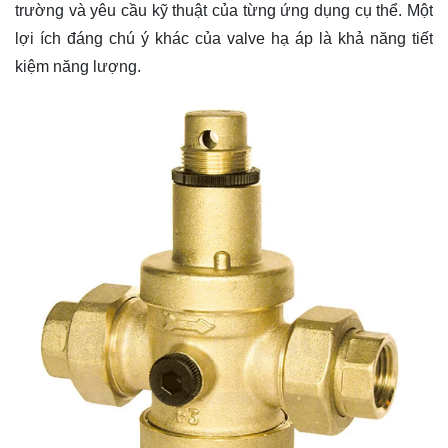
trường và yêu cầu kỹ thuật của từng ứng dụng cụ thể. Một
lợi ích đáng chú ý khác của valve hạ áp là khả năng tiết
kiệm năng lượng.