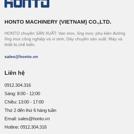
HONTO MACHINERY (VIETNAM) CO.,LTD.
HONTO chuyên SẢN XUẤT: Van inox, ống inox; phụ kiện đường
ống inox công nghiệp và vi sinh; Dây chuyền sản xuất: Máy và
thiết bị chế biến.
sales@honto.vn
Liên hệ
0912.304.316
Sáng: 8:00 - 12:00
Chiều: 13:00 - 17:00
Thứ 2 đến thứ 6 hàng tuần
Email: sales@honto.vn
Hotline: 0912.304.316