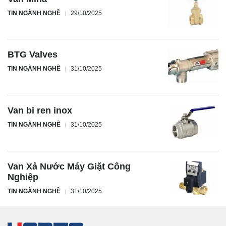
TIN NGÀNH NGHỀ
29/10/2025
BTG Valves
TIN NGÀNH NGHỀ
31/10/2025
Van bi ren inox
TIN NGÀNH NGHỀ
31/10/2025
Van Xả Nước Máy Giặt Công
Nghiệp
TIN NGÀNH NGHỀ
31/10/2025