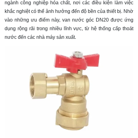
ngành công nghiệp hóa chất, nơi các điều kiện làm việc
khắc nghiệt có thể ảnh hưởng đến độ bền của thiết bị. Nhờ
vào những ưu điểm này, van nước góc DN20 được ứng
dụng rộng rãi trong nhiều lĩnh vực, từ hệ thống cấp thoát
nước đến các nhà máy sản xuất.