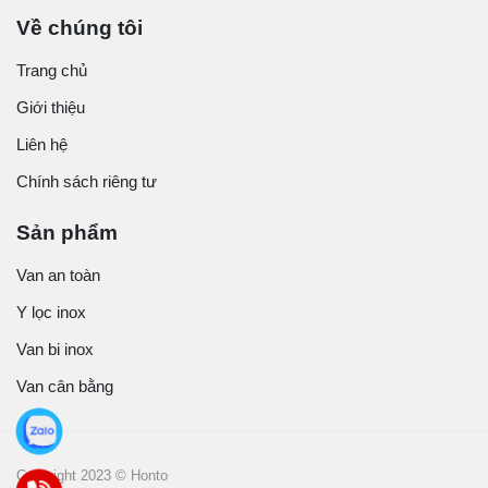
Về chúng tôi
Trang chủ
Giới thiệu
Liên hệ
Chính sách riêng tư
Sản phẩm
Van an toàn
Y lọc inox
Van bi inox
Van cân bằng
Copyright 2023 © Honto