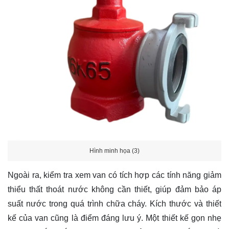
Hình minh họa (3)
Ngoài ra, kiểm tra xem van có tích hợp các tính năng giảm
thiểu thất thoát nước không cần thiết, giúp đảm bảo áp
suất nước trong quá trình chữa cháy. Kích thước và thiết
kế của van cũng là điểm đáng lưu ý. Một thiết kế gọn nhẹ