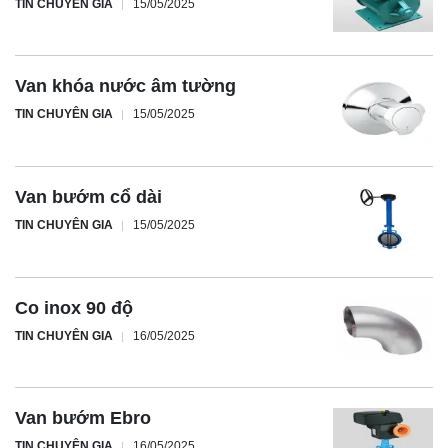
TIN CHUYÊN GIA
15/05/2025
Van khóa nước âm tường
TIN CHUYÊN GIA
15/05/2025
Van bướm cổ dài
TIN CHUYÊN GIA
15/05/2025
Co inox 90 độ
TIN CHUYÊN GIA
16/05/2025
Van bướm Ebro
TIN CHUYÊN GIA
16/05/2025