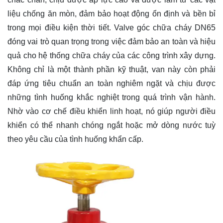
liệu chống ăn mòn, đảm bảo hoạt động ổn định và bền bỉ
trong mọi điều kiện thời tiết. Valve góc chữa cháy DN65
đóng vai trò quan trọng trong việc đảm bảo an toàn và hiệu
quả cho hệ thống chữa cháy của các công trình xây dựng.
Không chỉ là một thành phần kỹ thuật, van này còn phải
đáp ứng tiêu chuẩn an toàn nghiêm ngặt và chịu được
những tình huống khắc nghiệt trong quá trình vận hành.
Nhờ vào cơ chế điều khiển linh hoạt, nó giúp người điều
khiển có thể nhanh chóng ngắt hoặc mở dòng nước tuỳ
theo yêu cầu của tình huống khẩn cấp.