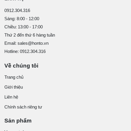
0912.304.316
Sáng: 8:00 - 12:00
Chiều: 13:00 - 17:00
Thứ 2 đến thứ 6 hàng tuần
Email: sales@honto.vn
Hotline: 0912.304.316
Về chúng tôi
Trang chủ
Giới thiệu
Liên hệ
Chính sách riêng tư
Sản phẩm