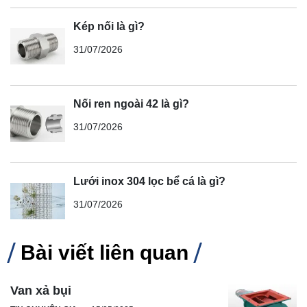
Kép nối là gì?
31/07/2026
Nối ren ngoài 42 là gì?
31/07/2026
Lưới inox 304 lọc bể cá là gì?
31/07/2026
Bài viết liên quan
Van xả bụi