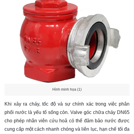
Hình minh họa (1)
Khi xảy ra cháy, tốc độ và sự chính xác trong việc phân
phối nước là yếu tố sống còn. Valve góc chữa cháy DN65
cho phép nhân viên cứu hoả có thể đảm bảo nước được
cung cấp một cách nhanh chóng và liên lục, hạn chế tối đa