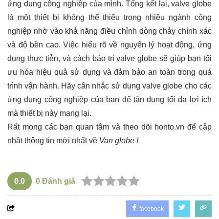
ứng dụng công nghiệp của mình. Tổng kết lại, valve globe
là một thiết bị không thể thiếu trong nhiều ngành công
nghiệp nhờ vào khả năng điều chỉnh dòng chảy chính xác
và độ bền cao. Việc hiểu rõ về nguyên lý hoạt động, ứng
dụng thực tiễn, và cách bảo trì valve globe sẽ giúp bạn tối
ưu hóa hiệu quả sử dụng và đảm bảo an toàn trong quá
trình vận hành. Hãy cân nhắc sử dụng valve globe cho các
ứng dụng công nghiệp của bạn để tận dụng tối đa lợi ích
mà thiết bị này mang lại.
Rất mong các bạn quan tâm và theo dõi
honto.vn
để cập
nhật thông tin mới nhất về
Van globe !
0.0
0
Đánh giá
facebook