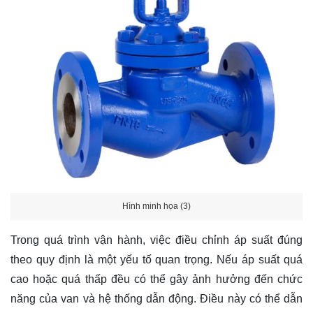
Hình minh họa (3)
Trong quá trình vận hành, việc điều chỉnh áp suất đúng
theo quy định là một yếu tố quan trọng. Nếu áp suất quá
cao hoặc quá thấp đều có thể gây ảnh hưởng đến chức
năng của van và hệ thống dẫn động. Điều này có thể dẫn