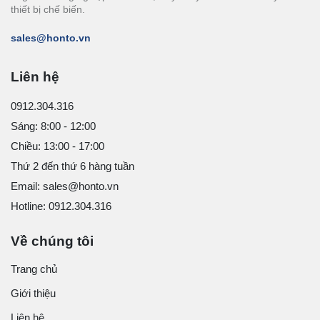
thiết bị chế biến.
sales@honto.vn
Liên hệ
0912.304.316
Sáng: 8:00 - 12:00
Chiều: 13:00 - 17:00
Thứ 2 đến thứ 6 hàng tuần
Email: sales@honto.vn
Hotline: 0912.304.316
Về chúng tôi
Trang chủ
Giới thiệu
Liên hệ