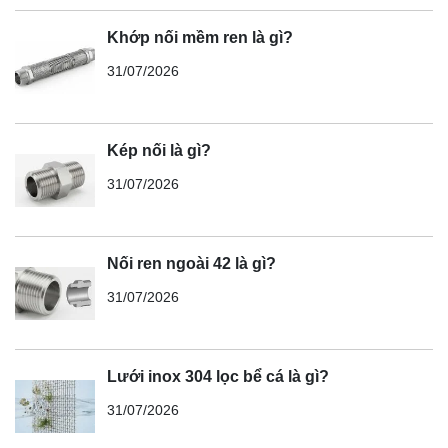
Khớp nối mềm ren là gì?
31/07/2026
Kép nối là gì?
31/07/2026
Nối ren ngoài 42 là gì?
31/07/2026
Lưới inox 304 lọc bể cá là gì?
31/07/2026