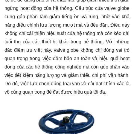
ngừng hoạt động của hệ thống. Cấu trúc của valve globe
cũng góp phần làm giảm tiếng ồn và rung, nhờ vào khả
năng điều chỉnh lưu lượng mượt mà và đều đặn. Điều này
không chỉ cải thiện hiệu suất của hệ thống mà còn kéo dài
tuổi thọ của các thiết bị khác trong hệ thống. Với những
đặc điểm ưu việt này, valve globe không chỉ đóng vai trò
quan trọng trong việc đảm bảo an toàn và hiệu quả hoạt
động của các hệ thống công nghiệp mà còn góp phần vào
việc tiết kiệm năng lượng và giảm thiểu chi phí vận hành.
Do đó, việc lựa chọn đúng loại van và cài đặt chính xác là
vô cùng quan trọng để đạt được hiệu quả tối đa.