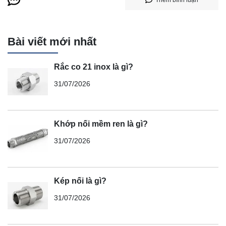
Thêm bình luận
Bài viết mới nhất
Rắc co 21 inox là gì?
31/07/2026
Khớp nối mềm ren là gì?
31/07/2026
Kép nối là gì?
31/07/2026