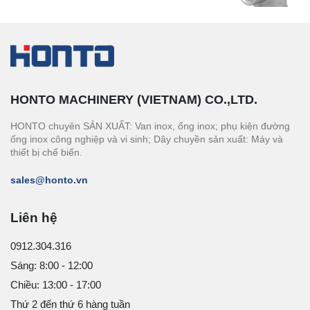
HONTO MACHINERY (VIETNAM) CO.,LTD.
HONTO chuyên SẢN XUẤT: Van inox, ống inox; phụ kiện đường
ống inox công nghiệp và vi sinh; Dây chuyền sản xuất: Máy và
thiết bị chế biến.
sales@honto.vn
Liên hệ
0912.304.316
Sáng: 8:00 - 12:00
Chiều: 13:00 - 17:00
Thứ 2 đến thứ 6 hàng tuần