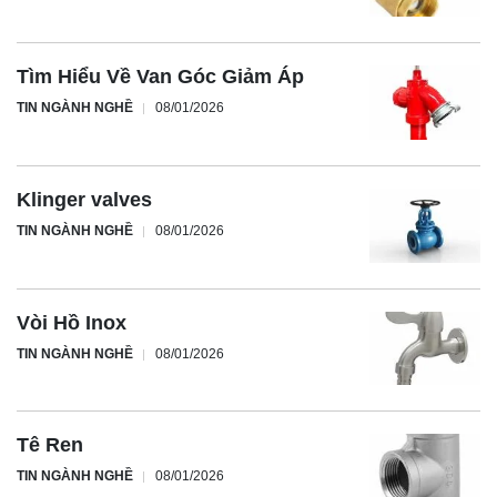
Tìm Hiểu Về Van Góc Giảm Áp
TIN NGÀNH NGHỀ
08/01/2026
Klinger valves
TIN NGÀNH NGHỀ
08/01/2026
Vòi Hồ Inox
TIN NGÀNH NGHỀ
08/01/2026
Tê Ren
TIN NGÀNH NGHỀ
08/01/2026