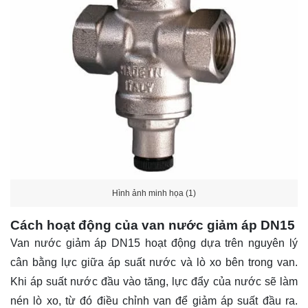
Hình ảnh minh họa (1)
Cách hoạt động của van nước giảm áp DN15
Van nước giảm áp DN15 hoạt động dựa trên nguyên lý
cân bằng lực giữa áp suất nước và lò xo bên trong van.
Khi áp suất nước đầu vào tăng, lực đẩy của nước sẽ làm
nén lò xo, từ đó điều chỉnh van để giảm áp suất đầu ra.