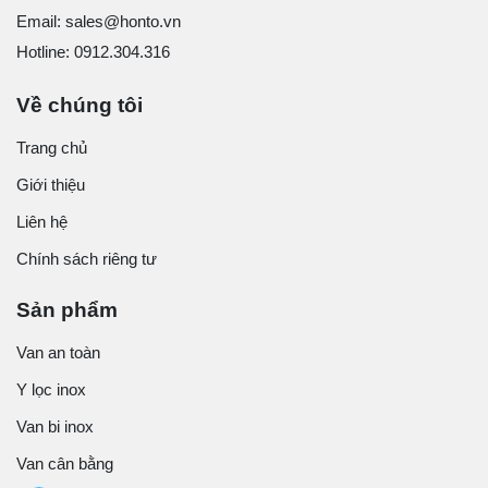
Email: sales@honto.vn
Hotline: 0912.304.316
Về chúng tôi
Trang chủ
Giới thiệu
Liên hệ
Chính sách riêng tư
Sản phẩm
Van an toàn
Y lọc inox
Van bi inox
Van cân bằng