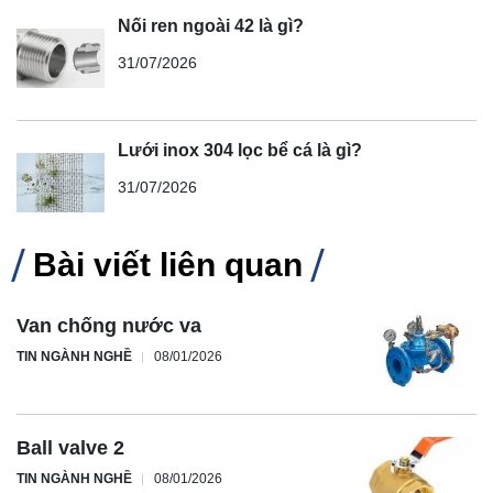
Nối ren ngoài 42 là gì?
31/07/2026
Lưới inox 304 lọc bể cá là gì?
31/07/2026
Bài viết liên quan
Van chống nước va
TIN NGÀNH NGHỀ
08/01/2026
Ball valve 2
TIN NGÀNH NGHỀ
08/01/2026