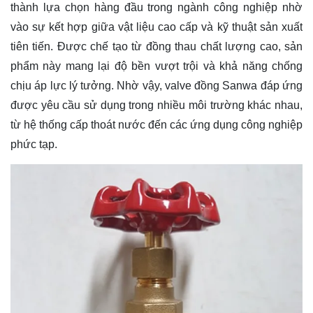
thành lựa chọn hàng đầu trong ngành công nghiệp nhờ
vào sự kết hợp giữa vật liệu cao cấp và kỹ thuật sản xuất
tiên tiến. Được chế tạo từ đồng thau chất lượng cao, sản
phẩm này mang lại độ bền vượt trội và khả năng chống
chịu áp lực lý tưởng. Nhờ vậy, valve đồng Sanwa đáp ứng
được yêu cầu sử dụng trong nhiều môi trường khác nhau,
từ hệ thống cấp thoát nước đến các ứng dụng công nghiệp
phức tạp.