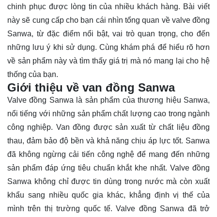
chinh phục được lòng tin của nhiều khách hàng. Bài viết
này sẽ cung cấp cho bạn cái nhìn tổng quan về valve đồng
Sanwa, từ đặc điểm nổi bật, vai trò quan trọng, cho đến
những lưu ý khi sử dụng. Cùng
khám phá
để hiểu rõ hơn
về sản phẩm này và tìm thấy giá trị mà nó mang lại cho hệ
thống của bạn.
Giới thiệu về van đồng Sanwa
Valve đồng Sanwa là sản phẩm của thương hiệu Sanwa,
nổi tiếng với những sản phẩm chất lượng cao trong ngành
công nghiệp. Van đồng được sản xuất từ chất liệu đồng
thau, đảm bảo độ bền và khả năng chịu áp lực tốt. Sanwa
đã không ngừng cải tiến công nghệ để mang đến những
sản phẩm đáp ứng tiêu chuẩn khắt khe nhất. Valve đồng
Sanwa không chỉ được tin dùng trong nước mà còn xuất
khẩu sang nhiều quốc gia khác, khẳng định vị thế của
mình trên thị trường quốc tế. Valve đồng Sanwa đã trở