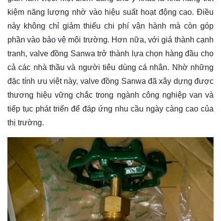
kiệm năng lượng nhờ vào hiệu suất hoạt động cao. Điều
này không chỉ giảm thiểu chi phí vận hành mà còn góp
phần vào bảo vệ môi trường. Hơn nữa, với giá thành cạnh
tranh, valve đồng Sanwa trở thành lựa chọn hàng đầu cho
cả các nhà thầu và người tiêu dùng cá nhân. Nhờ những
đặc tính ưu việt này, valve đồng Sanwa đã xây dựng được
thương hiệu vững chắc trong ngành công nghiệp van và
tiếp tục phát triển để đáp ứng nhu cầu ngày càng cao của
thị trường.