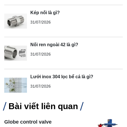
Kép nối là gì?
31/07/2026
Nối ren ngoài 42 là gì?
31/07/2026
Lưới inox 304 lọc bể cá là gì?
31/07/2026
Bài viết liên quan
Globe control valve