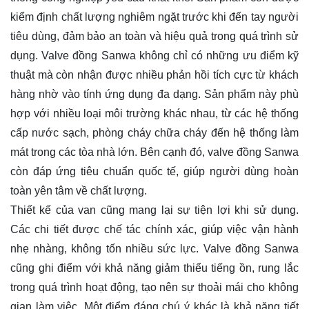
kiểm định chất lượng nghiêm ngặt trước khi đến tay người
tiêu dùng, đảm bảo an toàn và hiệu quả trong quá trình sử
dụng. Valve đồng Sanwa không chỉ có những ưu điểm kỹ
thuật mà còn nhận được nhiều phản hồi tích cực từ khách
hàng nhờ vào tính ứng dụng đa dạng. Sản phẩm này phù
hợp với nhiều loại môi trường khác nhau, từ các hệ thống
cấp nước sạch, phòng cháy chữa cháy đến hệ thống làm
mát trong các tòa nhà lớn. Bên cạnh đó, valve đồng Sanwa
còn đáp ứng tiêu chuẩn quốc tế, giúp người dùng hoàn
toàn yên tâm về chất lượng.
Thiết kế của van cũng mang lại sự tiện lợi khi sử dụng.
Các chi tiết được chế tác chính xác, giúp việc vận hành
nhẹ nhàng, không tốn nhiều sức lực. Valve đồng Sanwa
cũng ghi điểm với khả năng giảm thiểu tiếng ồn, rung lắc
trong quá trình hoạt động, tạo nên sự thoải mái cho không
gian làm việc. Một điểm đáng chú ý khác là khả năng tiết