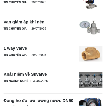
TIN CHUYÊN GIA
29/07/2025
Van giảm áp khí nén
TIN CHUYÊN GIA
29/07/2025
1 way valve
TIN CHUYÊN GIA
29/07/2025
Khái niệm về Skvalve
TIN NGÀNH NGHỀ
30/07/2025
Đồng hồ đo lưu lượng nước DN50