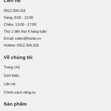
Liên hệ
0912.304.316
Sáng: 8:00 - 12:00
Chiều: 13:00 - 17:00
Thứ 2 đến thứ 6 hàng tuần
Email: sales@honto.vn
Hotline: 0912.304.316
Về chúng tôi
Trang chủ
Giới thiệu
Liên hệ
Chính sách riêng tư
Sản phẩm