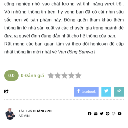
công nghiệp nhờ vào chất lượng và tính năng vượt trội.
Với những thông tin trên, hy vọng bạn đã có cái nhìn sâu
sắc hơn về sản phẩm này. Đừng quên tham khảo thêm
thông tin từ nhà sản xuất và các chuyên gia trong ngành để
đưa ra quyết định đúng đắn nhất cho hệ thống của bạn.
Rất mong các bạn quan tâm và theo dõi
honto.vn
để cập
nhật thông tin mới nhất về
Van đồng Sanwa !
0.0
0
Đánh giá
facebook
TÁC GIẢ
HOÀNG PHI
ADMIN