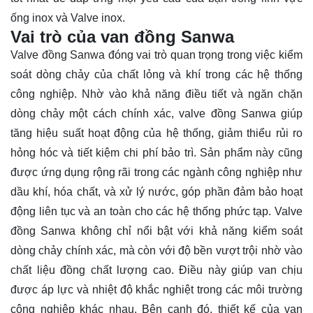
ống inox và Valve inox.
Vai trò của van đồng Sanwa
Valve đồng Sanwa đóng vai trò quan trọng trong việc kiểm
soát dòng chảy của chất lỏng và khí trong các hệ thống
công nghiệp. Nhờ vào khả năng điều tiết và ngăn chặn
dòng chảy một cách chính xác, valve đồng Sanwa giúp
tăng hiệu suất hoạt động của hệ thống, giảm thiểu rủi ro
hỏng hóc và tiết kiệm chi phí bảo trì. Sản phẩm này cũng
được ứng dụng rộng rãi trong các ngành công nghiệp như
dầu khí, hóa chất, và xử lý nước, góp phần đảm bảo hoạt
động liên tục và an toàn cho các hệ thống phức tạp. Valve
đồng Sanwa không chỉ nổi bật với khả năng kiểm soát
dòng chảy chính xác, mà còn với độ bền vượt trội nhờ vào
chất liệu đồng chất lượng cao. Điều này giúp van chịu
được áp lực và nhiệt độ khắc nghiệt trong các môi trường
công nghiệp khác nhau. Bên cạnh đó, thiết kế của van