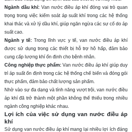
Ngành dầu khí:
Van nước điều áp khí đóng vai trò quan
trọng trong việc kiểm soát áp suất khí trong các hệ thống
khai thác và xử lý dầu khí, giúp ngăn ngừa các sự cố do áp
suất cao.
Ngành y tế:
Trong lĩnh vực y tế, van nước điều áp khí
được sử dụng trong các thiết bị hỗ trợ hô hấp, đảm bảo
cung cấp lượng khí ổn định cho bệnh nhân.
Công nghiệp thực phẩm:
Van nước điều áp khí giúp duy
trì áp suất ổn định trong các hệ thống chế biến và đóng gói
thực phẩm, đảm bảo chất lượng sản phẩm.
Nhờ vào sự đa dạng và tính năng vượt trội, van nước điều
áp khí đã trở thành một phần không thể thiếu trong nhiều
ngành công nghiệp khác nhau.
Lợi ích của việc sử dụng van nước điều áp
khí
Sử dụng van nước điều áp khí mang lại nhiều lợi ích đáng