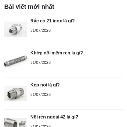
Bài viết mới nhất
Rắc co 21 inox là gì?
31/07/2026
Khớp nối mềm ren là gì?
31/07/2026
Kép nối là gì?
31/07/2026
Nối ren ngoài 42 là gì?
31/07/2026