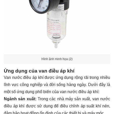
Hình ảnh minh họa (2)
Ứng dụng của van điều áp khí
Van nước điều áp khí được ứng dụng rộng rãi trong nhiều
lĩnh vực công nghiệp và đời sống hàng ngày. Dưới đây là
một số ứng dụng phổ biến của van nước điều áp khí:
Ngành sản xuất:
Trong các nhà máy sản xuất, van nước
điều áp khí được sử dụng để điều chỉnh áp suất khí nén,
đảm bảo hoạt động ổn định của các thiết bị và máy móc.