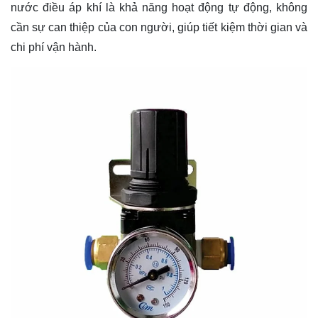
nước điều áp khí là khả năng hoạt động tự động, không
cần sự can thiệp của con người, giúp tiết kiệm thời gian và
chi phí vận hành.