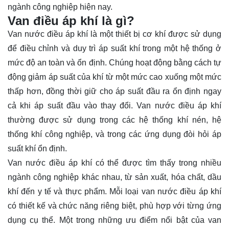
ngành công nghiệp hiện nay.
Van điều áp khí là gì?
Van nước điều áp khí là một thiết bị cơ khí được sử dụng
để điều chỉnh và duy trì áp suất khí trong một hệ thống ở
mức độ an toàn và ổn định. Chúng hoạt động bằng cách tự
động giảm áp suất của khí từ một mức cao xuống một mức
thấp hơn, đồng thời giữ cho áp suất đầu ra ổn định ngay
cả khi áp suất đầu vào thay đổi. Van nước điều áp khí
thường được sử dụng trong các hệ thống khí nén, hệ
thống khí công nghiệp, và trong các ứng dụng đòi hỏi áp
suất khí ổn định.
Van nước điều áp khí có thể được tìm thấy trong nhiều
ngành công nghiệp khác nhau, từ sản xuất, hóa chất, dầu
khí đến y tế và thực phẩm. Mỗi loại van nước điều áp khí
có thiết kế và chức năng riêng biệt, phù hợp với từng ứng
dụng cụ thể. Một trong những ưu điểm nổi bật của van