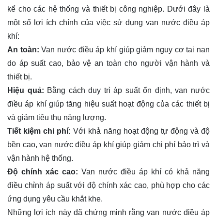
kể cho các hệ thống và thiết bị công nghiệp. Dưới đây là
một số lợi ích chính của việc sử dụng van nước điều áp
khí:
An toàn:
Van nước điều áp khí giúp giảm nguy cơ tai nạn
do áp suất cao, bảo vệ an toàn cho người vận hành và
thiết bị.
Hiệu quả:
Bằng cách duy trì áp suất ổn định, van nước
điều áp khí giúp tăng hiệu suất hoạt động của các thiết bị
và giảm tiêu thụ năng lượng.
Tiết kiệm chi phí:
Với khả năng hoạt động tự động và độ
bền cao, van nước điều áp khí giúp giảm chi phí bảo trì và
vận hành hệ thống.
Độ chính xác cao:
Van nước điều áp khí có khả năng
điều chỉnh áp suất với độ chính xác cao, phù hợp cho các
ứng dụng yêu cầu khắt khe.
Những lợi ích này đã chứng minh rằng van nước điều áp