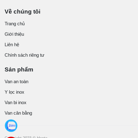
Về chúng tôi
Trang chủ
Giới thiệu
Liên hệ
Chính sách riêng tư
Sản phẩm
Van an toàn
Y lọc inox
Van bi inox
Van cân bằng