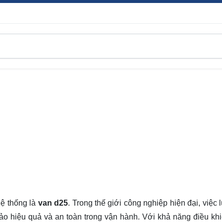
hệ thống là
van d25
. Trong thế giới công nghiệp hiện đại, việc
bảo hiệu quả và an toàn trong vận hành. Với khả năng điều kh