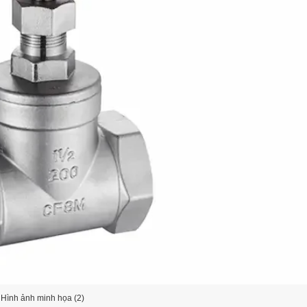
Hình ảnh minh họa (2)