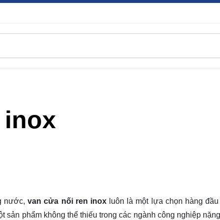
 inox
ng nước,
van cửa nối ren inox
luôn là một lựa chọn hàng đầu 
ột sản phẩm không thể thiếu trong các ngành công nghiệp nặng