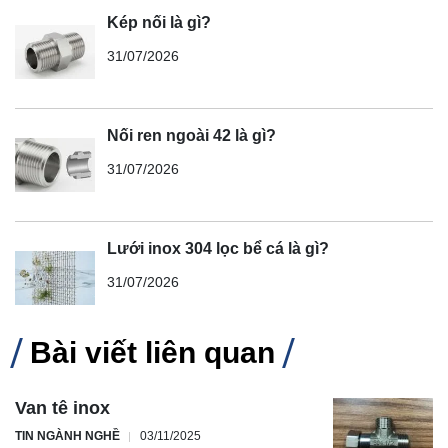
Kép nối là gì?
31/07/2026
Nối ren ngoài 42 là gì?
31/07/2026
Lưới inox 304 lọc bể cá là gì?
31/07/2026
Bài viết liên quan
Van tê inox
TIN NGÀNH NGHỀ
03/11/2025