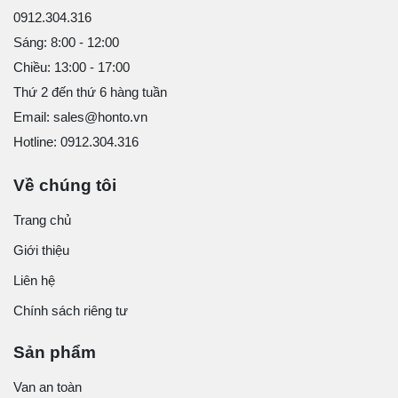
0912.304.316
Sáng: 8:00 - 12:00
Chiều: 13:00 - 17:00
Thứ 2 đến thứ 6 hàng tuần
Email: sales@honto.vn
Hotline: 0912.304.316
Về chúng tôi
Trang chủ
Giới thiệu
Liên hệ
Chính sách riêng tư
Sản phẩm
Van an toàn