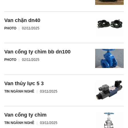
Van chặn dn40
PHOTO
02/11/2025
Van cổng ty chìm bb dn100
PHOTO
02/11/2025
Van thủy lực 5 3
TIN NGÀNH NGHỀ
03/11/2025
Van cổng ty chìm
TIN NGÀNH NGHỀ
03/11/2025