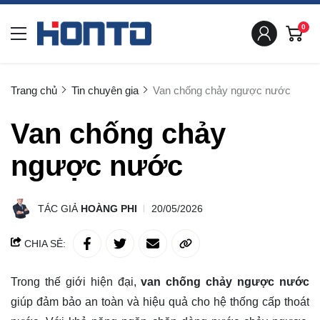
0
Trang chủ
Tin chuyên gia
Van chống chảy ngược nước
Van chống chảy
ngược nước
TÁC GIẢ
HOÀNG PHI
20/05/2026
CHIA SẺ:
Trong thế giới hiện đại,
van chống chảy ngược nước
giúp đảm bảo an toàn và hiệu quả cho hệ thống cấp thoát