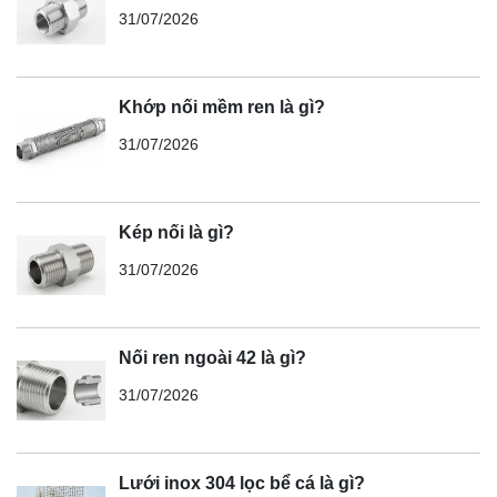
31/07/2026
Khớp nối mềm ren là gì?
31/07/2026
Kép nối là gì?
31/07/2026
Nối ren ngoài 42 là gì?
31/07/2026
Lưới inox 304 lọc bể cá là gì?