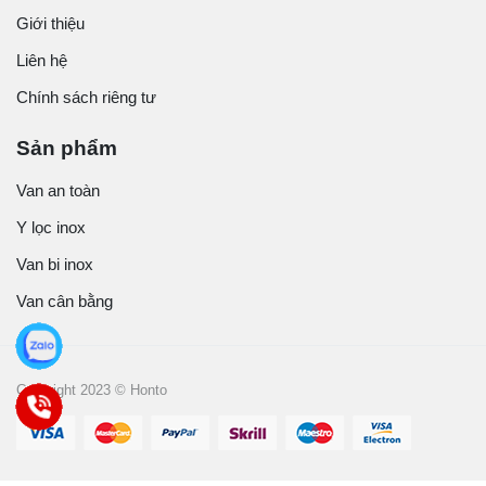
Giới thiệu
Liên hệ
Chính sách riêng tư
Sản phẩm
Van an toàn
Y lọc inox
Van bi inox
Van cân bằng
Copyright 2023 © Honto