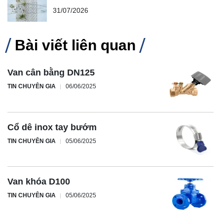
31/07/2026
Bài viết liên quan
Van cân bằng DN125
TIN CHUYÊN GIA
06/06/2025
Cổ dê inox tay bướm
TIN CHUYÊN GIA
05/06/2025
Van khóa D100
TIN CHUYÊN GIA
05/06/2025