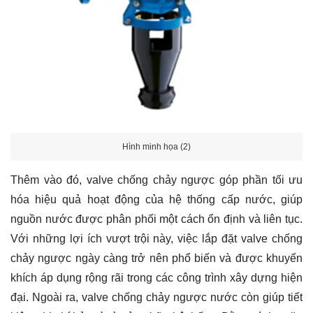
Hình minh họa (2)
Thêm vào đó, valve chống chảy ngược góp phần tối ưu
hóa hiệu quả hoạt động của hệ thống cấp nước, giúp
nguồn nước được phân phối một cách ổn định và liên tục.
Với những lợi ích vượt trội này, việc lắp đặt valve chống
chảy ngược ngày càng trở nên phổ biến và được khuyến
khích áp dụng rộng rãi trong các công trình xây dựng hiện
đại. Ngoài ra, valve chống chảy ngược nước còn giúp tiết