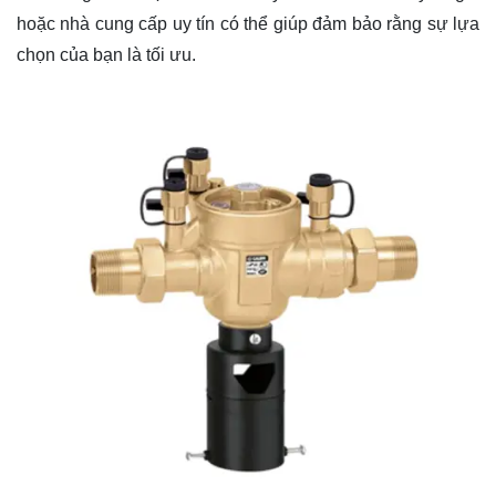
hoặc nhà cung cấp uy tín có thể giúp đảm bảo rằng sự lựa
chọn của bạn là tối ưu.