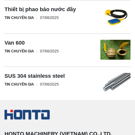
Thiết bị phao báo nước đầy
TIN CHUYÊN GIA
07/06/2025
Van 600
TIN CHUYÊN GIA
07/06/2025
SUS 304 stainless steel
TIN CHUYÊN GIA
07/06/2025
HONTO MACHINERY (VIETNAM) CO.,LTD.