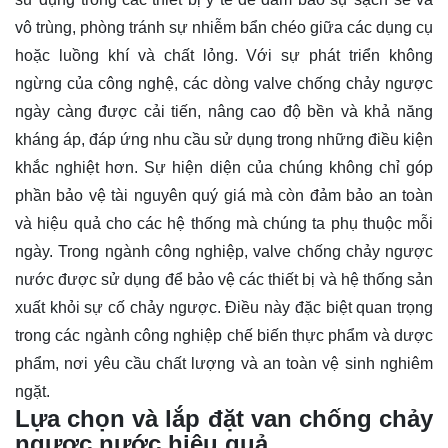
vô trùng, phòng tránh sự nhiễm bẩn chéo giữa các dụng cụ
hoặc luồng khí và chất lỏng. Với sự phát triển không
ngừng của công nghệ, các dòng valve chống chảy ngược
ngày càng được cải tiến, nâng cao độ bền và khả năng
kháng áp, đáp ứng nhu cầu sử dụng trong những điều kiện
khắc nghiệt hơn. Sự hiện diện của chúng không chỉ góp
phần bảo vệ tài nguyên quý giá mà còn đảm bảo an toàn
và hiệu quả cho các hệ thống mà chúng ta phụ thuộc mỗi
ngày. Trong ngành công nghiệp, valve chống chảy ngược
nước được sử dụng để bảo vệ các thiết bị và hệ thống sản
xuất khỏi sự cố chảy ngược. Điều này đặc biệt quan trọng
trong các ngành công nghiệp chế biến thực phẩm và dược
phẩm, nơi yêu cầu chất lượng và an toàn vệ sinh nghiêm
ngặt.
Lựa chọn và lắp đặt van chống chảy
ngược nước hiệu quả