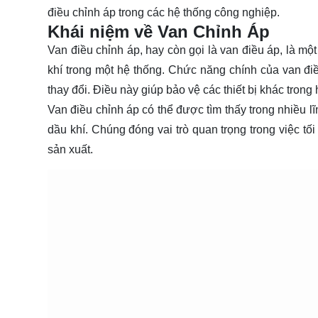
điều chỉnh áp trong các hệ thống công nghiệp.
Khái niệm về Van Chỉnh Áp
Van điều chỉnh áp, hay còn gọi là van điều áp, là mộ
khí trong một hệ thống. Chức năng chính của van điều
thay đổi. Điều này giúp bảo vệ các thiết bị khác tron
Van điều chỉnh áp có thể được tìm thấy trong nhiều l
dầu khí. Chúng đóng vai trò quan trọng trong việc t
sản xuất.