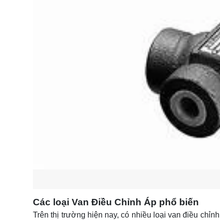
Các loại Van Điều Chỉnh Áp phổ biến
Trên thị trường hiện nay, có nhiều loại van điều chỉ