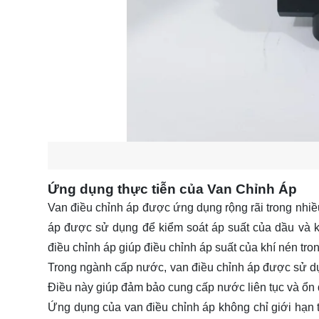
Ứng dụng thực tiễn của Van Chỉnh Áp
Van điều chỉnh áp được ứng dụng rộng rãi trong nhiề
áp được sử dụng để kiểm soát áp suất của dầu và kh
điều chỉnh áp giúp điều chỉnh áp suất của khí nén tro
Trong ngành cấp nước, van điều chỉnh áp được sử dụn
Điều này giúp đảm bảo cung cấp nước liên tục và ổn 
Ứng dụng của van điều chỉnh áp không chỉ giới hạn