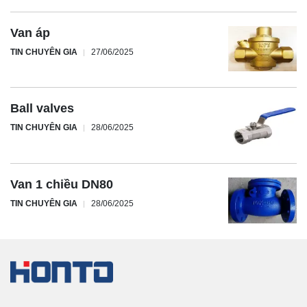
Van áp
TIN CHUYÊN GIA
27/06/2025
Ball valves
TIN CHUYÊN GIA
28/06/2025
Van 1 chiều DN80
TIN CHUYÊN GIA
28/06/2025