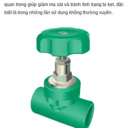
quan trọng giúp giảm ma sát và tránh tình trạng bị kẹt, đặc
biệt là trong những lần sử dụng không thường xuyên.