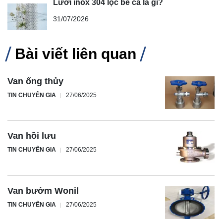
Lưới inox 304 lọc bể cá là gì?
31/07/2026
Bài viết liên quan
Van ống thủy
TIN CHUYÊN GIA
27/06/2025
Van hồi lưu
TIN CHUYÊN GIA
27/06/2025
Van bướm Wonil
TIN CHUYÊN GIA
27/06/2025