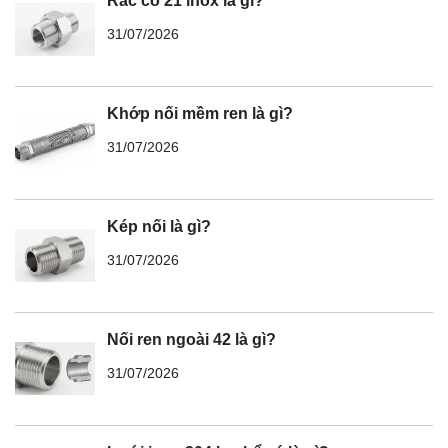
Rắc co 21 inox là gì?
31/07/2026
Khớp nối mềm ren là gì?
31/07/2026
Kép nối là gì?
31/07/2026
Nối ren ngoài 42 là gì?
31/07/2026