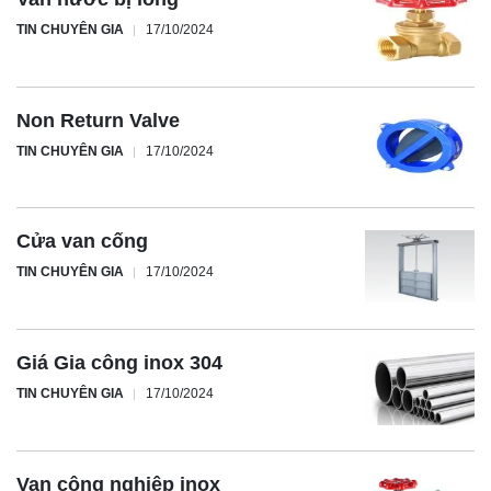
TIN CHUYÊN GIA
17/10/2024
Non Return Valve
TIN CHUYÊN GIA
17/10/2024
Cửa van cống
TIN CHUYÊN GIA
17/10/2024
Giá Gia công inox 304
TIN CHUYÊN GIA
17/10/2024
Van công nghiệp inox