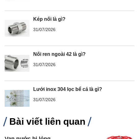
Kép nối là gì?
31/07/2026
Nối ren ngoài 42 là gì?
31/07/2026
Lưới inox 304 lọc bể cá là gì?
31/07/2026
Bài viết liên quan
Van nước bị lỏng