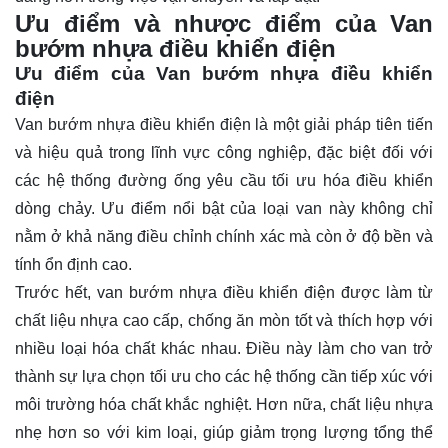
Ưu điểm và nhược điểm của Van
bướm nhựa điều khiển điện
Ưu điểm của Van bướm nhựa điều khiển
điện
Van bướm nhựa điều khiển điện là một giải pháp tiên tiến
và hiệu quả trong lĩnh vực công nghiệp, đặc biệt đối với
các hệ thống đường ống yêu cầu tối ưu hóa điều khiển
dòng chảy. Ưu điểm nổi bật của loại van này không chỉ
nằm ở khả năng điều chỉnh chính xác mà còn ở độ bền và
tính ổn định cao.
Trước hết, van bướm nhựa điều khiển điện được làm từ
chất liệu nhựa cao cấp, chống ăn mòn tốt và thích hợp với
nhiều loại hóa chất khác nhau. Điều này làm cho van trở
thành sự lựa chọn tối ưu cho các hệ thống cần tiếp xúc với
môi trường hóa chất khắc nghiệt. Hơn nữa, chất liệu nhựa
nhẹ hơn so với kim loại, giúp giảm trọng lượng tổng thể