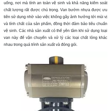
uống, nơi mà tính an toàn vệ sinh và khả năng kiểm soát
chất lượng rất được chú trọng. Van bướm nhựa được ưu
tiên sử dụng nhờ vào việc không gây ảnh hưởng tới mùi vị
và tính chất của sản phẩm, đồng thời đảm bảo tiêu chuẩn
vệ sinh. Các nhà sản xuất có thể yên tâm khi sử dụng loại
van này để vận chuyển và xử lý các loại chất lỏng khác
nhau trong quá trình sản xuất và đóng gói.