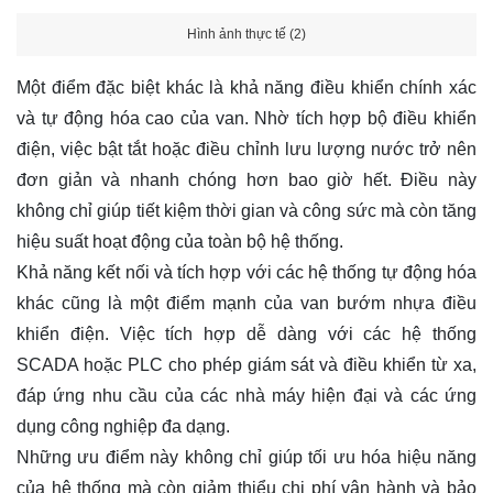
Hình ảnh thực tế (2)
Một điểm đặc biệt khác là khả năng điều khiển chính xác
và tự động hóa cao của van. Nhờ tích hợp bộ điều khiển
điện, việc bật tắt hoặc điều chỉnh lưu lượng nước trở nên
đơn giản và nhanh chóng hơn bao giờ hết. Điều này
không chỉ giúp tiết kiệm thời gian và công sức mà còn tăng
hiệu suất hoạt động của toàn bộ hệ thống.
Khả năng kết nối và tích hợp với các hệ thống tự động hóa
khác cũng là một điểm mạnh của van bướm nhựa điều
khiển điện. Việc tích hợp dễ dàng với các hệ thống
SCADA hoặc PLC cho phép giám sát và điều khiển từ xa,
đáp ứng nhu cầu của các nhà máy hiện đại và các ứng
dụng công nghiệp đa dạng.
Những ưu điểm này không chỉ giúp tối ưu hóa hiệu năng
của hệ thống mà còn giảm thiểu chi phí vận hành và bảo