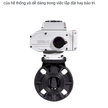
của hệ thống và dễ dàng trong việc lắp đặt hay bảo trì.