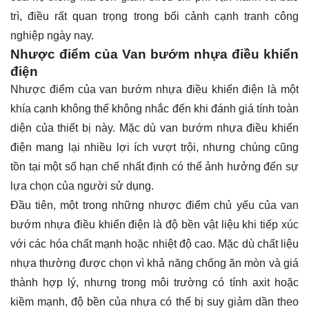
trì, điều rất quan trọng trong bối cảnh cạnh tranh công
nghiệp ngày nay.
Nhược điểm của Van bướm nhựa điều khiển
điện
Nhược điểm của van bướm nhựa điều khiển điện là một
khía cạnh không thể không nhắc đến khi đánh giá tính toàn
diện của thiết bị này. Mặc dù van bướm nhựa điều khiển
điện mang lại nhiều lợi ích vượt trội, nhưng chúng cũng
tồn tại một số hạn chế nhất định có thể ảnh hưởng đến sự
lựa chọn của người sử dụng.
Đầu tiên, một trong những nhược điểm chủ yếu của van
bướm nhựa điều khiển điện là độ bền vật liệu khi tiếp xúc
với các hóa chất mạnh hoặc nhiệt độ cao. Mặc dù chất liệu
nhựa thường được chọn vì khả năng chống ăn mòn và giá
thành hợp lý, nhưng trong môi trường có tính axit hoặc
kiềm mạnh, độ bền của nhựa có thể bị suy giảm dần theo