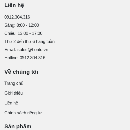
Liên hệ
0912.304.316
Sáng: 8:00 - 12:00
Chiều: 13:00 - 17:00
Thứ 2 đến thứ 6 hàng tuần
Email: sales@honto.vn
Hotline: 0912.304.316
Về chúng tôi
Trang chủ
Giới thiệu
Liên hệ
Chính sách riêng tư
Sản phẩm