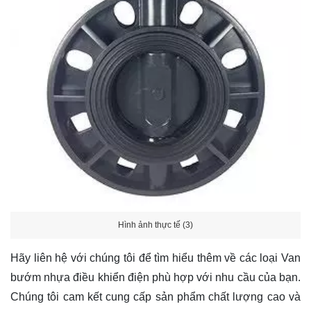
Hình ảnh thực tế (3)
Hãy
liên hệ
với chúng tôi để tìm hiểu thêm về các loại Van
bướm nhựa điều khiển điện phù hợp với nhu cầu của bạn.
Chúng tôi cam kết cung cấp sản phẩm chất lượng cao và