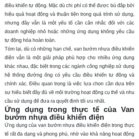
điều khiển tự động. Mặc dù chi phí có thể được bù đắp bởi
hiệu quả hoạt động và thuận tiện trong quá trình sử dụng,
nhưng đây vẫn là một yếu tố cần cân nhắc đối với các
doanh nghiệp nhỏ hoặc những ứng dụng không yêu cầu
tự động hóa hoàn toàn.
Tóm lại, dù có những hạn chế, van bướm nhựa điều khiển
điện vẫn là một giải pháp phù hợp cho nhiều ứng dụng
khác nhau, đặc biệt trong các ngành công nghiệp sử dụng
hệ thống đường ống có yêu cầu điều khiển tự động và
chính xác. Điều quan trọng là việc lựa chọn cần dựa trên
sự hiểu biết đầy đủ về môi trường hoạt động cụ thể và nhu
cầu sử dụng để đưa ra quyết định tối ưu nhất.
Ứng dụng trong thực tế của Van
bướm nhựa điều khiển điện
Ứng dụng của van bướm nhựa điều khiển điện trong thực
tế rất đa dạng và phong phú, nhờ vào khả năng hoạt động