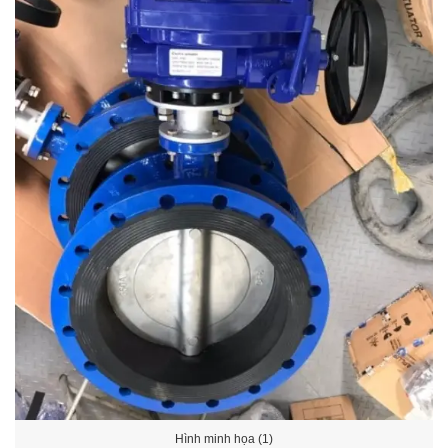
Hình minh họa (1)