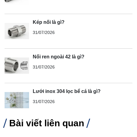
Kép nối là gì?
31/07/2026
Nối ren ngoài 42 là gì?
31/07/2026
Lưới inox 304 lọc bể cá là gì?
31/07/2026
Bài viết liên quan