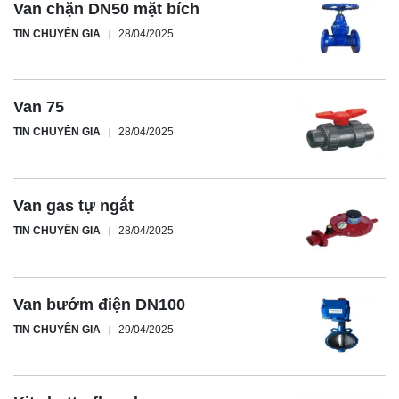
Van chặn DN50 mặt bích
TIN CHUYÊN GIA
28/04/2025
Van 75
TIN CHUYÊN GIA
28/04/2025
Van gas tự ngắt
TIN CHUYÊN GIA
28/04/2025
Van bướm điện DN100
TIN CHUYÊN GIA
29/04/2025