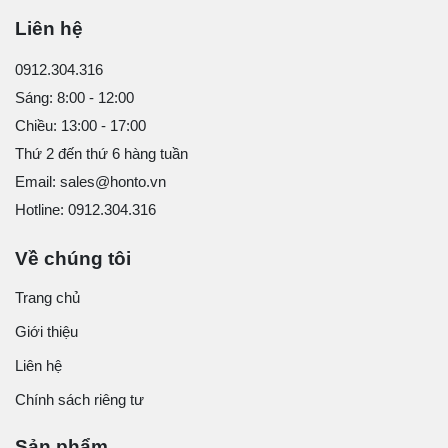
Liên hệ
0912.304.316
Sáng: 8:00 - 12:00
Chiều: 13:00 - 17:00
Thứ 2 đến thứ 6 hàng tuần
Email: sales@honto.vn
Hotline: 0912.304.316
Về chúng tôi
Trang chủ
Giới thiệu
Liên hệ
Chính sách riêng tư
Sản phẩm