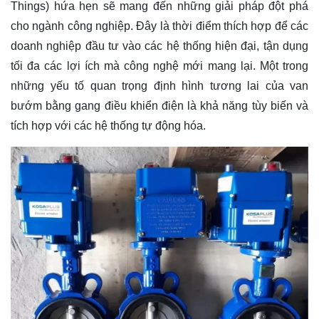
Things) hứa hẹn sẽ mang đến những giải pháp đột phá
cho ngành công nghiệp. Đây là thời điểm thích hợp để các
doanh nghiệp đầu tư vào các hệ thống hiện đại, tận dụng
tối đa các lợi ích mà công nghệ mới mang lại. Một trong
những yếu tố quan trọng định hình tương lai của van
bướm bằng gang điều khiển điện là khả năng tùy biến và
tích hợp với các hệ thống tự động hóa.