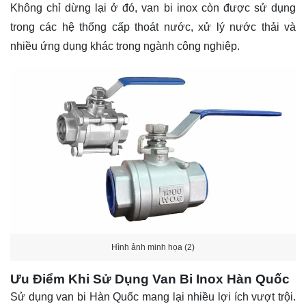
Không chỉ dừng lại ở đó, van bi inox còn được sử dụng
trong các hệ thống cấp thoát nước, xử lý nước thải và
nhiều ứng dụng khác trong ngành công nghiệp.
Hình ảnh minh họa (2)
Ưu Điểm Khi Sử Dụng Van Bi Inox Hàn Quốc
Sử dụng van bi Hàn Quốc mang lại nhiều lợi ích vượt trội.