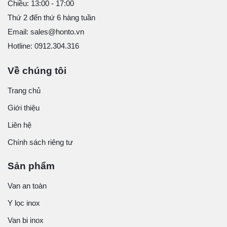
Chiều: 13:00 - 17:00
Thứ 2 đến thứ 6 hàng tuần
Email: sales@honto.vn
Hotline: 0912.304.316
Về chúng tôi
Trang chủ
Giới thiệu
Liên hệ
Chính sách riêng tư
Sản phẩm
Van an toàn
Y lọc inox
Van bi inox