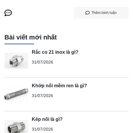
Thêm bình luận
Bài viết mới nhất
Rắc co 21 inox là gì?
31/07/2026
Khớp nối mềm ren là gì?
31/07/2026
Kép nối là gì?
31/07/2026