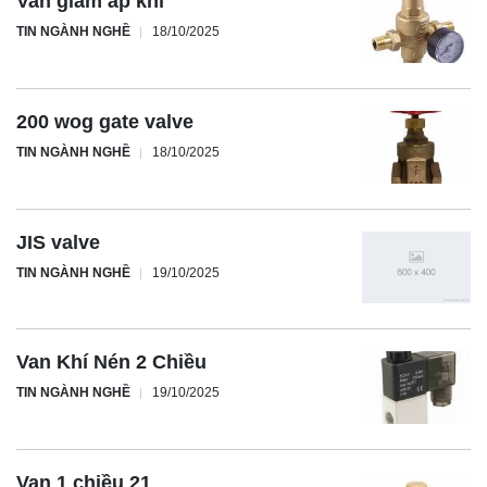
Van giảm áp khí
TIN NGÀNH NGHỀ
18/10/2025
200 wog gate valve
TIN NGÀNH NGHỀ
18/10/2025
JIS valve
TIN NGÀNH NGHỀ
19/10/2025
Van Khí Nén 2 Chiều
TIN NGÀNH NGHỀ
19/10/2025
Van 1 chiều 21