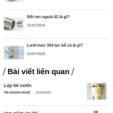
Nối ren ngoài 42 là gì?
31/07/2026
Lưới inox 304 lọc bể cá là gì?
31/07/2026
Bài viết liên quan
Lúp bê nước
TIN NGÀNH NGHỀ
18/10/2025