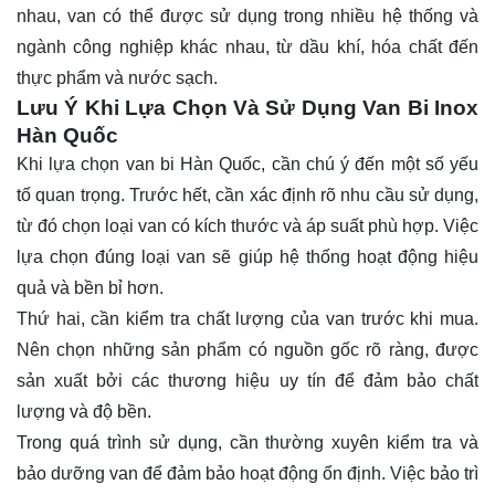
nhau, van có thể được sử dụng trong nhiều hệ thống và
ngành công nghiệp khác nhau, từ dầu khí, hóa chất đến
thực phẩm và nước sạch.
Lưu Ý Khi Lựa Chọn Và Sử Dụng Van Bi Inox
Hàn Quốc
Khi lựa chọn van bi Hàn Quốc, cần chú ý đến một số yếu
tố quan trọng. Trước hết, cần xác định rõ nhu cầu sử dụng,
từ đó chọn loại van có kích thước và áp suất phù hợp. Việc
lựa chọn đúng loại van sẽ giúp hệ thống hoạt động hiệu
quả và bền bỉ hơn.
Thứ hai, cần kiểm tra chất lượng của van trước khi mua.
Nên chọn những sản phẩm có nguồn gốc rõ ràng, được
sản xuất bởi các thương hiệu uy tín để đảm bảo chất
lượng và độ bền.
Trong quá trình sử dụng, cần thường xuyên kiểm tra và
bảo dưỡng van để đảm bảo hoạt động ổn định. Việc bảo trì