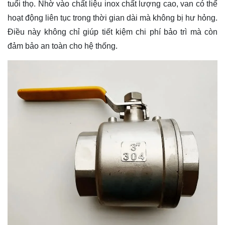
tuổi thọ. Nhờ vào chất liệu inox chất lượng cao, van có thể
hoạt động liên tục trong thời gian dài mà không bị hư hỏng.
Điều này không chỉ giúp tiết kiệm chi phí bảo trì mà còn
đảm bảo an toàn cho hệ thống.