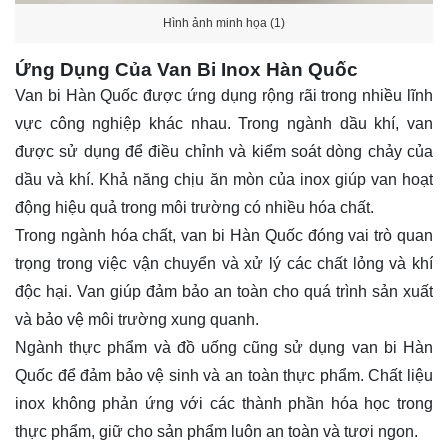
Hình ảnh minh họa (1)
Ứng Dụng Của Van Bi Inox Hàn Quốc
Van bi Hàn Quốc được ứng dụng rộng rãi trong nhiều lĩnh
vực công nghiệp khác nhau. Trong ngành dầu khí, van
được sử dụng để điều chỉnh và kiểm soát dòng chảy của
dầu và khí. Khả năng chịu ăn mòn của inox giúp van hoạt
động hiệu quả trong môi trường có nhiều hóa chất.
Trong ngành hóa chất, van bi Hàn Quốc đóng vai trò quan
trọng trong việc vận chuyển và xử lý các chất lỏng và khí
độc hại. Van giúp đảm bảo an toàn cho quá trình sản xuất
và bảo vệ môi trường xung quanh.
Ngành thực phẩm và đồ uống cũng sử dụng van bi Hàn
Quốc để đảm bảo vệ sinh và an toàn thực phẩm. Chất liệu
inox không phản ứng với các thành phần hóa học trong
thực phẩm, giữ cho sản phẩm luôn an toàn và tươi ngon.