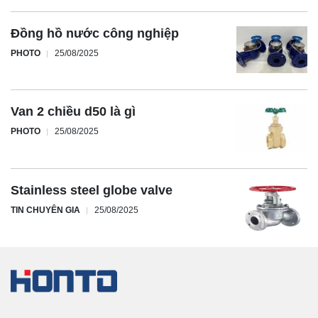
Đồng hồ nước công nghiệp
PHOTO
25/08/2025
Van 2 chiều d50 là gì
PHOTO
25/08/2025
Stainless steel globe valve
TIN CHUYÊN GIA
25/08/2025