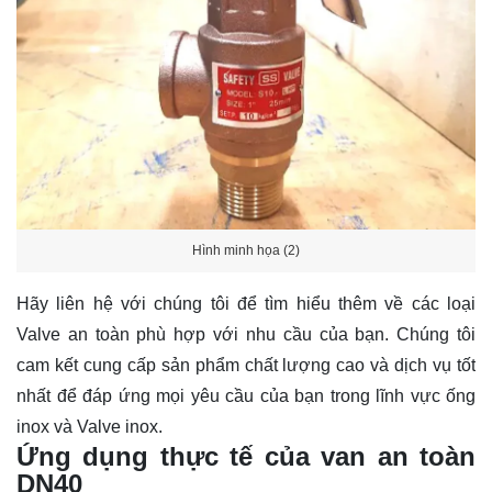
Hình minh họa (2)
Hãy
liên hệ
với chúng tôi để tìm hiểu thêm về các loại
Valve an toàn phù hợp với nhu cầu của bạn. Chúng tôi
cam kết cung cấp sản phẩm chất lượng cao và dịch vụ tốt
nhất để đáp ứng mọi yêu cầu của bạn trong lĩnh vực ống
inox và Valve inox.
Ứng dụng thực tế của van an toàn
DN40