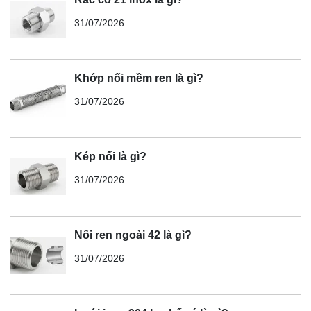
31/07/2026
Khớp nối mềm ren là gì?
31/07/2026
Kép nối là gì?
31/07/2026
Nối ren ngoài 42 là gì?
31/07/2026