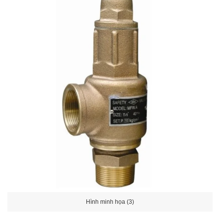
Hình minh họa (3)