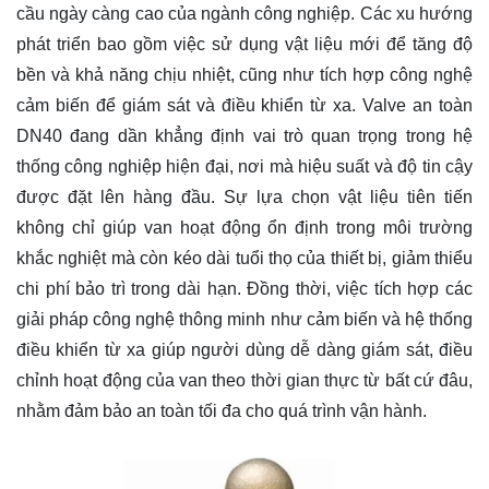
cầu ngày càng cao của ngành công nghiệp. Các xu hướng
phát triển bao gồm việc sử dụng vật liệu mới để tăng độ
bền và khả năng chịu nhiệt, cũng như tích hợp công nghệ
cảm biến để giám sát và điều khiển từ xa. Valve an toàn
DN40 đang dần khẳng định vai trò quan trọng trong hệ
thống công nghiệp hiện đại, nơi mà hiệu suất và độ tin cậy
được đặt lên hàng đầu. Sự lựa chọn vật liệu tiên tiến
không chỉ giúp van hoạt động ổn định trong môi trường
khắc nghiệt mà còn kéo dài tuổi thọ của thiết bị, giảm thiểu
chi phí bảo trì trong dài hạn. Đồng thời, việc tích hợp các
giải pháp công nghệ thông minh như cảm biến và hệ thống
điều khiển từ xa giúp người dùng dễ dàng giám sát, điều
chỉnh hoạt động của van theo thời gian thực từ bất cứ đâu,
nhằm đảm bảo an toàn tối đa cho quá trình vận hành.