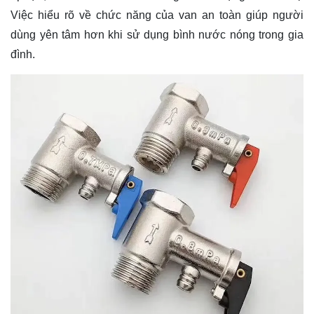
Việc hiểu rõ về chức năng của van an toàn giúp người
dùng yên tâm hơn khi sử dụng bình nước nóng trong gia
đình.