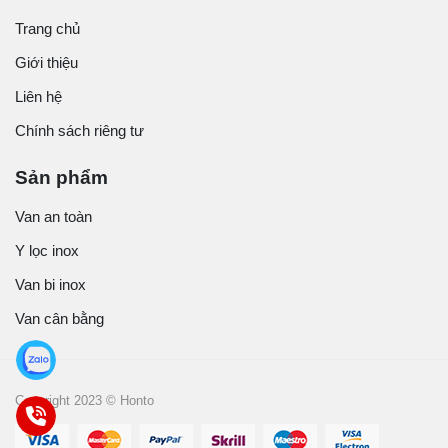
Trang chủ
Giới thiệu
Liên hệ
Chính sách riêng tư
Sản phẩm
Van an toàn
Y lọc inox
Van bi inox
Van cân bằng
Copyright 2023 © Honto