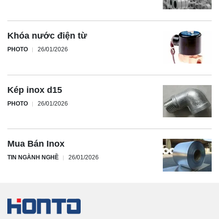
Khóa nước điện từ
PHOTO
26/01/2026
Kép inox d15
PHOTO
26/01/2026
Mua Bán Inox
TIN NGÀNH NGHỀ
26/01/2026