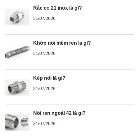
Rắc co 21 inox là gì?
31/07/2026
Khớp nối mềm ren là gì?
31/07/2026
Kép nối là gì?
31/07/2026
Nối ren ngoài 42 là gì?
31/07/2026