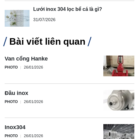
Lưới inox 304 lọc bể cá là gì?
31/07/2026
Bài viết liên quan
Van cổng Hanke
PHOTO
26/01/2026
Đầu inox
PHOTO
26/01/2026
Inox304
PHOTO
26/01/2026