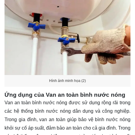
Hình ảnh minh họa (2)
Ứng dụng của Van an toàn bình nước nóng
Van an toàn bình nước nóng được sử dụng rộng rãi trong
các hệ thống bình nước nóng dân dụng và công nghiệp.
Trong gia đình, van an toàn giúp bảo vệ bình nước nóng
khỏi sự cố áp suất, đảm bảo an toàn cho cả gia đình. Trong