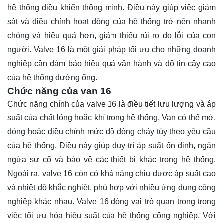
hệ thống điều khiển thông minh. Điều này giúp việc giám
sát và điều chỉnh hoạt động của hệ thống trở nên nhanh
chóng và hiệu quả hơn, giảm thiểu rủi ro do lỗi của con
người. Valve 16 là một giải pháp tối ưu cho những doanh
nghiệp cần đảm bảo hiệu quả vận hành và độ tin cậy cao
của hệ thống đường ống.
Chức năng của van 16
Chức năng chính của valve 16 là điều tiết lưu lượng và áp
suất của chất lỏng hoặc khí trong hệ thống. Van có thể mở,
đóng hoặc điều chỉnh mức độ dòng chảy tùy theo yêu cầu
của hệ thống. Điều này giúp duy trì áp suất ổn định, ngăn
ngừa sự cố và bảo vệ các thiết bị khác trong hệ thống.
Ngoài ra, valve 16 còn có khả năng chịu được áp suất cao
và nhiệt độ khắc nghiệt, phù hợp với nhiều ứng dụng công
nghiệp khác nhau. Valve 16 đóng vai trò quan trọng trong
việc tối ưu hóa hiệu suất của hệ thống công nghiệp. Với