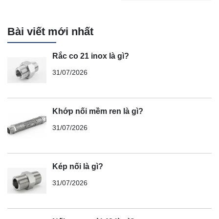
Bài viết mới nhất
Rắc co 21 inox là gì?
31/07/2026
Khớp nối mềm ren là gì?
31/07/2026
Kép nối là gì?
31/07/2026