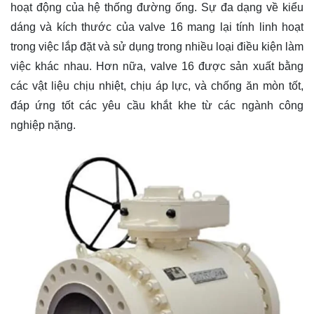
hoạt động của hệ thống đường ống. Sự đa dạng về kiểu
dáng và kích thước của valve 16 mang lại tính linh hoạt
trong việc lắp đặt và sử dụng trong nhiều loại điều kiện làm
việc khác nhau. Hơn nữa, valve 16 được sản xuất bằng
các vật liệu chịu nhiệt, chịu áp lực, và chống ăn mòn tốt,
đáp ứng tốt các yêu cầu khắt khe từ các ngành công
nghiệp nặng.