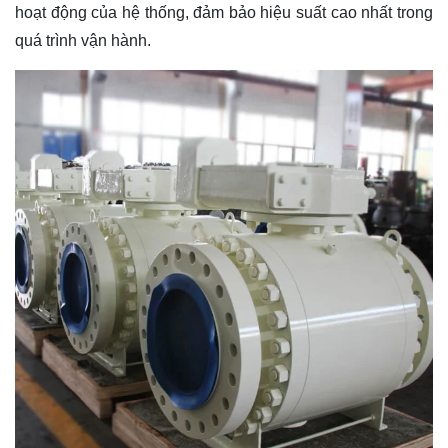
hoạt động của hệ thống, đảm bảo hiệu suất cao nhất trong
quá trình vận hành.