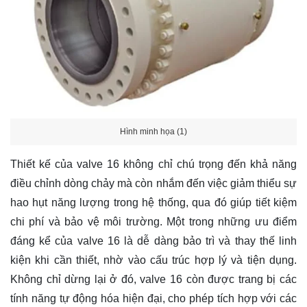
Hình minh họa (1)
Thiết kế của valve 16 không chỉ chú trọng đến khả năng
điều chỉnh dòng chảy mà còn nhắm đến việc giảm thiểu sự
hao hụt năng lượng trong hệ thống, qua đó giúp tiết kiệm
chi phí và bảo vệ môi trường. Một trong những ưu điểm
đáng kể của valve 16 là dễ dàng bảo trì và thay thế linh
kiện khi cần thiết, nhờ vào cấu trúc hợp lý và tiện dụng.
Không chỉ dừng lại ở đó, valve 16 còn được trang bị các
tính năng tự động hóa hiện đại, cho phép tích hợp với các