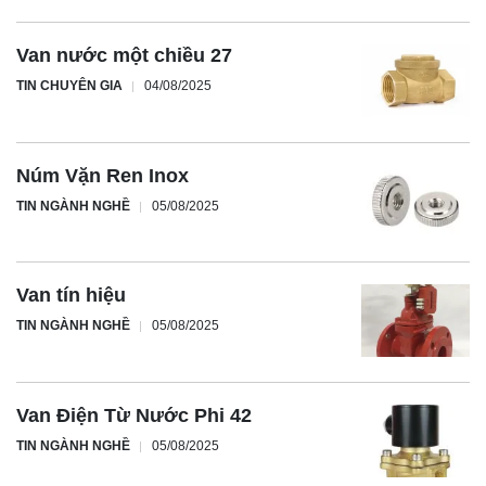
Van nước một chiều 27
TIN CHUYÊN GIA
04/08/2025
Núm Vặn Ren Inox
TIN NGÀNH NGHỀ
05/08/2025
Van tín hiệu
TIN NGÀNH NGHỀ
05/08/2025
Van Điện Từ Nước Phi 42
TIN NGÀNH NGHỀ
05/08/2025