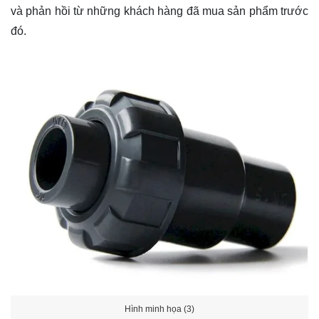
và phản hồi từ những khách hàng đã mua sản phẩm trước
đó.
Hình minh họa (3)