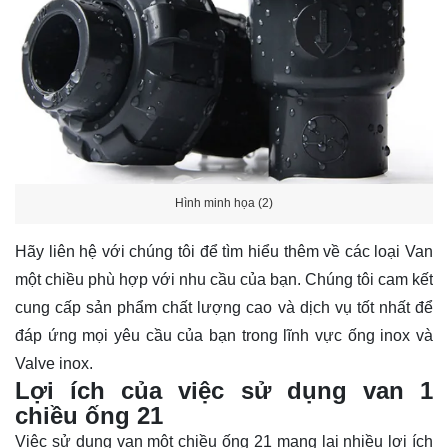
Hình minh họa (2)
Hãy
liên hệ
với chúng tôi để tìm hiểu thêm về các loại Van
một chiều phù hợp với nhu cầu của bạn. Chúng tôi cam kết
cung cấp sản phẩm chất lượng cao và dịch vụ tốt nhất để
đáp ứng mọi yêu cầu của bạn trong lĩnh vực ống inox và
Valve inox.
Lợi ích của việc sử dụng van 1
chiều ống 21
Việc sử dụng van một chiều ống 21 mang lại nhiều lợi ích