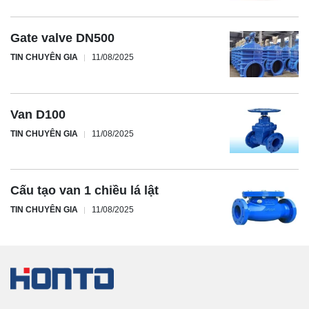
Gate valve DN500
TIN CHUYÊN GIA
11/08/2025
Van D100
TIN CHUYÊN GIA
11/08/2025
Cấu tạo van 1 chiều lá lật
TIN CHUYÊN GIA
11/08/2025