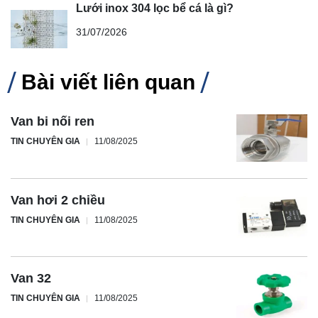
Lưới inox 304 lọc bể cá là gì?
31/07/2026
Bài viết liên quan
Van bi nối ren
TIN CHUYÊN GIA
11/08/2025
Van hơi 2 chiều
TIN CHUYÊN GIA
11/08/2025
Van 32
TIN CHUYÊN GIA
11/08/2025