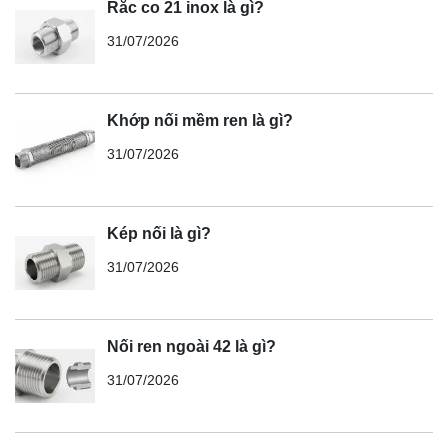
Rắc co 21 inox là gì?
31/07/2026
Khớp nối mềm ren là gì?
31/07/2026
Kép nối là gì?
31/07/2026
Nối ren ngoài 42 là gì?
31/07/2026