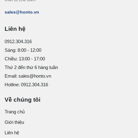
sales@honto.vn
Liên hệ
0912.304.316
Sáng: 8:00 - 12:00
Chiều: 13:00 - 17:00
Thứ 2 đến thứ 6 hàng tuần
Email: sales@honto.vn
Hotline: 0912.304.316
Về chúng tôi
Trang chủ
Giới thiệu
Liên hệ