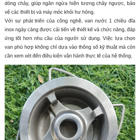
dòng chảy, giúp ngăn ngừa hiện tượng chảy ngược, bảo
vệ các thiết bị và máy móc khỏi hư hỏng.
Với sự phát triển của công nghệ, van nước 1 chiều đĩa
inox ngày càng được cải tiến về thiết kế và chức năng, đáp
ứng tốt hơn nhu cầu của người sử dụng. Việc lựa chọn
van phù hợp không chỉ dựa vào thông số kỹ thuật mà còn
cần xem xét đến điều kiện vận hành thực tế của hệ thống.