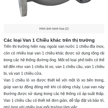
Hình ảnh minh họa (2)
Các loại Van 1 Chiều khác trên thị trường
Trên thị trường hiện nay, ngoài van nước 1 chiều đĩa inox,
còn có nhiều loại van 1 chiều khác được sử dụng rộng rãi
trong các hệ thống đường ống. Một số loại phổ biến có thể
kể đến như van 1 chiều lò xo, van 1 chiều cầu, van 1 chiều
bi, và van 1 chiều cửa.
Van 1 chiều lò xo được thiết kế với một lò xo bên trong,
giúp van tự động đóng mở khi có dòng chảy. Loại van này
thường được sử dụng trong các hệ thống có áp suất thấp.
Van 1 chiều cầu có thiết kế đơn giản, dễ lắp đặt và bảo trì,
phù hợp với nhiều loại môi trường làm việc.