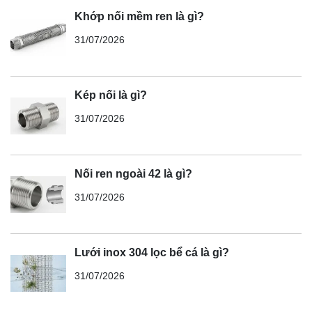
Khớp nối mềm ren là gì?
31/07/2026
Kép nối là gì?
31/07/2026
Nối ren ngoài 42 là gì?
31/07/2026
Lưới inox 304 lọc bể cá là gì?
31/07/2026