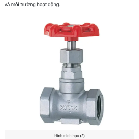
và môi trường hoạt động.
Hình minh họa (2)