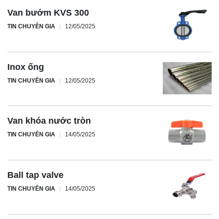
Van bướm KVS 300
TIN CHUYÊN GIA
12/05/2025
Inox ống
TIN CHUYÊN GIA
12/05/2025
Van khóa nước tròn
TIN CHUYÊN GIA
14/05/2025
Ball tap valve
TIN CHUYÊN GIA
14/05/2025