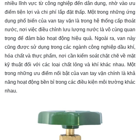
nhiều lĩnh vực từ công nghiệp đến dân dụng, nhờ vào ưu
điểm tiện lợi và chi phí lắp đặt thấp. Một trong những ứng
dụng phổ biến của van tay vặn là trong hệ thống cấp thoát
nước, nơi việc điều chỉnh lưu lượng nước là vô cùng quan
trọng để đảm bảo hoạt động hiệu quả. Ngoài ra, van này
cũng được sử dụng trong các ngành công nghiệp dầu khí,
hóa chất và thực phẩm, nơi cần kiểm soát chặt chẽ về mặt
kỹ thuật đối với các loại chất lỏng và khí khác nhau. Một
trong những ưu điểm nổi bật của van tay vặn chính là khả
năng hoạt động bền bỉ trong các điều kiện môi trường khác
nhau.