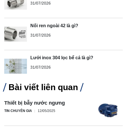
31/07/2026
Nối ren ngoài 42 là gì?
31/07/2026
Lưới inox 304 lọc bể cá là gì?
31/07/2026
Bài viết liên quan
Thiết bị bẫy nước ngưng
TIN CHUYÊN GIA
12/05/2025