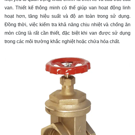
van. Thiết kế thông minh có thể giúp van hoạt động linh
hoạt hơn, tăng hiệu suất và độ an toàn trong sử dụng.
Đồng thời, việc kiểm tra khả năng chịu nhiệt và chống ăn
mòn cũng là rất cần thiết, đặc biệt khi van được sử dụng
trong các môi trường khắc nghiệt hoặc chứa hóa chất.