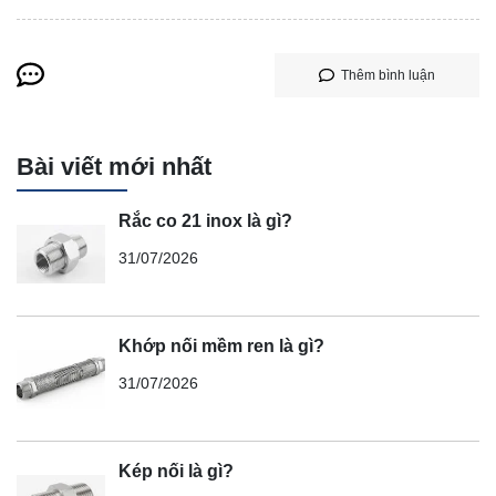
Thêm bình luận
Bài viết mới nhất
Rắc co 21 inox là gì?
31/07/2026
Khớp nối mềm ren là gì?
31/07/2026
Kép nối là gì?