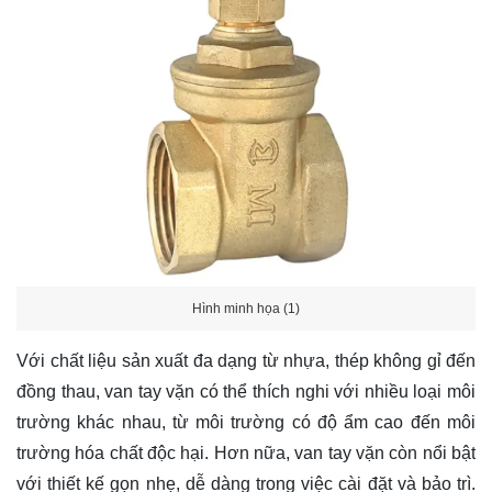
Hình minh họa (1)
Với chất liệu sản xuất đa dạng từ nhựa, thép không gỉ đến
đồng thau, van tay vặn có thể thích nghi với nhiều loại môi
trường khác nhau, từ môi trường có độ ẩm cao đến môi
trường hóa chất độc hại. Hơn nữa, van tay vặn còn nổi bật
với thiết kế gọn nhẹ, dễ dàng trong việc cài đặt và bảo trì.