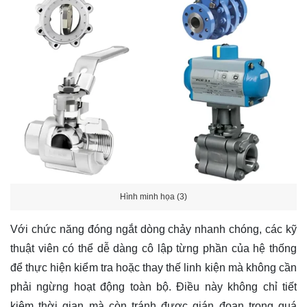
Hình minh họa (3)
Với chức năng đóng ngắt dòng chảy nhanh chóng, các kỹ
thuật viên có thể dễ dàng cô lập từng phần của hệ thống
để thực hiện kiểm tra hoặc thay thế linh kiện mà không cần
phải ngừng hoạt động toàn bộ. Điều này không chỉ tiết
kiệm thời gian mà còn tránh được gián đoạn trong quá