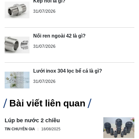
Kép nối là gì?
31/07/2026
Nối ren ngoài 42 là gì?
31/07/2026
Lưới inox 304 lọc bể cá là gì?
31/07/2026
Bài viết liên quan
Lúp be nước 2 chiều
TIN CHUYÊN GIA
18/08/2025