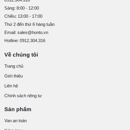
Sáng: 8:00 - 12:00
Chiều: 13:00 - 17:00
Thứ 2 đến thứ 6 hàng tuần
Email: sales@honto.vn
Hotline: 0912.304.316
Về chúng tôi
Trang chủ
Giới thiệu
Liên hệ
Chính sách riêng tư
Sản phẩm
Van an toàn