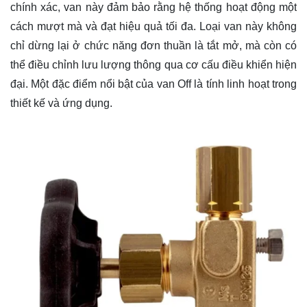
chính xác, van này đảm bảo rằng hệ thống hoạt động một
cách mượt mà và đạt hiệu quả tối đa. Loại van này không
chỉ dừng lại ở chức năng đơn thuần là tắt mở, mà còn có
thể điều chỉnh lưu lượng thông qua cơ cấu điều khiển hiện
đại. Một đặc điểm nổi bật của van Off là tính linh hoạt trong
thiết kế và ứng dụng.