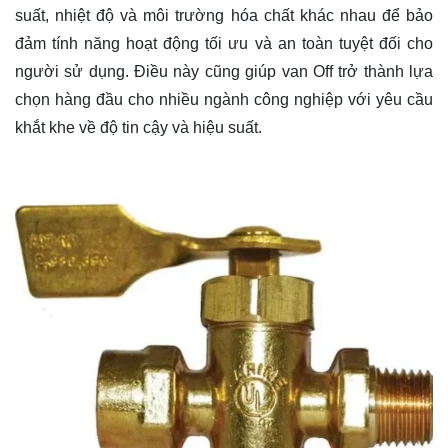
suất, nhiệt độ và môi trường hóa chất khác nhau để bảo
đảm tính năng hoạt động tối ưu và an toàn tuyệt đối cho
người sử dụng. Điều này cũng giúp van Off trở thành lựa
chọn hàng đầu cho nhiều ngành công nghiệp với yêu cầu
khắt khe về độ tin cậy và hiệu suất.