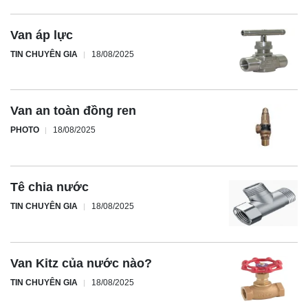
Van áp lực
TIN CHUYÊN GIA
18/08/2025
Van an toàn đồng ren
PHOTO
18/08/2025
Tê chia nước
TIN CHUYÊN GIA
18/08/2025
Van Kitz của nước nào?
TIN CHUYÊN GIA
18/08/2025