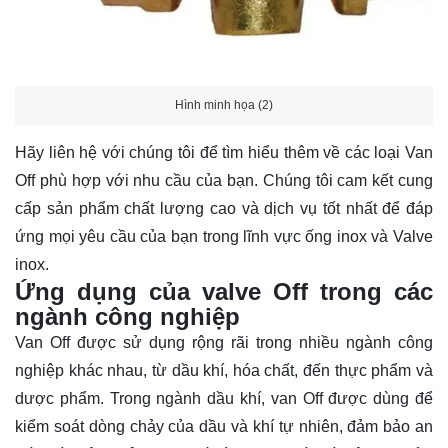
Hình minh họa (2)
Hãy
liên hệ
với chúng tôi để tìm hiểu thêm về các loại Van
Off phù hợp với nhu cầu của bạn. Chúng tôi cam kết cung
cấp sản phẩm chất lượng cao và dịch vụ tốt nhất để đáp
ứng mọi yêu cầu của bạn trong lĩnh vực ống inox và Valve
inox.
Ứng dụng của valve Off trong các
ngành công nghiệp
Van Off được sử dụng rộng rãi trong nhiều ngành công
nghiệp khác nhau, từ dầu khí, hóa chất, đến thực phẩm và
dược phẩm. Trong ngành dầu khí, van Off được dùng để
kiểm soát dòng chảy của dầu và khí tự nhiên, đảm bảo an