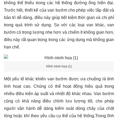
không thể thiếu trong các hệ thống đường ống hiện đại.
Trước hết, thiết kế của van bướm cho phép việc lắp đặt và
bảo trì dễ dàng, điều này giúp tiết kiệm thời gian và chi phí
trong quá trình sử dụng. So với các loại van khác, van
bướm có trọng lượng nhẹ hơn và chiếm ít không gian hơn,
điều này rất quan trọng trong các ứng dụng mà không gian
hạn chế.
Hình minh họa (1)
Một yếu tố khác khiến van bướm được ưa chuộng là tính
linh hoạt cao. Chúng có thể hoạt động hiệu quả trong
nhiều điều kiện áp suất và nhiệt độ khác nhau. Van bướm
cũng có khả năng điều chỉnh lưu lượng tốt, cho phép
người vận hành dễ dàng kiểm soát dòng chảy của chất
lỏng hoặc khí theo yêu cầu cụ thể của hệ thống.Trong lĩnh