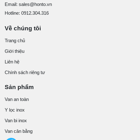
Email: sales@honto.vn
Hotline: 0912.304.316
Về chúng tôi
Trang chủ
Giới thiệu
Liên hệ
Chính sách riêng tư
Sản phẩm
Van an toàn
Y lọc inox
Van bi inox
Van cân bằng