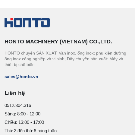
HONTO MACHINERY (VIETNAM) CO.,LTD.
HONTO chuyên SẢN XUẤT: Van inox, ống inox; phụ kiện đường
ống inox công nghiệp và vi sinh; Dây chuyền sản xuất: Máy và
thiết bị chế biến.
sales@honto.vn
Liên hệ
0912.304.316
Sáng: 8:00 - 12:00
Chiều: 13:00 - 17:00
Thứ 2 đến thứ 6 hàng tuần