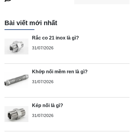
Bài viết mới nhất
Rắc co 21 inox là gì?
31/07/2026
Khớp nối mềm ren là gì?
31/07/2026
Kép nối là gì?
31/07/2026