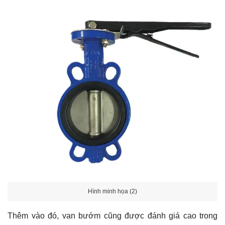
Hình minh họa (2)
Thêm vào đó, van bướm cũng được đánh giá cao trong