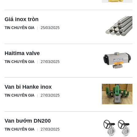
Giá inox tròn
TIN CHUYÊN GIA
25/03/2025
Haitima valve
TIN CHUYÊN GIA
27/03/2025
Van bi Hanke inox
TIN CHUYÊN GIA
27/03/2025
Van bướm DN200
TIN CHUYÊN GIA
27/03/2025