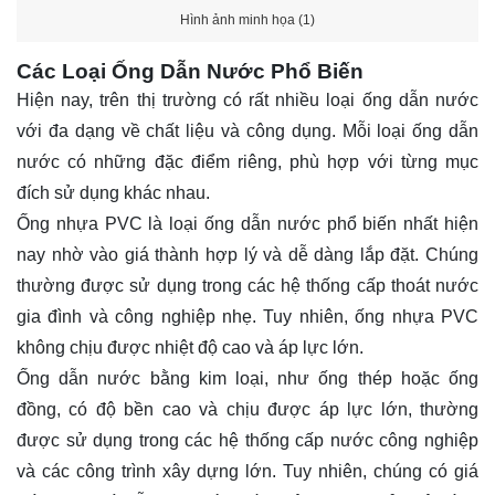
Hình ảnh minh họa (1)
Các Loại Ống Dẫn Nước Phổ Biến
Hiện nay, trên thị trường có rất nhiều loại ống dẫn nước
với đa dạng về chất liệu và công dụng. Mỗi loại ống dẫn
nước có những đặc điểm riêng, phù hợp với từng mục
đích sử dụng khác nhau.
Ống nhựa PVC là loại ống dẫn nước phổ biến nhất hiện
nay nhờ vào giá thành hợp lý và dễ dàng lắp đặt. Chúng
thường được sử dụng trong các hệ thống cấp thoát nước
gia đình và công nghiệp nhẹ. Tuy nhiên, ống nhựa PVC
không chịu được nhiệt độ cao và áp lực lớn.
Ống dẫn nước bằng kim loại, như ống thép hoặc ống
đồng, có độ bền cao và chịu được áp lực lớn, thường
được sử dụng trong các hệ thống cấp nước công nghiệp
và các công trình xây dựng lớn. Tuy nhiên, chúng có giá