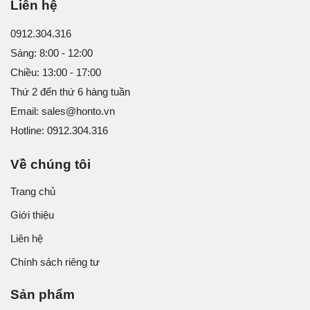
Liên hệ
0912.304.316
Sáng: 8:00 - 12:00
Chiều: 13:00 - 17:00
Thứ 2 đến thứ 6 hàng tuần
Email: sales@honto.vn
Hotline: 0912.304.316
Về chúng tôi
Trang chủ
Giới thiệu
Liên hệ
Chính sách riêng tư
Sản phẩm