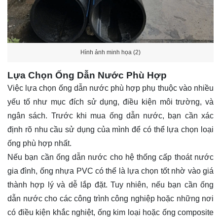
Hình ảnh minh họa (2)
Lựa Chọn Ống Dẫn Nước Phù Hợp
Việc lựa chọn ống dẫn nước phù hợp phụ thuộc vào nhiều
yếu tố như mục đích sử dụng, điều kiện môi trường, và
ngân sách. Trước khi mua ống dẫn nước, bạn cần xác
định rõ nhu cầu sử dụng của mình để có thể lựa chọn loại
ống phù hợp nhất.
Nếu bạn cần ống dẫn nước cho hệ thống cấp thoát nước
gia đình, ống nhựa PVC có thể là lựa chọn tốt nhờ vào giá
thành hợp lý và dễ lắp đặt. Tuy nhiên, nếu bạn cần ống
dẫn nước cho các công trình công nghiệp hoặc những nơi
có điều kiện khắc nghiệt, ống kim loại hoặc ống composite