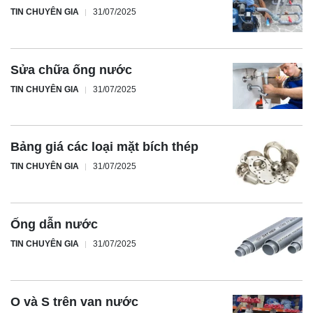
TIN CHUYÊN GIA
31/07/2025
Sửa chữa ống nước
TIN CHUYÊN GIA
31/07/2025
Bảng giá các loại mặt bích thép
TIN CHUYÊN GIA
31/07/2025
Ống dẫn nước
TIN CHUYÊN GIA
31/07/2025
O và S trên van nước