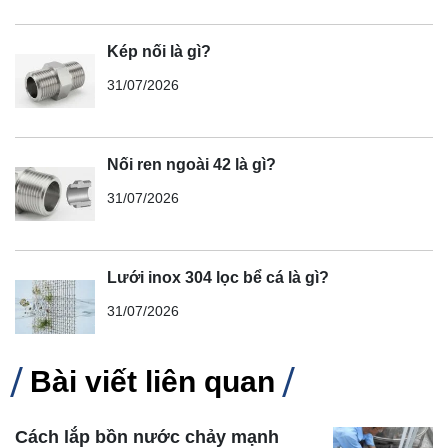
Kép nối là gì?
31/07/2026
Nối ren ngoài 42 là gì?
31/07/2026
Lưới inox 304 lọc bể cá là gì?
31/07/2026
Bài viết liên quan
Cách lắp bồn nước chảy mạnh