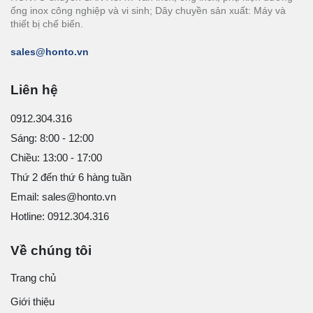
ống inox công nghiệp và vi sinh; Dây chuyền sản xuất: Máy và
thiết bị chế biến.
sales@honto.vn
Liên hệ
0912.304.316
Sáng: 8:00 - 12:00
Chiều: 13:00 - 17:00
Thứ 2 đến thứ 6 hàng tuần
Email: sales@honto.vn
Hotline: 0912.304.316
Về chúng tôi
Trang chủ
Giới thiệu