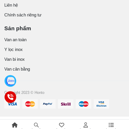
Liên hệ
Chính sách riêng tư
Sản phẩm
Van an toàn
Y lọc inox
Van bi inox
Van cân bằng
Copyright 2023 © Honto