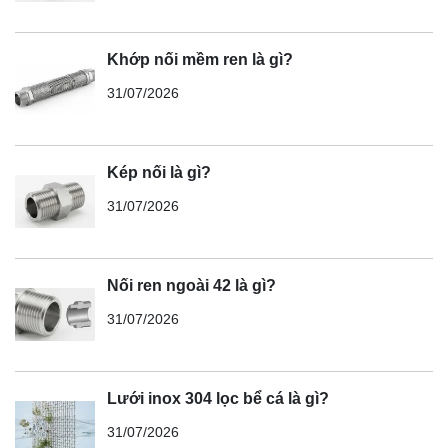
Khớp nối mềm ren là gì?
31/07/2026
Kép nối là gì?
31/07/2026
Nối ren ngoài 42 là gì?
31/07/2026
Lưới inox 304 lọc bể cá là gì?
31/07/2026