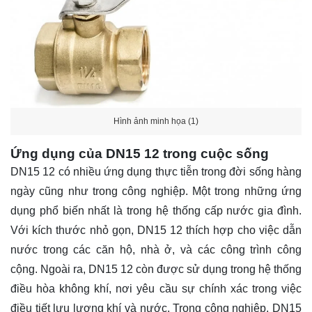
Hình ảnh minh họa (1)
Ứng dụng của DN15 12 trong cuộc sống
DN15 12 có nhiều ứng dụng thực tiễn trong đời sống hàng
ngày cũng như trong công nghiệp. Một trong những ứng
dụng phổ biến nhất là trong hệ thống cấp nước gia đình.
Với kích thước nhỏ gọn, DN15 12 thích hợp cho việc dẫn
nước trong các căn hộ, nhà ở, và các công trình công
cộng. Ngoài ra, DN15 12 còn được sử dụng trong hệ thống
điều hòa không khí, nơi yêu cầu sự chính xác trong việc
điều tiết lưu lượng khí và nước. Trong công nghiệp, DN15