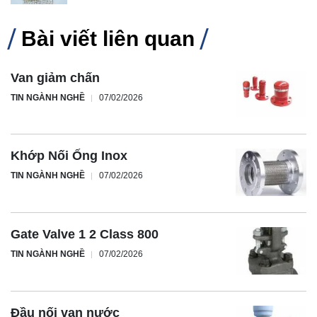
Bài viết liên quan
Van giảm chấn
TIN NGÀNH NGHỀ
07/02/2026
Khớp Nối Ống Inox
TIN NGÀNH NGHỀ
07/02/2026
Gate Valve 1 2 Class 800
TIN NGÀNH NGHỀ
07/02/2026
Đầu nối van nước