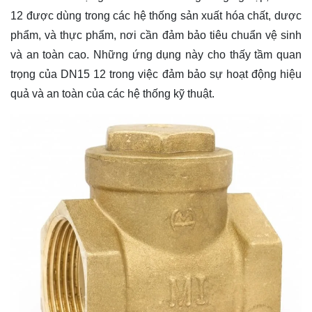
12 được dùng trong các hệ thống sản xuất hóa chất, dược
phẩm, và thực phẩm, nơi cần đảm bảo tiêu chuẩn vệ sinh
và an toàn cao. Những ứng dụng này cho thấy tầm quan
trọng của DN15 12 trong việc đảm bảo sự hoạt động hiệu
quả và an toàn của các hệ thống kỹ thuật.