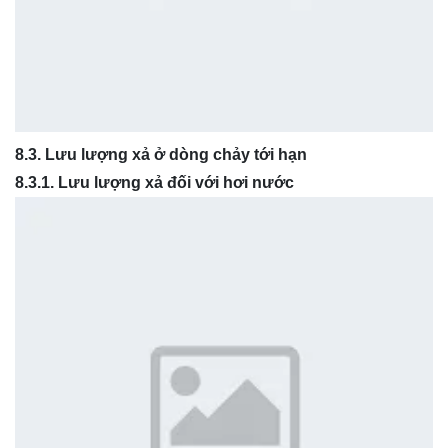
8.3. Lưu lượng xả ở dòng chảy tới hạn
8.3.1. Lưu lượng xả đối với hơi nước