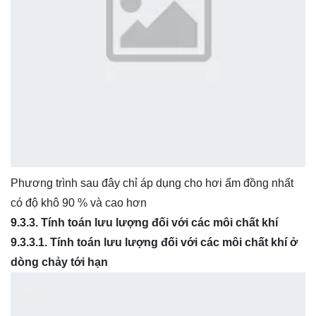
Phương trình sau đây chỉ áp dụng cho hơi ẩm đồng nhất
có độ khô 90 % và cao hơn
9.3.3.
Tính toán lưu lượng đối v
ớ
i các môi chất kh
í
9.3.3.1.
Tính toán lưu lượng đối với các môi chất kh
í ở
dòng chảy tới hạn