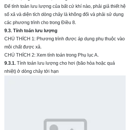
Để tính toán lưu lượng của bất cứ khí nào, phải giả thiết hệ
số xả và diện tích dòng chảy là không đổi và phải sử dụng
các phương trình cho trong Điều 8.
9.3. Tính toán lưu lượng
CHÚ THÍCH 1: Phương trình được áp dụng phụ thuộc vào
môi chất được xả.
CHÚ THÍCH 2: Xem tính toán trong Phụ lục A.
9.3.1.
Tính toán lưu lượng cho hơi (bão hòa hoặc quá
nhiệt) ở dòng chảy tới hạn