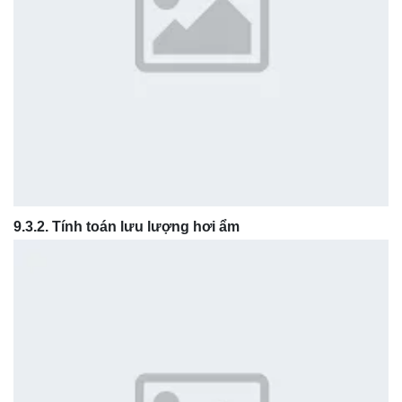
9.3.2. Tính toán lưu lượng hơi ẩm