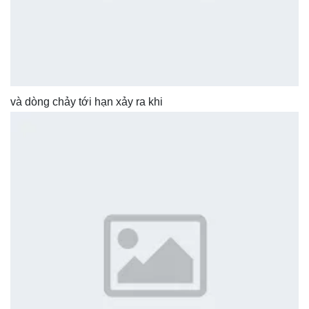
và dòng chảy tới hạn xảy ra khi