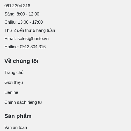
0912.304.316
Sáng: 8:00 - 12:00
Chiều: 13:00 - 17:00
Thứ 2 đến thứ 6 hàng tuần
Email: sales@honto.vn
Hotline: 0912.304.316
Về chúng tôi
Trang chủ
Giới thiệu
Liên hệ
Chính sách riêng tư
Sản phẩm
Van an toàn