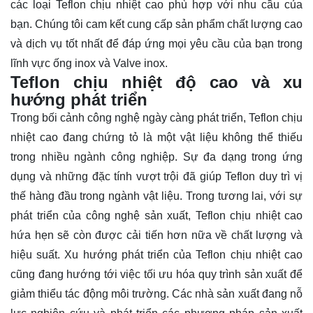
các loại Teflon chịu nhiệt cao phù hợp với nhu cầu của
bạn. Chúng tôi cam kết cung cấp sản phẩm chất lượng cao
và dịch vụ tốt nhất để đáp ứng mọi yêu cầu của bạn trong
lĩnh vực ống inox và Valve inox.
Teflon chịu nhiệt độ cao và xu
hướng phát triển
Trong bối cảnh công nghệ ngày càng phát triển, Teflon chịu
nhiệt cao đang chứng tỏ là một vật liệu không thể thiếu
trong nhiều ngành công nghiệp. Sự đa dạng trong ứng
dụng và những đặc tính vượt trội đã giúp Teflon duy trì vị
thế hàng đầu trong ngành vật liệu. Trong tương lai, với sự
phát triển của công nghệ sản xuất, Teflon chịu nhiệt cao
hứa hẹn sẽ còn được cải tiến hơn nữa về chất lượng và
hiệu suất. Xu hướng phát triển của Teflon chịu nhiệt cao
cũng đang hướng tới việc tối ưu hóa quy trình sản xuất để
giảm thiểu tác động môi trường. Các nhà sản xuất đang nỗ