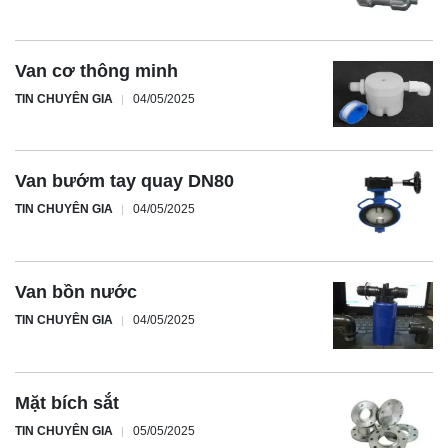
Van cơ thông minh
TIN CHUYÊN GIA
04/05/2025
Van bướm tay quay DN80
TIN CHUYÊN GIA
04/05/2025
Van bồn nước
TIN CHUYÊN GIA
04/05/2025
Mặt bích sắt
TIN CHUYÊN GIA
05/05/2025