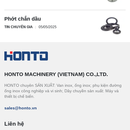
Phớt chắn dầu
TIN CHUYÊN GIA
05/05/2025
HONTO MACHINERY (VIETNAM) CO.,LTD.
HONTO chuyên SẢN XUẤT: Van inox, ống inox; phụ kiện đường
ống inox công nghiệp và vi sinh; Dây chuyền sản xuất: Máy và
thiết bị chế biến.
sales@honto.vn
Liên hệ