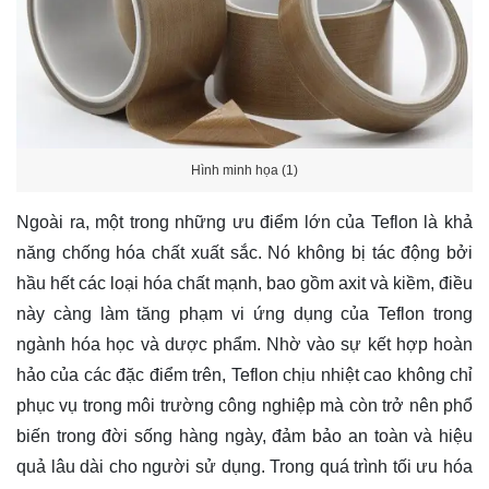
Hình minh họa (1)
Ngoài ra, một trong những ưu điểm lớn của Teflon là khả
năng chống hóa chất xuất sắc. Nó không bị tác động bởi
hầu hết các loại hóa chất mạnh, bao gồm axit và kiềm, điều
này càng làm tăng phạm vi ứng dụng của Teflon trong
ngành hóa học và dược phẩm. Nhờ vào sự kết hợp hoàn
hảo của các đặc điểm trên, Teflon chịu nhiệt cao không chỉ
phục vụ trong môi trường công nghiệp mà còn trở nên phổ
biến trong đời sống hàng ngày, đảm bảo an toàn và hiệu
quả lâu dài cho người sử dụng. Trong quá trình tối ưu hóa