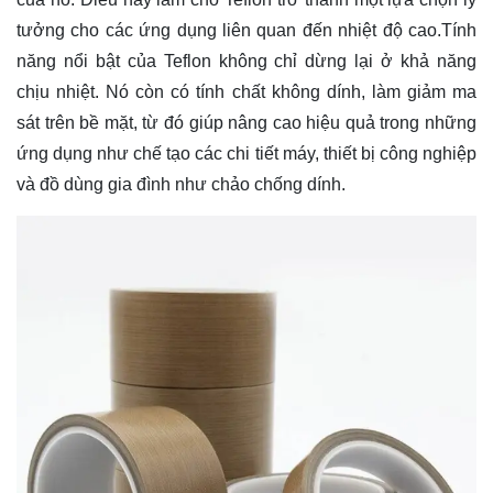
tưởng cho các ứng dụng liên quan đến nhiệt độ cao.Tính
năng nổi bật của Teflon không chỉ dừng lại ở khả năng
chịu nhiệt. Nó còn có tính chất không dính, làm giảm ma
sát trên bề mặt, từ đó giúp nâng cao hiệu quả trong những
ứng dụng như chế tạo các chi tiết máy, thiết bị công nghiệp
và đồ dùng gia đình như chảo chống dính.