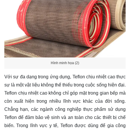
Hình minh họa (2)
Với sự đa dạng trong ứng dụng, Teflon chịu nhiệt cao thực
sự là một vật liệu không thể thiếu trong cuộc sống hiện đại.
Teflon chịu nhiệt cao không chỉ góp mặt trong gian bếp mà
còn xuất hiện trong nhiều lĩnh vực khác của đời sống.
Chẳng hạn, các ngành công nghiệp thực phẩm sử dụng
Teflon để đảm bảo vệ sinh và an toàn cho các thiết bị chế
biến. Trong lĩnh vực y tế, Teflon được dùng để gia công