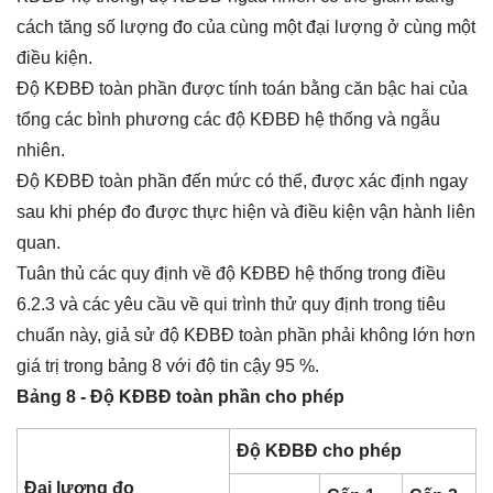
cách tăng số lượng đo của cùng một đại lượng ở cùng một
điều kiện.
Độ KĐBĐ toàn phần được tính toán bằng căn bậc hai của
tổng các bình phương các độ KĐBĐ hệ thống và ngẫu
nhiên.
Độ KĐBĐ toàn phần đến mức có thể, được xác định ngay
sau khi phép đo được thực hiện và điều kiện vận hành liên
quan.
Tuân thủ các quy định về độ KĐBĐ hệ thống trong điều
6.2.3 và các yêu cầu về qui trình thử quy định trong tiêu
chuẩn này, giả sử độ KĐBĐ toàn phần phải không lớn hơn
giá trị trong bảng 8 với độ tin cậy 95 %.
Bảng 8 - Độ KĐBĐ toàn phần cho phép
Độ KĐBĐ cho phép
Đại lượng đo