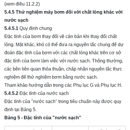
(xem điều 11.2.2)
5.4.5 Thử nghiệm máy bơm đối với chất lỏng khác với
nước sạch
5.4.5.1
Quy định chung
Đặc tính của bơm thay đổi về căn bản khi thay đổi chất
lỏng. Mặt khác, khó có thể đưa ra nguyên tắc chung để dự
đoán đặc tính của bơm với các chất lỏng khác trên cơ sở
đặc tính của bơm làm việc với nước sạch. Thông thường,
các bên liên quan thỏa thuận, chấp nhận nguyên tắc thực
nghiệm để thử nghiệm bơm bằng nước sạch.
Tham khảo hướng dẫn trong các Phụ lục G và Phụ lục H.
5.4.5.2
Đặc tính của nước sạch
Đặc tính của "nước sạch" trong tiêu chuẩn này được quy
định tại Bảng 5.
Bảng 5 - Đặc tính của "nước sạch"