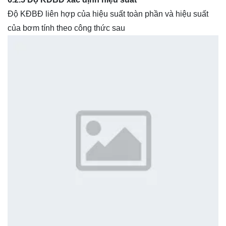
Độ KĐBĐ liên hợp của hiệu suất toàn phần và hiệu suất
của bơm tính theo công thức sau