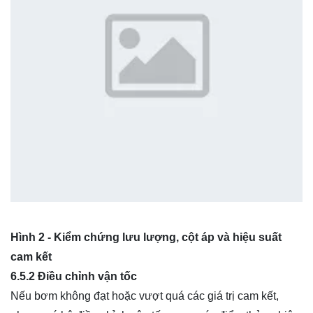
Hình 2 - Kiểm chứng lưu lượng, cột áp và hiệu suất
cam kết
6.5.2 Điều chỉnh vận tốc
Nếu bơm không đạt hoặc vượt quá các giá trị cam kết,