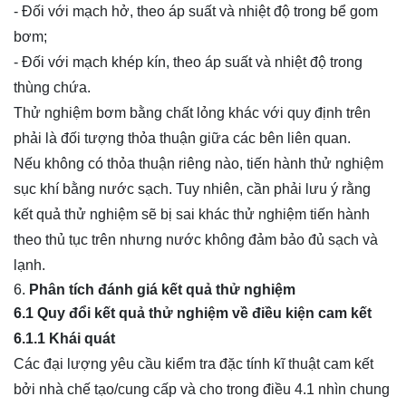
- Đối với mạch hở, theo áp suất và nhiệt độ trong bể gom
bơm;
- Đối với mạch khép kín, theo áp suất và nhiệt độ trong
thùng chứa.
Thử nghiệm bơm bằng chất lỏng khác với quy định trên
phải là đối tượng thỏa thuận giữa các bên liên quan.
Nếu không có thỏa thuận riêng nào, tiến hành thử nghiệm
sục khí bằng nước sạch. Tuy nhiên, cần phải lưu ý rằng
kết quả thử nghiệm sẽ bị sai khác thử nghiệm tiến hành
theo thủ tục trên nhưng nước không đảm bảo đủ sạch và
lạnh.
Phân tích đánh giá kết quả thử nghiệm
6.1 Quy đổi kết quả thử nghiệm về điều kiện cam kết
6.1.1 Khái quát
Các đại lượng yêu cầu kiểm tra đặc tính kĩ thuật cam kết
bởi nhà chế tạo/cung cấp và cho trong điều 4.1 nhìn chung