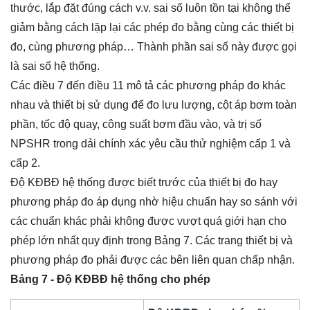
thước, lắp đặt đúng cách v.v. sai số luôn tồn tại không thể
giảm bằng cách lặp lại các phép đo bằng cùng các thiết bị
đo, cùng phương pháp… Thành phần sai số này được gọi
là sai số hệ thống.
Các điều 7 đến điều 11 mô tả các phương pháp đo khác
nhau và thiết bị sử dụng để đo lưu lượng, cột áp bơm toàn
phần, tốc độ quay, công suất bơm đầu vào, và trị số
NPSHR trong dải chính xác yêu cầu thử nghiệm cấp 1 và
cấp 2.
Độ KĐBĐ hệ thống được biết trước của thiết bị đo hay
phương pháp đo áp dụng nhờ hiệu chuẩn hay so sánh với
các chuẩn khác phải không được vượt quá giới hạn cho
phép lớn nhất quy định trong Bảng 7. Các trang thiết bị và
phương pháp đo phải được các bên liên quan chấp nhận.
Bảng 7 - Độ KĐBĐ hệ thống cho phép