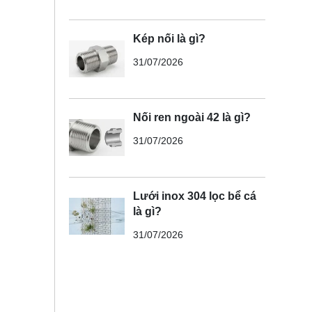
Kép nối là gì?
31/07/2026
Nối ren ngoài 42 là gì?
31/07/2026
Lưới inox 304 lọc bể cá
là gì?
31/07/2026