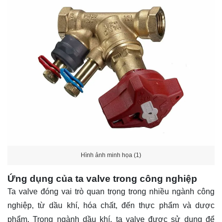
Hình ảnh minh họa (1)
Ứng dụng của ta valve trong công nghiệp
Ta valve đóng vai trò quan trọng trong nhiều ngành công
nghiệp, từ dầu khí, hóa chất, đến thực phẩm và dược
phẩm. Trong ngành dầu khí, ta valve được sử dụng để