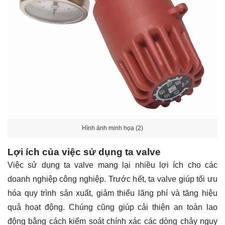
Hình ảnh minh họa (2)
Lợi ích của việc sử dụng ta valve
Việc sử dụng ta valve mang lại nhiều lợi ích cho các
doanh nghiệp công nghiệp. Trước hết, ta valve giúp tối ưu
hóa quy trình sản xuất, giảm thiểu lãng phí và tăng hiệu
quả hoạt động. Chúng cũng giúp cải thiện an toàn lao
động bằng cách kiểm soát chính xác các dòng chảy nguy