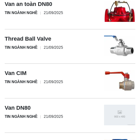
Van an toàn DN80
TIN NGÀNH NGHỀ
21/09/2025
Thread Ball Valve
TIN NGÀNH NGHỀ
21/09/2025
Van CIM
TIN NGÀNH NGHỀ
21/09/2025
Van DN80
TIN NGÀNH NGHỀ
21/09/2025