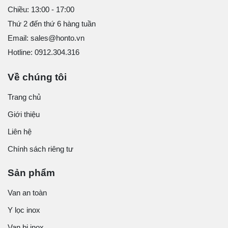
Chiều: 13:00 - 17:00
Thứ 2 đến thứ 6 hàng tuần
Email: sales@honto.vn
Hotline: 0912.304.316
Về chúng tôi
Trang chủ
Giới thiệu
Liên hệ
Chính sách riêng tư
Sản phẩm
Van an toàn
Y lọc inox
Van bi inox