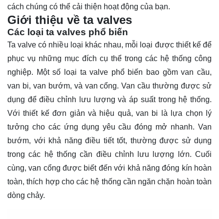
cách chúng có thể cải thiện hoạt động của bạn.
Giới thiệu về ta valves
Các loại ta valves phổ biến
Ta valve có nhiều loại khác nhau, mỗi loại được thiết kế để
phục vụ những mục đích cụ thể trong các hệ thống công
nghiệp. Một số loại ta valve phổ biến bao gồm van cầu,
van bi, van bướm, và van cổng. Van cầu thường được sử
dụng để điều chỉnh lưu lượng và áp suất trong hệ thống.
Với thiết kế đơn giản và hiệu quả, van bi là lựa chọn lý
tưởng cho các ứng dụng yêu cầu đóng mở nhanh. Van
bướm, với khả năng điều tiết tốt, thường được sử dụng
trong các hệ thống cần điều chỉnh lưu lượng lớn. Cuối
cùng, van cổng được biết đến với khả năng đóng kín hoàn
toàn, thích hợp cho các hệ thống cần ngăn chặn hoàn toàn
dòng chảy.