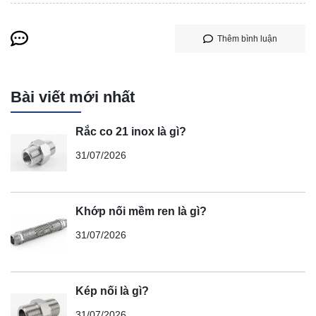
Thêm bình luận
Bài viết mới nhất
Rắc co 21 inox là gì?
31/07/2026
Khớp nối mềm ren là gì?
31/07/2026
Kép nối là gì?
31/07/2026