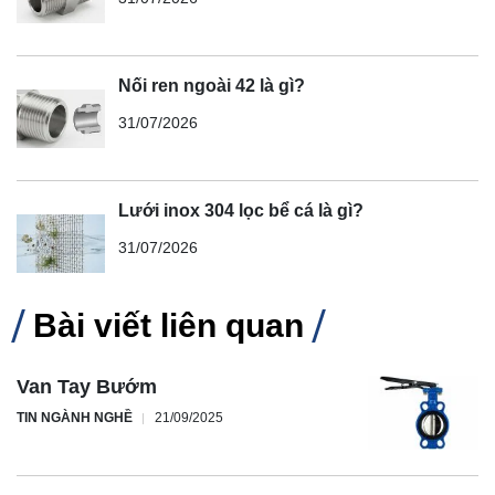
Nối ren ngoài 42 là gì?
31/07/2026
Lưới inox 304 lọc bể cá là gì?
31/07/2026
Bài viết liên quan
Van Tay Bướm
TIN NGÀNH NGHỀ
21/09/2025