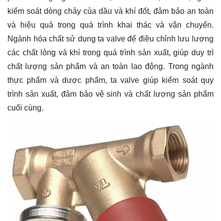
kiểm soát dòng chảy của dầu và khí đốt, đảm bảo an toàn
và hiệu quả trong quá trình khai thác và vận chuyển.
Ngành hóa chất sử dụng ta valve để điều chỉnh lưu lượng
các chất lỏng và khí trong quá trình sản xuất, giúp duy trì
chất lượng sản phẩm và an toàn lao động. Trong ngành
thực phẩm và dược phẩm, ta valve giúp kiểm soát quy
trình sản xuất, đảm bảo vệ sinh và chất lượng sản phẩm
cuối cùng.